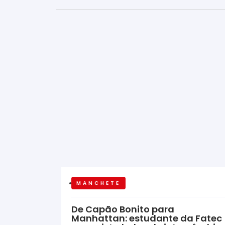
MANCHETE
De Capão Bonito para
Manhattan: estudante da Fatec