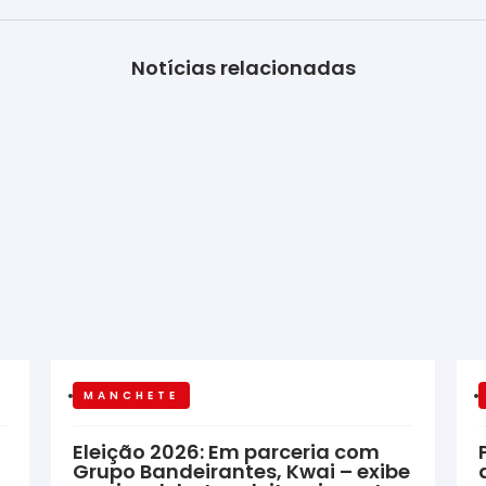
Notícias relacionadas
MANCHETE
Eleição 2026: Em parceria com
Grupo Bandeirantes, Kwai – exibe