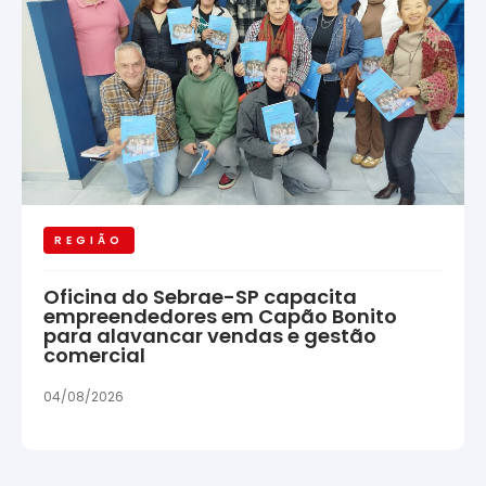
REGIÃO
Oficina do Sebrae-SP capacita
empreendedores em Capão Bonito
para alavancar vendas e gestão
comercial
04/08/2026