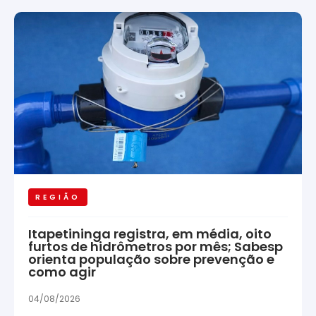
REGIÃO
Itapetininga registra, em média, oito
furtos de hidrômetros por mês; Sabesp
orienta população sobre prevenção e
como agir
04/08/2026