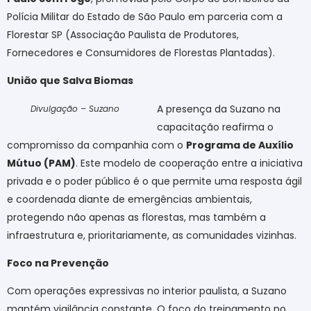
Polícia Militar do Estado de São Paulo em parceria com a
Florestar SP (Associação Paulista de Produtores,
Fornecedores e Consumidores de Florestas Plantadas).
União que Salva Biomas
A presença da Suzano na
Divulgação – Suzano
capacitação reafirma o
compromisso da companhia com o
Programa de Auxílio
Mútuo (PAM)
. Este modelo de cooperação entre a iniciativa
privada e o poder público é o que permite uma resposta ágil
e coordenada diante de emergências ambientais,
protegendo não apenas as florestas, mas também a
infraestrutura e, prioritariamente, as comunidades vizinhas.
Foco na Prevenção
Com operações expressivas no interior paulista, a Suzano
mantém vigilância constante. O foco do treinamento no