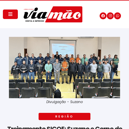
Divulgação - Suzano
REGIÃO