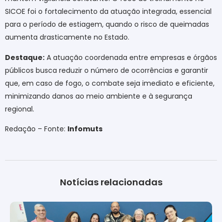
SICOE foi o fortalecimento da atuação integrada, essencial
para o período de estiagem, quando o risco de queimadas
aumenta drasticamente no Estado.
Destaque:
A atuação coordenada entre empresas e órgãos
públicos busca reduzir o número de ocorrências e garantir
que, em caso de fogo, o combate seja imediato e eficiente,
minimizando danos ao meio ambiente e à segurança
regional.
Redação – Fonte:
Infomuts
Notícias relacionadas