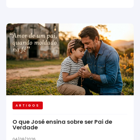
ARTIGOS
O que José ensina sobre ser Pai de
Verdade
04/08/2026