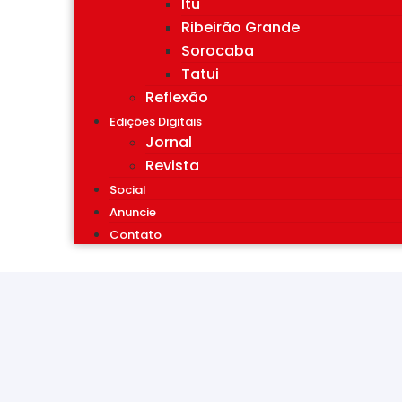
Itu
Ribeirão Grande
Sorocaba
Tatui
Reflexão
Edições Digitais
Jornal
Revista
Social
Anuncie
Contato