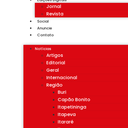
Jornal
Revista
Social
Anuncie
Contato
Notícias
Artigos
Editorial
Geral
Internacional
Região
Buri
Capão Bonito
Itapetininga
Itapeva
Itararé