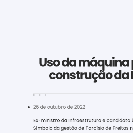
Uso da máquina p
construção da 
26 de outubro de 2022
Ex-ministro da Infraestrutura e candidato 
Símbolo da gestão de Tarcísio de Freitas no