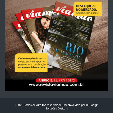
©2025 Todos os direitos reservados. Desenvolvido por BT Design
Soluções Digitais