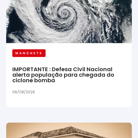
MANCHETE
IMPORTANTE : Defesa Civil Nacional
alerta população para chegada do
ciclone bomba
06/08/2026