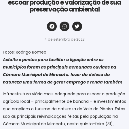
escoar produção e valorização de sua
preservação ambiental
‎ ‎ ‎ ‎ ‎ ‎ ‎ ‎ ‎ ‎ ‎ ‎ ‎ ‎ ‎ ‎ ‎ ‎ ‎ ‎ ‎ ‎ ‎ ‎ ‎ ‎ ‎ ‎ ‎ ‎ ‎
4 de setembro de 2023
Fotos: Rodrigo Romeo
Asfalto e pontes para facilitar a ligação entre os
municípios foram as principais demandas ouvidas na
Câmara Municipal de Miracatu; fazer da defesa da
natureza uma forma de gerar emprego e renda também
Infraestrutura viária mais adequada para escoar a produção
agrícola local – principalmente de banana – e investimentos
que ampliem o turismo de natureza do Vale do Ribeira. Estas
são as principais reivindicações feitas pela população na
Câmara Municipal de Miracatu, nesta quinta-feira (31),