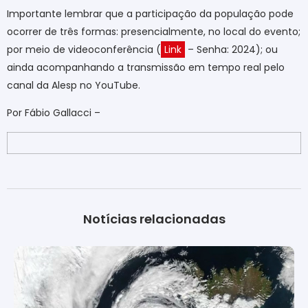
Importante lembrar que a participação da população pode
ocorrer de três formas: presencialmente, no local do evento;
por meio de videoconferência (
Link
– Senha: 2024); ou
ainda acompanhando a transmissão em tempo real pelo
canal da Alesp no YouTube.
Por Fábio Gallacci
–
Notícias relacionadas