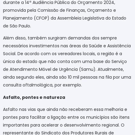
durante a 14ª Audiência Pública do Orçamento 2024,
promovida pela Comissão de Finanças, Orçamento e
Planejamento (CFOP) da Assembleia Legislativa do Estado
de São Paulo.
Além disso, também surgiram demandas dos sempre
necessários investimentos nas áreas da Saúde e Assistência
Social. De acordo com os vereadores locais, a região é a
única do estado que não conta com uma base do Serviço
de Atendimento Móvel de Urgência (Samu). Atualmente,
ainda segundo eles, ainda são 10 mil pessoas na fila por uma
consulta oftalmológica, por exemplo.
Asfalto, pontes e natureza
Asfalto nas vias que ainda não receberam essa melhoria e
pontes para facilitar a ligação entre os municípios são itens
importantes para acelerar o desenvolvimento regional. O
representante do Sindicato dos Produtores Rurais de