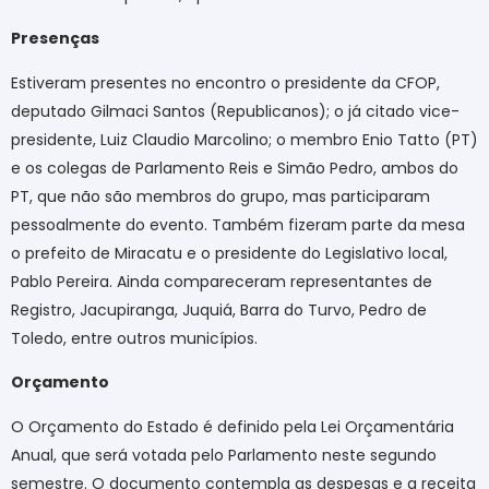
Presenças
Estiveram presentes no encontro o presidente da CFOP,
deputado Gilmaci Santos (Republicanos); o já citado vice-
presidente, Luiz Claudio Marcolino; o membro Enio Tatto (PT)
e os colegas de Parlamento Reis e Simão Pedro, ambos do
PT, que não são membros do grupo, mas participaram
pessoalmente do evento. Também fizeram parte da mesa
o prefeito de Miracatu e o presidente do Legislativo local,
Pablo Pereira. Ainda compareceram representantes de
Registro, Jacupiranga, Juquiá, Barra do Turvo, Pedro de
Toledo, entre outros municípios.
Orçamento
O Orçamento do Estado é definido pela Lei Orçamentária
Anual, que será votada pelo Parlamento neste segundo
semestre. O documento contempla as despesas e a receita