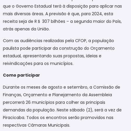
que o Governo Estadual terá à disposição para aplicar nas
mais diversas áreas. A previsão é que, para 2024, esta
receita seja de R
＄
307 bilhões – a segunda maior do País,
atrás apenas da União.
Com as audiências realizadas pela CFOP, a população
paulista pode participar da construção do Orçamento
estadual, apresentando suas propostas, ideias e
reivindicações para os municípios.
Como participar
Durante os meses de agosto e setembro, a Comissão de
Finanças, Orçamento e Planejamento da Assembleia
percorrerá 26 municípios para colher as principais
demandas da população. Neste sábado (2), será a vez de
Piracicaba. Todos os encontros serão promovidos nas
respectivas Câmaras Municipais.