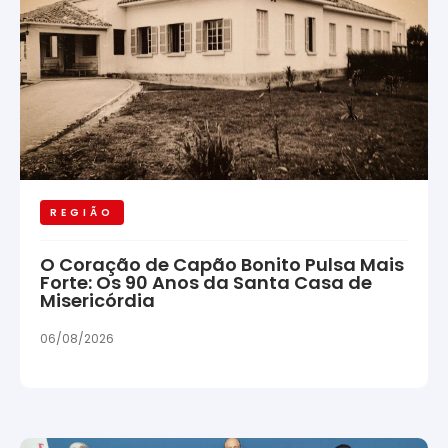
REGIÃO
O Coração de Capão Bonito Pulsa Mais
Forte: Os 90 Anos da Santa Casa de
Misericórdia
06/08/2026