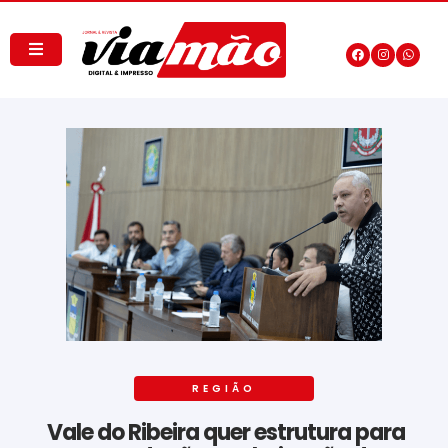
REGIÃO
Vale do Ribeira quer estrutura para