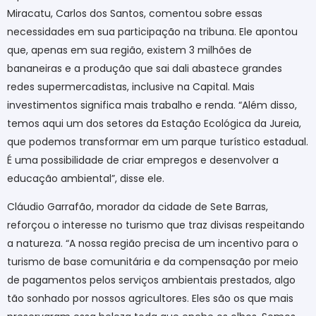
Miracatu, Carlos dos Santos, comentou sobre essas
necessidades em sua participação na tribuna. Ele apontou
que, apenas em sua região, existem 3 milhões de
bananeiras e a produção que sai dali abastece grandes
redes supermercadistas, inclusive na Capital. Mais
investimentos significa mais trabalho e renda. “Além disso,
temos aqui um dos setores da Estação Ecológica da Jureia,
que podemos transformar em um parque turístico estadual.
É uma possibilidade de criar empregos e desenvolver a
educação ambiental”, disse ele.
Cláudio Garrafão, morador da cidade de Sete Barras,
reforçou o interesse no turismo que traz divisas respeitando
a natureza. “A nossa região precisa de um incentivo para o
turismo de base comunitária e da compensação por meio
de pagamentos pelos serviços ambientais prestados, algo
tão sonhado por nossos agricultores. Eles são os que mais