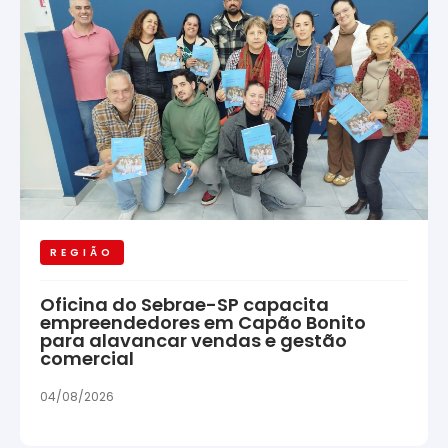
REGIÃO
Oficina do Sebrae-SP capacita
empreendedores em Capão Bonito
para alavancar vendas e gestão
comercial
04/08/2026