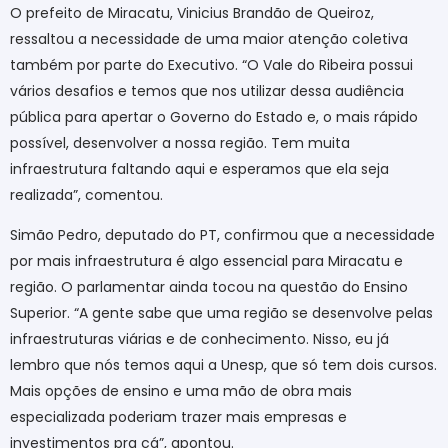
O prefeito de Miracatu, Vinicius Brandão de Queiroz,
ressaltou a necessidade de uma maior atenção coletiva
também por parte do Executivo. “O Vale do Ribeira possui
vários desafios e temos que nos utilizar dessa audiência
pública para apertar o Governo do Estado e, o mais rápido
possível, desenvolver a nossa região. Tem muita
infraestrutura faltando aqui e esperamos que ela seja
realizada”, comentou.
Simão Pedro, deputado do PT, confirmou que a necessidade
por mais infraestrutura é algo essencial para Miracatu e
região. O parlamentar ainda tocou na questão do Ensino
Superior. “A gente sabe que uma região se desenvolve pelas
infraestruturas viárias e de conhecimento. Nisso, eu já
lembro que nós temos aqui a Unesp, que só tem dois cursos.
Mais opções de ensino e uma mão de obra mais
especializada poderiam trazer mais empresas e
investimentos pra cá”, apontou.