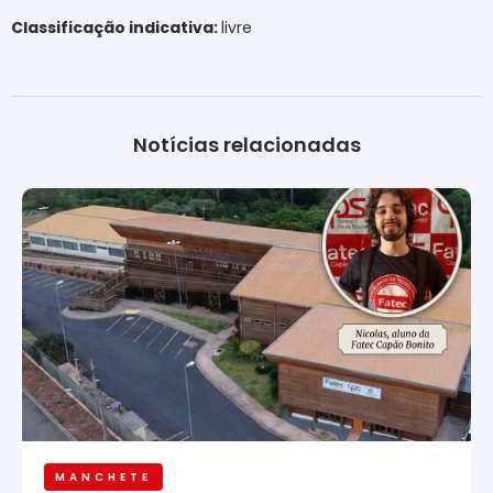
Classificação indicativa:
livre
Notícias relacionadas
MANCHETE