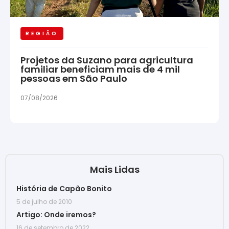
REGIÃO
Projetos da Suzano para agricultura
familiar beneficiam mais de 4 mil
pessoas em São Paulo
07/08/2026
Mais Lidas
História de Capão Bonito
5 de julho de 2010
Artigo: Onde iremos?
16 de setembro de 2022