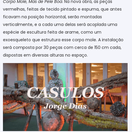
Corpo Mole, Mas de Pele Boa
. Na nova obra, as peças
vermelhas, feitas de tecido pintado e espuma, que antes
ficavam na posição horizontal, serão montadas
verticalmente, e a cada uma delas será acoplada uma
espécie de escultura feita de arame, como um
exoesqueleto que estrutura esse corpo mole. A instalação
será composta por 30 peças com cerca de 150 cm cada,
dispostas em diversas alturas no espaço.