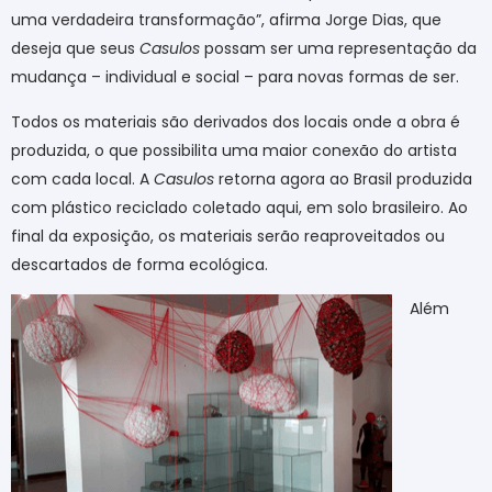
uma verdadeira transformação”, afirma Jorge Dias, que
deseja que seus
Casulos
possam ser uma representação da
mudança – individual e social – para novas formas de ser.
Todos os materiais são derivados dos locais onde a obra é
produzida, o que possibilita uma maior conexão do artista
com cada local. A
Casulos
retorna agora ao Brasil produzida
com plástico reciclado coletado aqui, em solo brasileiro. Ao
final da exposição, os materiais serão reaproveitados ou
descartados de forma ecológica.
Além