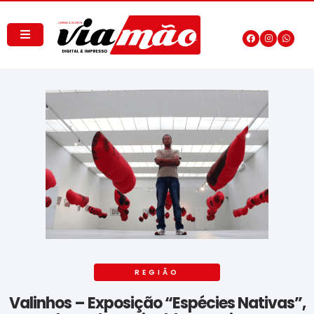
REGIÃO
Valinhos – Exposição “Espécies Nativas”,