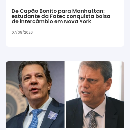
De Capão Bonito para Manhattan:
estudante da Fatec conquista bolsa
de intercâmbio em Nova York
07/08/2026