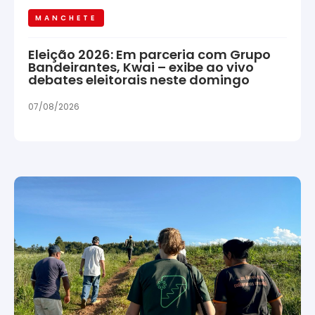
MANCHETE
Eleição 2026: Em parceria com Grupo
Bandeirantes, Kwai – exibe ao vivo
debates eleitorais neste domingo
07/08/2026