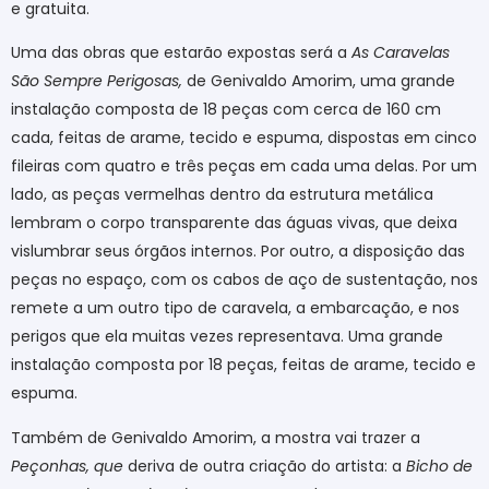
e gratuita.
Uma das obras que estarão expostas
será a
As Caravelas
São Sempre Perigosas,
de Genivaldo Amorim, uma grande
instalação composta de 18 peças com cerca de 160 cm
cada, feitas de arame, tecido e espuma, dispostas em cinco
fileiras com quatro e três peças em cada uma delas. Por um
lado, as peças vermelhas dentro da estrutura metálica
lembram o corpo transparente das águas vivas, que deixa
vislumbrar seus órgãos internos. Por outro, a disposição das
peças no espaço, com os cabos de aço de sustentação, nos
remete a um outro tipo de caravela, a embarcação, e nos
perigos que ela muitas vezes representava. Uma grande
instalação composta por 18 peças, feitas de arame, tecido e
espuma.
Também de Genivaldo Amorim, a mostra vai trazer a
Peçonhas, que
deriva de outra criação do artista: a
Bicho de