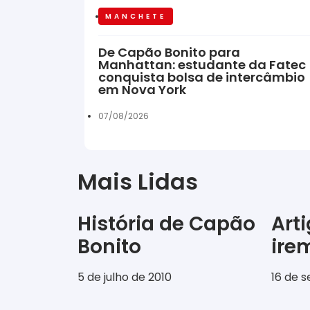
MANCHETE
De Capão Bonito para
Manhattan: estudante da Fatec
conquista bolsa de intercâmbio
em Nova York
07/08/2026
Mais Lidas
História de Capão
Art
Bonito
ir
5 de julho de 2010
16 de 