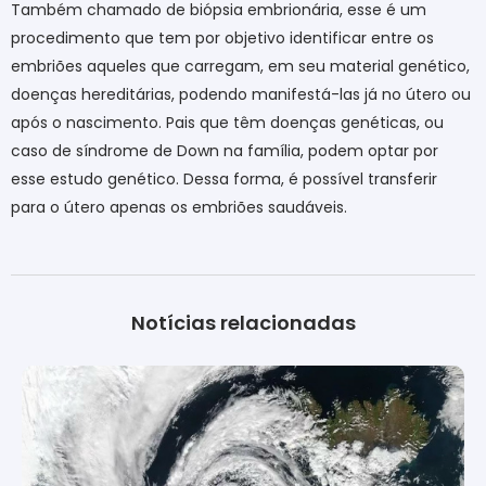
Também chamado de biópsia embrionária, esse é um
procedimento que tem por objetivo identificar entre os
embriões aqueles que carregam, em seu material genético,
doenças hereditárias, podendo manifestá-las já no útero ou
após o nascimento. Pais que têm doenças genéticas, ou
caso de síndrome de Down na família, podem optar por
esse estudo genético. Dessa forma, é possível transferir
para o útero apenas os embriões saudáveis.
Notícias relacionadas