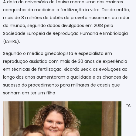
A data do aniversário de Louise marca uma das maiores
conquistas da medicina: a fertilização in vitro. Desde então,
mais de 8 milhões de bebês de proveta nasceram ao redor
do mundo, segundo dados divulgados em 2018 pela
Sociedade Europeia de Reprodução Humana e Embriologia
(ESHRE).
Segundo o médico ginecologista e especialista em
reprodução assistida com mais de 30 anos de experiência
em técnicas de fertilização, Ricardo Beck, as evoluções ao
longo dos anos aumentaram a qualidade e as chances de
sucesso do procedimento para milhares de casais que
sonham em ter um filho
“A