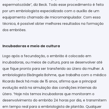
espermatozóide”, diz Beck. Todo esse procedimento é feito
por um embriologista especializado com o auxílio de um
equipamento chamado de micromanipulador. Com essa
técnica, é possível obter melhores resultados na formação
dos embriões.
Incubadoras e meio de cultura
Logo após a fecundação, o embrião é colocado em
incubadoras, ou meios de cultura, para se desenvolver até
que fique pronto para ser transferido ao útero da mulher. A
embriologista Elisângela Bohme, que trabalha com o médico
Ricardo Beck há mais de 15 anos, afirma que a principal
evolução está na simulação das condições internas do
útero. “Hoje nós temos incubadoras que monitoram o
desenvolvimento do embrião 24 horas por dia, e transmitem
em tempo real para a embriologista de plantão. Qualquer