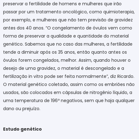
preservar a fertilidade de homens e mulheres que irão
passar por um tratamento oncológico, como quimioterapia,
por exemplo, e mulheres que não tem previsão de gravidez
antes dos 40 anos. “O congelamento de óvulos vem como
forma de preservar a qualidade e quantidade do material
genético. Sabemos que no caso das mulheres, a fertilidade
tende a diminuir após os 35 anos, então quanto antes os
óvulos forem congelados, melhor. Assim, quando houver o
desejo de uma gravidez, o material é descongelado e a
fertilização in vitro pode ser feita normalmente”, diz Ricardo.
O material genético coletado, assim como os embriões não
usados, são colocados em cápsulas de nitrogênio líquido, a
uma temperatura de 196º negativos, sem que haja qualquer
dano ou prejuízo.
Estudo genético