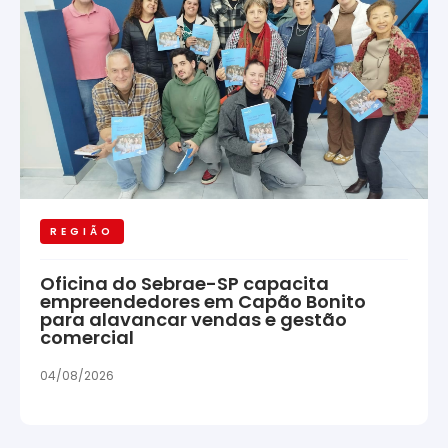
REGIÃO
Oficina do Sebrae-SP capacita
empreendedores em Capão Bonito
para alavancar vendas e gestão
comercial
04/08/2026