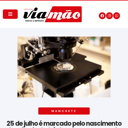
MANCHETE
25 de julho é marcado pelo nascimento