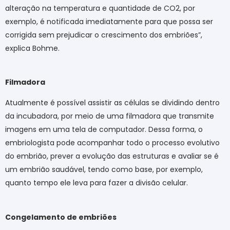
alteração na temperatura e quantidade de CO2, por
exemplo, é notificada imediatamente para que possa ser
corrigida sem prejudicar o crescimento dos embriões”,
explica Bohme.
Filmadora
Atualmente é possível assistir as células se dividindo dentro
da incubadora, por meio de uma filmadora que transmite
imagens em uma tela de computador. Dessa forma, o
embriologista pode acompanhar todo o processo evolutivo
do embrião, prever a evolução das estruturas e avaliar se é
um embrião saudável, tendo como base, por exemplo,
quanto tempo ele leva para fazer a divisão celular.
Congelamento de embriões