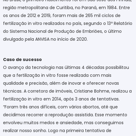
região metropolitana de Curitiba, no Paraná, em 1984. Entre
os anos de 2012 e 2019, foram mais de 265 mil ciclos de
fertilização in vitro realizados no país, segundo o 13º Relatório
do Sistema Nacional de Produção de Embriões, o último
divulgado pela ANVISA no início de 2020.
Caso de sucesso
O avanço da tecnologia nas últimas 4 décadas possibilitou
que a fertilização in vitro fosse realizada com mais
qualidade e precisão, além de inovar e oferecer novas
técnicas. A corretora de imóveis, Cristiane Bohme, realizou a
fertilização in vitro em 2014, após 3 anos de tentativas.
“Foram três anos difíceis, com vários abortos, até que
decidimos recorrer a reprodução assistida. Esse momento
envolveu muitos medos e ansiedade, mas conseguimos
realizar nosso sonho. Logo na primeira tentativa de