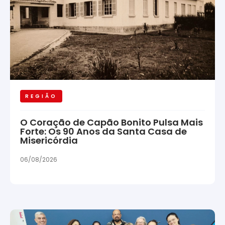
REGIÃO
O Coração de Capão Bonito Pulsa Mais
Forte: Os 90 Anos da Santa Casa de
Misericórdia
06/08/2026