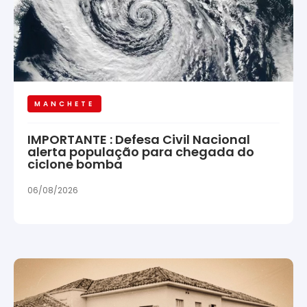
MANCHETE
IMPORTANTE : Defesa Civil Nacional
alerta população para chegada do
ciclone bomba
06/08/2026