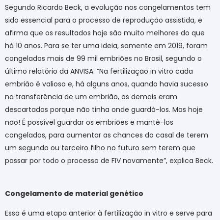
Segundo Ricardo Beck, a evolução nos congelamentos tem
sido essencial para o processo de reprodução assistida, e
afirma que os resultados hoje são muito melhores do que
há 10 anos. Para se ter uma ideia, somente em 2019, foram
congelados mais de 99 mil embriões no Brasil, segundo o
último relatório da ANVISA. “Na fertilização in vitro cada
embrião é valioso e, há alguns anos, quando havia sucesso
na transferência de um embrião, os demais eram
descartados porque não tinha onde guardá-los. Mas hoje
não! É possível guardar os embriões e mantê-los
congelados, para aumentar as chances do casal de terem
um segundo ou terceiro filho no futuro sem terem que
passar por todo o processo de FIV novamente”, explica Beck.
Congelamento de material genético
Essa é uma etapa anterior à fertilização in vitro e serve para