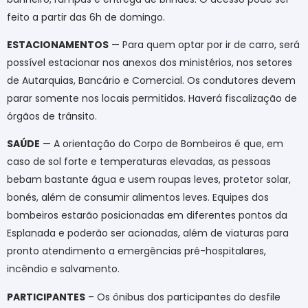
feito a partir das 6h de domingo.
ESTACIONAMENTOS
— Para quem optar por ir de carro, será
possível estacionar nos anexos dos ministérios, nos setores
de Autarquias, Bancário e Comercial. Os condutores devem
parar somente nos locais permitidos. Haverá fiscalização de
órgãos de trânsito.
SAÚDE
— A orientação do Corpo de Bombeiros é que, em
caso de sol forte e temperaturas elevadas, as pessoas
bebam bastante água e usem roupas leves, protetor solar,
bonés, além de consumir alimentos leves. Equipes dos
bombeiros estarão posicionadas em diferentes pontos da
Esplanada e poderão ser acionadas, além de viaturas para
pronto atendimento a emergências pré-hospitalares,
incêndio e salvamento.
PARTICIPANTES
– Os ônibus dos participantes do desfile