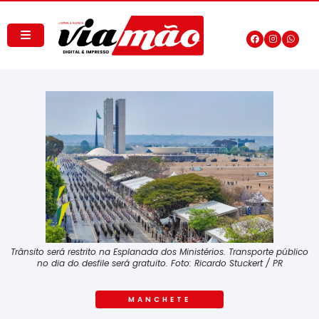
Trânsito será restrito na Esplanada dos Ministérios. Transporte público
no dia do desfile será gratuito. Foto: Ricardo Stuckert / PR
MANCHETE