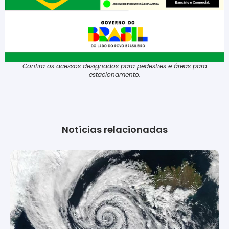
Confira os acessos designados para pedestres e áreas para
estacionamento.
Notícias relacionadas