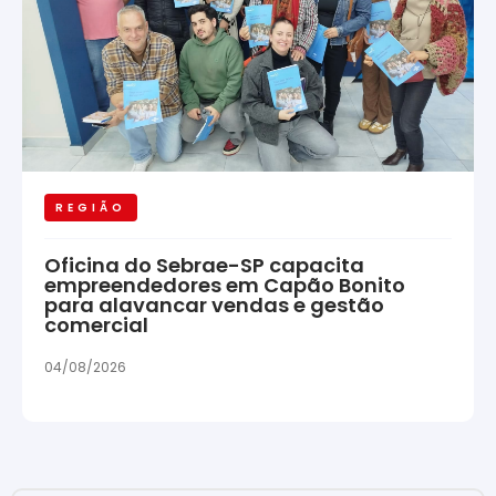
REGIÃO
Oficina do Sebrae-SP capacita
empreendedores em Capão Bonito
para alavancar vendas e gestão
comercial
04/08/2026