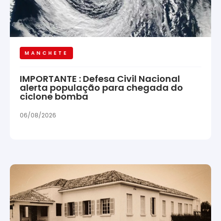
MANCHETE
IMPORTANTE : Defesa Civil Nacional
alerta população para chegada do
ciclone bomba
06/08/2026