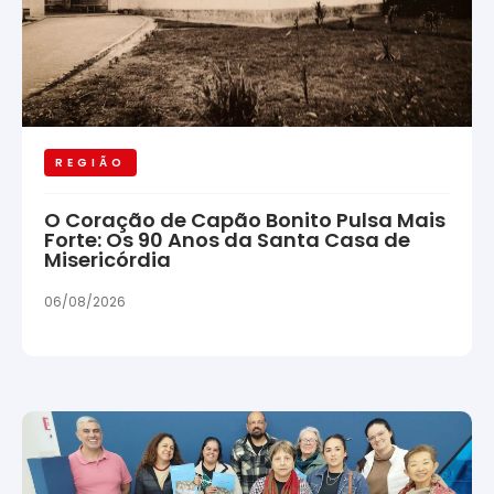
REGIÃO
O Coração de Capão Bonito Pulsa Mais
Forte: Os 90 Anos da Santa Casa de
Misericórdia
06/08/2026