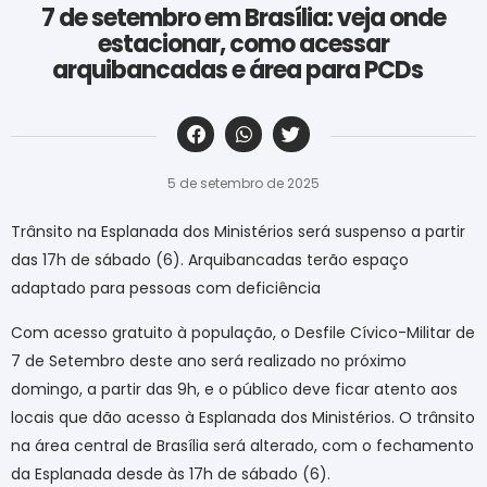
7 de setembro em Brasília: veja onde
estacionar, como acessar
arquibancadas e área para PCDs
‎ ‎ ‎ ‎ ‎ ‎ ‎ ‎ ‎ ‎ ‎ ‎ ‎ ‎ ‎ ‎ ‎ ‎ ‎ ‎ ‎ ‎ ‎ ‎ ‎ ‎ ‎ ‎ ‎ ‎ ‎
5 de setembro de 2025
Trânsito na Esplanada dos Ministérios será suspenso a partir
das 17h de sábado (6). Arquibancadas terão espaço
adaptado para pessoas com deficiência
Com acesso gratuito à população, o Desfile Cívico-Militar de
7 de Setembro deste ano será realizado no próximo
domingo, a partir das 9h, e o público deve ficar atento aos
locais que dão acesso à Esplanada dos Ministérios. O trânsito
na área central de Brasília será alterado, com o fechamento
da Esplanada desde às 17h de sábado (6).