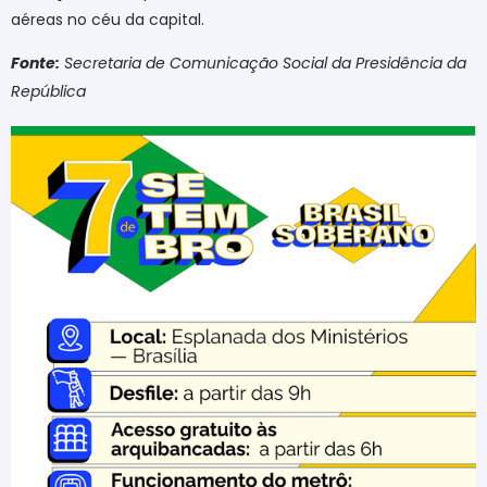
aéreas no céu da capital.
Fonte:
Secretaria de Comunicação Social da Presidência da
República