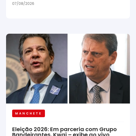
07/08/2026
MANCHETE
Eleição 2026: Em parceria com Grupo
Bandeirantes, Kwai – exibe ao vivo