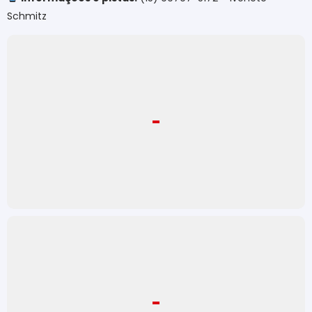
Schmitz