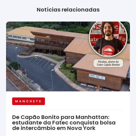
Notícias relacionadas
MANCHETE
De Capão Bonito para Manhattan:
estudante da Fatec conquista bolsa
de intercâmbio em Nova York