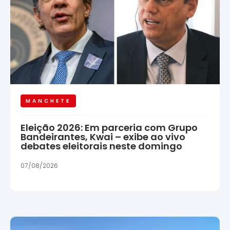
MANCHETE
Eleição 2026: Em parceria com Grupo
Bandeirantes, Kwai – exibe ao vivo
debates eleitorais neste domingo
07/08/2026