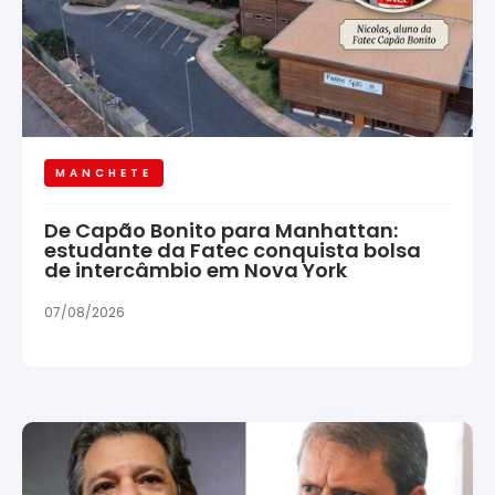
MANCHETE
De Capão Bonito para Manhattan:
estudante da Fatec conquista bolsa
de intercâmbio em Nova York
07/08/2026