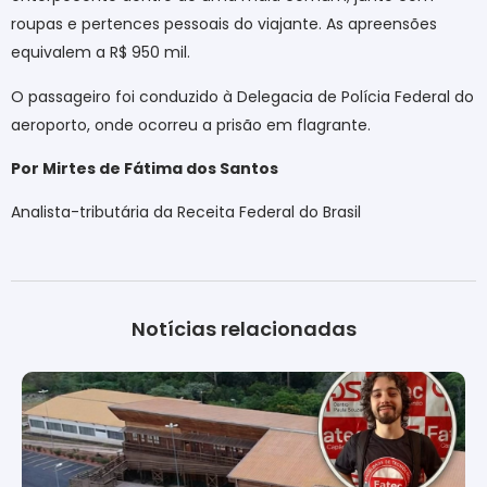
roupas e pertences pessoais do viajante. As apreensões
equivalem a R$ 950 mil.
O passageiro foi conduzido à Delegacia de Polícia Federal do
aeroporto, onde ocorreu a prisão em flagrante.
Por Mirtes de Fátima dos Santos
Analista-tributária da Receita Federal do Brasil
Notícias relacionadas