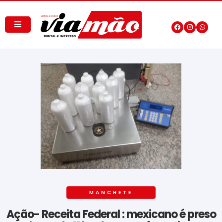
MANCHETE
Ação- Receita Federal : mexicano é preso