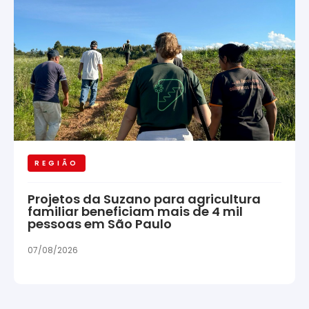
REGIÃO
Projetos da Suzano para agricultura
familiar beneficiam mais de 4 mil
pessoas em São Paulo
07/08/2026