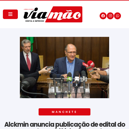
MANCHETE
Alckmin anuncia publicação de edital do