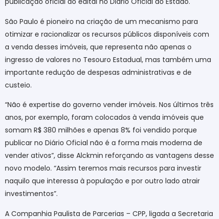
publicação oficial do edital no Diário Oficial do Estado.
São Paulo é pioneiro na criação de um mecanismo para
otimizar e racionalizar os recursos públicos disponíveis com
a venda desses imóveis, que representa não apenas o
ingresso de valores no Tesouro Estadual, mas também uma
importante redução de despesas administrativas e de
custeio.
“Não é expertise do governo vender imóveis. Nos últimos três
anos, por exemplo, foram colocados à venda imóveis que
somam R$ 380 milhões e apenas 8% foi vendido porque
publicar no Diário Oficial não é a forma mais moderna de
vender ativos”, disse Alckmin reforçando as vantagens desse
novo modelo. “Assim teremos mais recursos para investir
naquilo que interessa à população e por outro lado atrair
investimentos”.
A Companhia Paulista de Parcerias – CPP, ligada a Secretaria