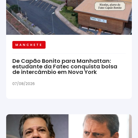
MANCHETE
De Capão Bonito para Manhattan:
estudante da Fatec conquista bolsa
de intercâmbio em Nova York
07/08/2026