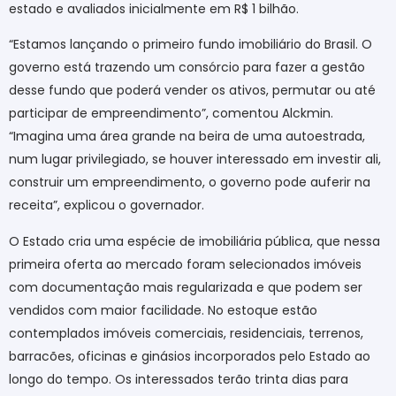
estado e avaliados inicialmente em R$ 1 bilhão.
“Estamos lançando o primeiro fundo imobiliário do Brasil. O
governo está trazendo um consórcio para fazer a gestão
desse fundo que poderá vender os ativos, permutar ou até
participar de empreendimento”, comentou Alckmin.
“Imagina uma área grande na beira de uma autoestrada,
num lugar privilegiado, se houver interessado em investir ali,
construir um empreendimento, o governo pode auferir na
receita”, explicou o governador.
O Estado cria uma espécie de imobiliária pública, que nessa
primeira oferta ao mercado foram selecionados imóveis
com documentação mais regularizada e que podem ser
vendidos com maior facilidade. No estoque estão
contemplados imóveis comerciais, residenciais, terrenos,
barracões, oficinas e ginásios incorporados pelo Estado ao
longo do tempo. Os interessados terão trinta dias para