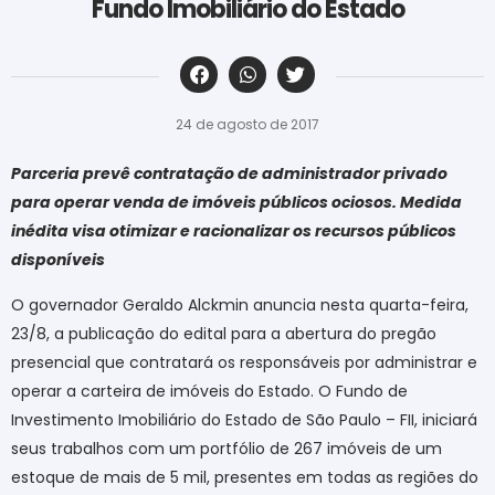
Fundo Imobiliário do Estado
‎ ‎ ‎ ‎ ‎ ‎ ‎ ‎ ‎ ‎ ‎ ‎ ‎ ‎ ‎ ‎ ‎ ‎ ‎ ‎ ‎ ‎ ‎ ‎ ‎ ‎ ‎ ‎ ‎ ‎ ‎
24 de agosto de 2017
Parceria prevê contratação de administrador privado
para operar venda de imóveis públicos ociosos. Medida
inédita visa otimizar e racionalizar os recursos públicos
disponíveis
O governador Geraldo Alckmin anuncia nesta quarta-feira,
23/8, a publicação do edital para a abertura do pregão
presencial que contratará os responsáveis por administrar e
operar a carteira de imóveis do Estado. O Fundo de
Investimento Imobiliário do Estado de São Paulo – FII, iniciará
seus trabalhos com um portfólio de 267 imóveis de um
estoque de mais de 5 mil, presentes em todas as regiões do