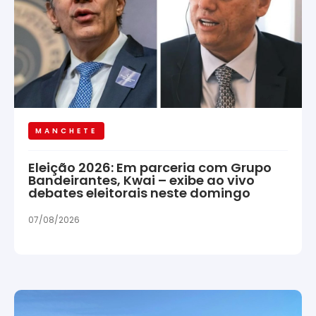
MANCHETE
Eleição 2026: Em parceria com Grupo
Bandeirantes, Kwai – exibe ao vivo
debates eleitorais neste domingo
07/08/2026