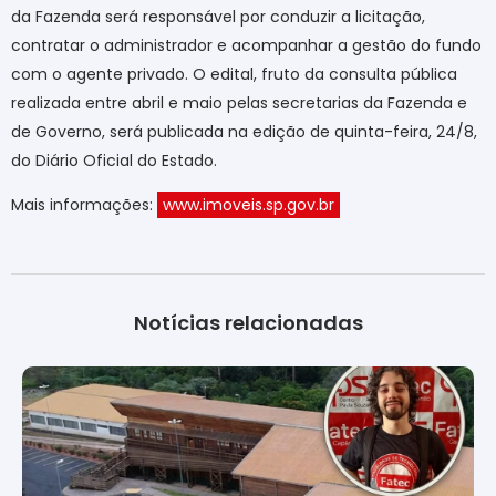
da Fazenda será responsável por conduzir a licitação,
contratar o administrador e acompanhar a gestão do fundo
com o agente privado. O edital, fruto da consulta pública
realizada entre abril e maio pelas secretarias da Fazenda e
de Governo, será publicada na edição de quinta-feira, 24/8,
do Diário Oficial do Estado.
Mais informações:
www.imoveis.sp.gov.br
Notícias relacionadas