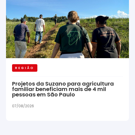
REGIÃO
Projetos da Suzano para agricultura
familiar beneficiam mais de 4 mil
pessoas em São Paulo
07/08/2026