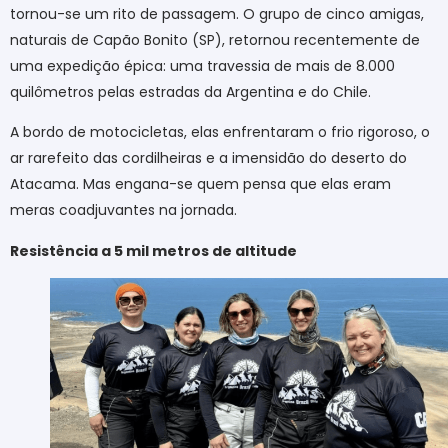
tornou-se um rito de passagem. O grupo de cinco amigas,
naturais de Capão Bonito (SP), retornou recentemente de
uma expedição épica: uma travessia de mais de 8.000
quilômetros pelas estradas da Argentina e do Chile.
A bordo de motocicletas, elas enfrentaram o frio rigoroso, o
ar rarefeito das cordilheiras e a imensidão do deserto do
Atacama. Mas engana-se quem pensa que elas eram
meras coadjuvantes na jornada.
Resistência a 5 mil metros de altitude