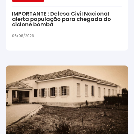
IMPORTANTE : Defesa Civil Nacional
alerta população para chegada do
ciclone bomba
06/08/2026