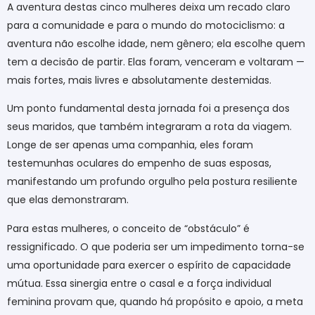
A aventura destas cinco mulheres deixa um recado claro
para a comunidade e para o mundo do motociclismo: a
aventura não escolhe idade, nem gênero; ela escolhe quem
tem a decisão de partir. Elas foram, venceram e voltaram —
mais fortes, mais livres e absolutamente destemidas.
Um ponto fundamental desta jornada foi a presença dos
seus maridos, que também integraram a rota da viagem.
Longe de ser apenas uma companhia, eles foram
testemunhas oculares do empenho de suas esposas,
manifestando um profundo orgulho pela postura resiliente
que elas demonstraram.
Para estas mulheres, o conceito de “obstáculo” é
ressignificado. O que poderia ser um impedimento torna-se
uma oportunidade para exercer o espírito de capacidade
mútua. Essa sinergia entre o casal e a força individual
feminina provam que, quando há propósito e apoio, a meta