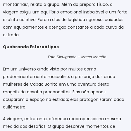
montanhas”, relata o grupo. Além do preparo físico, a
viagem exigiu um equilíbrio emocional inabalável e um forte
espírito coletivo. Foram dias de logística rigorosa, cuidados
com equipamentos e atenção constante a cada curva da
estrada.
Quebrando Estereótipos
Foto Divulgação – Marco Moretto
Em um universo ainda visto por muitos como
predominantemente masculino, a presença das cinco
mulheres de Capão Bonito em uma aventura desta
magnitude desafia preconceitos. Elas não apenas
ocuparam o espaço na estrada; elas protagonizaram cada
quilômetro.
A viagem, entretanto, ofereceu recompensas na mesma
medida dos desafios. O grupo descreve momentos de