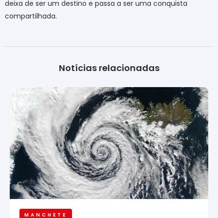
deixa de ser um destino e passa a ser uma conquista
compartilhada.
Notícias relacionadas
MANCHETE