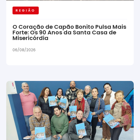
REGIÃO
O Coração de Capão Bonito Pulsa Mais
Forte: Os 90 Anos da Santa Casa de
Misericórdia
06/08/2026