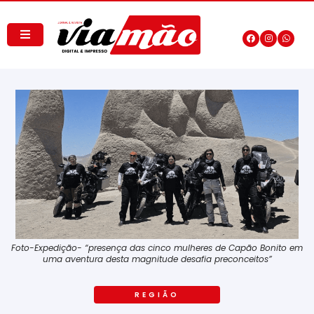
Foto-Expedição- “presença das cinco mulheres de Capão Bonito em
uma aventura desta magnitude desafia preconceitos”
REGIÃO