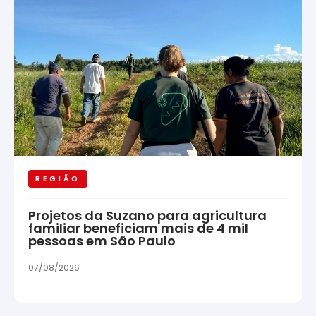
REGIÃO
Projetos da Suzano para agricultura
familiar beneficiam mais de 4 mil
pessoas em São Paulo
07/08/2026