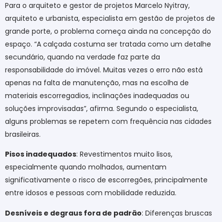
Para o arquiteto e gestor de projetos Marcelo Nyitray,
arquiteto e urbanista, especialista em gestão de projetos de
grande porte, o problema começa ainda na concepção do
espaço. “A calçada costuma ser tratada como um detalhe
secundário, quando na verdade faz parte da
responsabilidade do imóvel. Muitas vezes o erro não está
apenas na falta de manutenção, mas na escolha de
materiais escorregadios, inclinações inadequadas ou
soluções improvisadas”, afirma. Segundo o especialista,
alguns problemas se repetem com frequência nas cidades
brasileiras.
Pisos inadequados
: Revestimentos muito lisos,
especialmente quando molhados, aumentam
significativamente o risco de escorregões, principalmente
entre idosos e pessoas com mobilidade reduzida.
Desníveis e degraus fora de padrão
: Diferenças bruscas