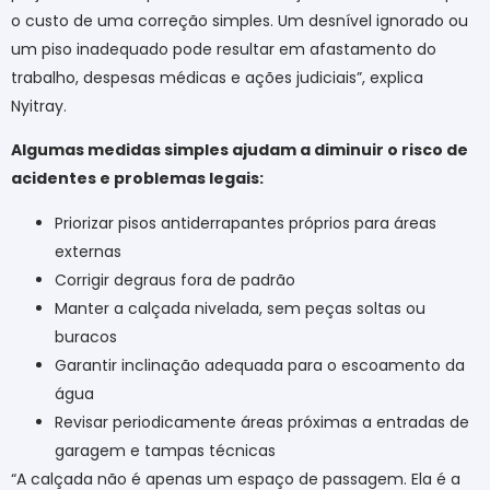
o custo de uma correção simples. Um desnível ignorado ou
um piso inadequado pode resultar em afastamento do
trabalho, despesas médicas e ações judiciais”, explica
Nyitray.
Algumas medidas simples ajudam a diminuir o risco de
acidentes e problemas legais:
Priorizar pisos antiderrapantes próprios para áreas
externas
Corrigir degraus fora de padrão
Manter a calçada nivelada, sem peças soltas ou
buracos
Garantir inclinação adequada para o escoamento da
água
Revisar periodicamente áreas próximas a entradas de
garagem e tampas técnicas
“A calçada não é apenas um espaço de passagem. Ela é a