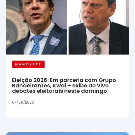
MANCHETE
Eleição 2026: Em parceria com Grupo
Bandeirantes, Kwai – exibe ao vivo
debates eleitorais neste domingo
07/08/2026