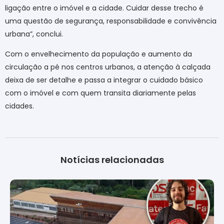
ligação entre o imóvel e a cidade. Cuidar desse trecho é
uma questão de segurança, responsabilidade e convivência
urbana”, conclui.
Com o envelhecimento da população e aumento da
circulação a pé nos centros urbanos, a atenção à calçada
deixa de ser detalhe e passa a integrar o cuidado básico
com o imóvel e com quem transita diariamente pelas
cidades.
Notícias relacionadas