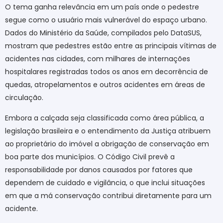
O tema ganha relevância em um país onde o pedestre
segue como o usuário mais vulnerável do espaço urbano.
Dados do Ministério da Saúde, compilados pelo DataSUS,
mostram que pedestres estão entre as principais vítimas de
acidentes nas cidades, com milhares de internações
hospitalares registradas todos os anos em decorrência de
quedas, atropelamentos e outros acidentes em áreas de
circulação.
Embora a calçada seja classificada como área pública, a
legislação brasileira e o entendimento da Justiça atribuem
ao proprietário do imóvel a obrigação de conservação em
boa parte dos municípios. O Código Civil prevê a
responsabilidade por danos causados por fatores que
dependem de cuidado e vigilância, o que inclui situações
em que a má conservação contribui diretamente para um
acidente.