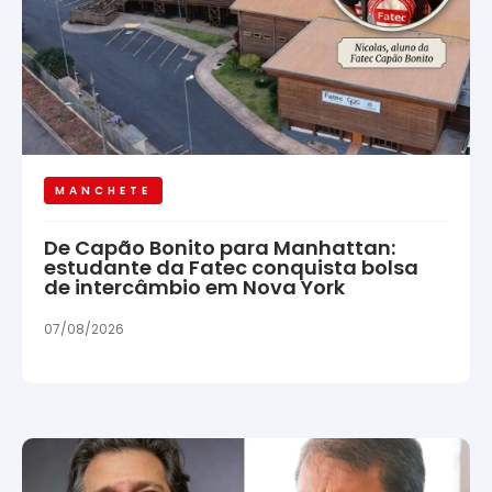
MANCHETE
De Capão Bonito para Manhattan:
estudante da Fatec conquista bolsa
de intercâmbio em Nova York
07/08/2026