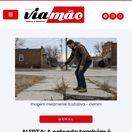
Imagem meramente ilustrativa - Gemini
GERAL