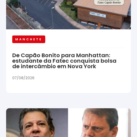
MANCHETE
De Capão Bonito para Manhattan:
estudante da Fatec conquista bolsa
de intercâmbio em Nova York
07/08/2026