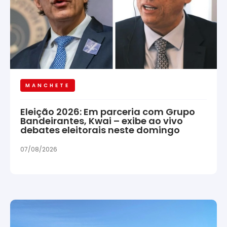
MANCHETE
Eleição 2026: Em parceria com Grupo
Bandeirantes, Kwai – exibe ao vivo
debates eleitorais neste domingo
07/08/2026