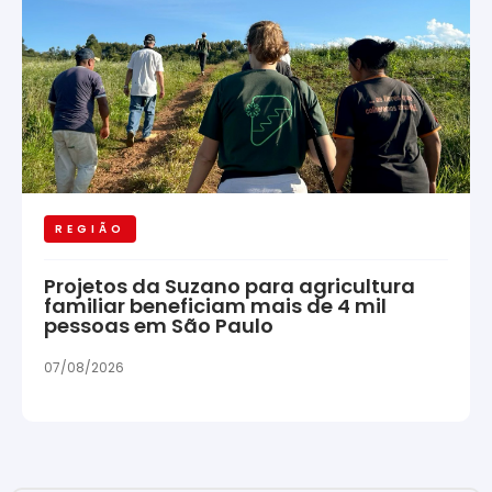
REGIÃO
Projetos da Suzano para agricultura
familiar beneficiam mais de 4 mil
pessoas em São Paulo
07/08/2026