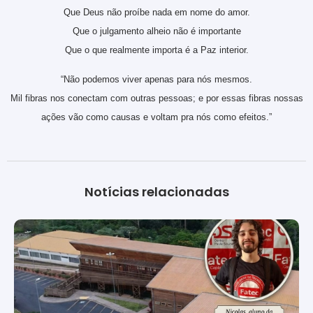
Que Deus não proíbe nada em nome do amor.
Que o julgamento alheio não é importante
Que o que realmente importa é a Paz interior.
“Não podemos viver apenas para nós mesmos.
Mil fibras nos conectam com outras pessoas; e por essas fibras nossas
ações vão como causas e voltam pra nós como efeitos.”
Notícias relacionadas