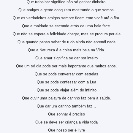
Que trabalhar significa não só ganhar dinheiro.
Que amigos a gente conquista mostrando o que somos.
Que os verdadeiros amigos sempre ficam com você até o fim.
Que a maldade se esconde atrás de uma bela face.
Que não se espera a felicidade chegar, mas se procura por ela
Que quando penso saber de tudo ainda não aprendi nada
Que a Natureza é a coisa mais bela na Vida.
Que amar significa se dar por inteiro
Que um só dia pode ser mais importante que muitos anos.
Que se pode conversar com estrelas
Que se pode confessar com a Lua
Que se pode viajar além do infinito
Que ouvir uma palavra de carinho faz bem à saúde.
Que dar um carinho também faz…
Que sonhar é preciso
Que se deve ser criança a vida toda
Que nosso ser é livre