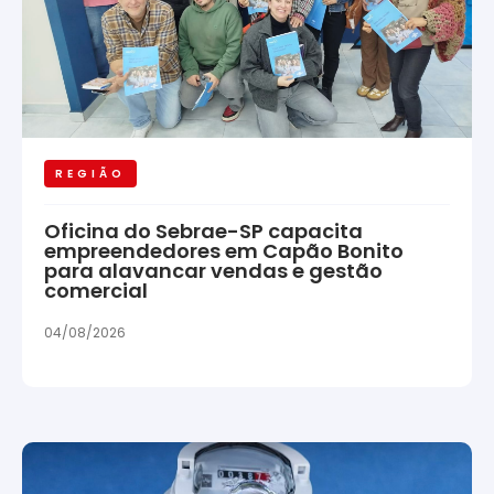
REGIÃO
Oficina do Sebrae-SP capacita
empreendedores em Capão Bonito
para alavancar vendas e gestão
comercial
04/08/2026