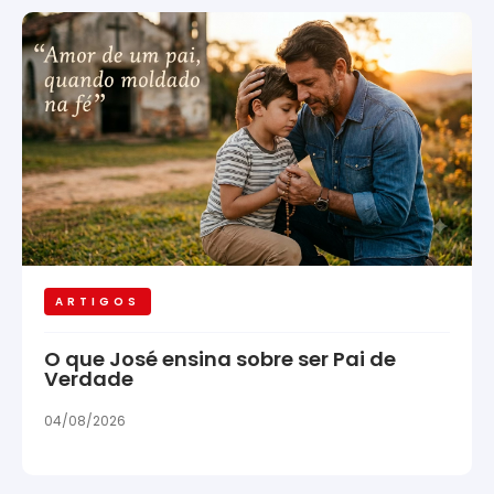
ARTIGOS
O que José ensina sobre ser Pai de
Verdade
04/08/2026