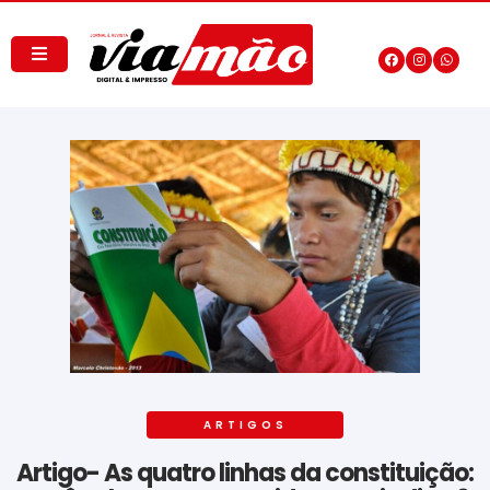
ARTIGOS
Artigo- As quatro linhas da constituição: