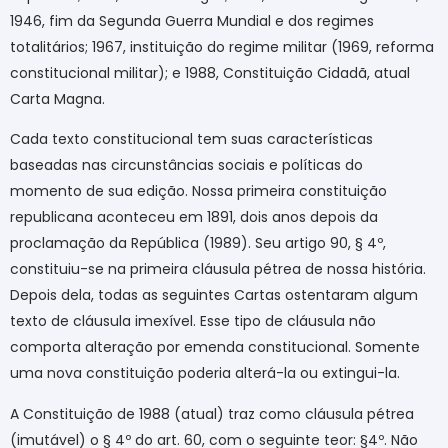
1946, fim da Segunda Guerra Mundial e dos regimes
totalitários; 1967, instituição do regime militar (1969, reforma
constitucional militar); e 1988, Constituição Cidadã, atual
Carta Magna.
Cada texto constitucional tem suas características
baseadas nas circunstâncias sociais e políticas do
momento de sua edição. Nossa primeira constituição
republicana aconteceu em 1891, dois anos depois da
proclamação da República (1989). Seu artigo 90, § 4º,
constituiu-se na primeira cláusula pétrea de nossa história.
Depois dela, todas as seguintes Cartas ostentaram algum
texto de cláusula imexível. Esse tipo de cláusula não
comporta alteração por emenda constitucional. Somente
uma nova constituição poderia alterá-la ou extingui-la.
A Constituição de 1988 (atual) traz como cláusula pétrea
(imutável) o § 4º do art. 60, com o seguinte teor: §4º. Não