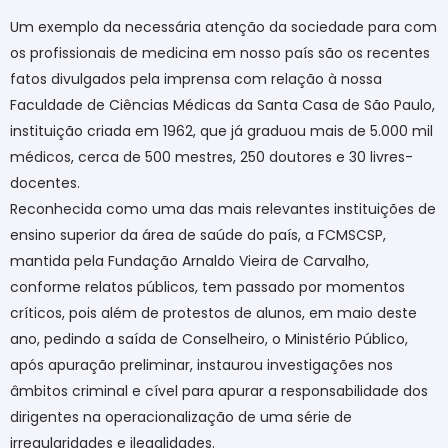
Um exemplo da necessária atenção da sociedade para com
os profissionais de medicina em nosso país são os recentes
fatos divulgados pela imprensa com relação à nossa
Faculdade de Ciências Médicas da Santa Casa de São Paulo,
instituição criada em 1962, que já graduou mais de 5.000 mil
médicos, cerca de 500 mestres, 250 doutores e 30 livres-
docentes.
Reconhecida como uma das mais relevantes instituições de
ensino superior da área de saúde do país, a FCMSCSP,
mantida pela Fundação Arnaldo Vieira de Carvalho,
conforme relatos públicos, tem passado por momentos
críticos, pois além de protestos de alunos, em maio deste
ano, pedindo a saída de Conselheiro, o Ministério Público,
após apuração preliminar, instaurou investigações nos
âmbitos criminal e cível para apurar a responsabilidade dos
dirigentes na operacionalização de uma série de
irregularidades e ilegalidades.