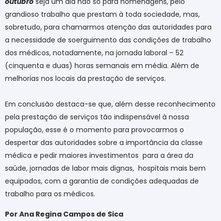
outubro
seja um dia não só para homenagens, pelo
grandioso trabalho que prestam à toda sociedade, mas,
sobretudo, para chamarmos atenção das autoridades para
a necessidade de soerguimento das condições de trabalho
dos médicos, notadamente, na jornada laboral – 52
(cinquenta e duas) horas semanais em média. Além de
melhorias nos locais da prestação de serviços.
Em conclusão destaca-se que, além desse reconhecimento
pela prestação de serviços tão indispensável à nossa
população, esse é o momento para provocarmos o
despertar das autoridades sobre a importância da classe
médica e pedir maiores investimentos para a área da
saúde, jornadas de labor mais dignas, hospitais mais bem
equipados, com a garantia de condições adequadas de
trabalho para os médicos.
Por Ana Regina Campos de Sica