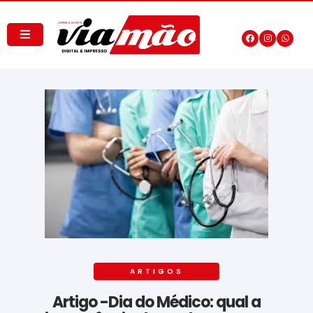
ARTIGOS
Artigo -Dia do Médico: qual a