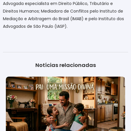
Advogada especialista em Direito Público, Tributário e
Direitos Humanos; Mediadora de Conflitos pelo Instituto de
Mediação e Arbitragem do Brasil (IMAB) e pelo Instituto dos
Advogados de São Paulo (IASP).
Notícias relacionadas