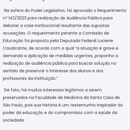
Na esfera do Poder Legislativo, foi aprovado o Requerimento
nº 142/2023 para realização de Audiência Pública para
debater a crise institucional resultante das supostas
acusações. O requerimento perante a Comissão de
Educação foi proposto pela Deputada Federal Luciene
Cavalcante, de acordo com a qual “a situação é grave e
demanda a aplicação de medidas urgentes, proponho a
realização de audiência pública para buscar solução no
sentido de preservar o interesse dos alunos e dos
professores da instituição.”
De fato, há muitos interesses legítimos a serem
preservados na Faculdade de Medicina da Santa Casa de
São Paulo, pois sua história é um testemunho inspirador do
poder da educação e do compromisso com a saúde da
sociedade.