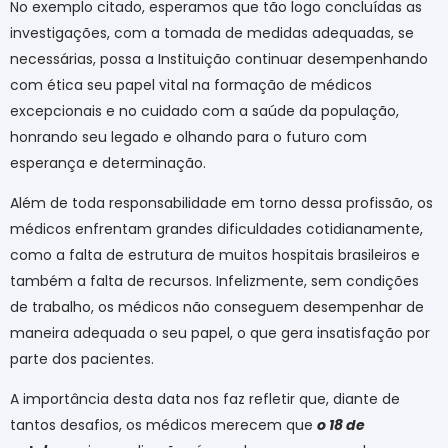
No exemplo citado, esperamos que tão logo concluídas as
investigações, com a tomada de medidas adequadas, se
necessárias, possa a Instituição continuar desempenhando
com ética seu papel vital na formação de médicos
excepcionais e no cuidado com a saúde da população,
honrando seu legado e olhando para o futuro com
esperança e determinação.
Além de toda responsabilidade em torno dessa profissão, os
médicos enfrentam grandes dificuldades cotidianamente,
como a falta de estrutura de muitos hospitais brasileiros e
também a falta de recursos. Infelizmente, sem condições
de trabalho, os médicos não conseguem desempenhar de
maneira adequada o seu papel, o que gera insatisfação por
parte dos pacientes.
A importância desta data nos faz refletir que, diante de
tantos desafios, os médicos merecem que
o 18 de