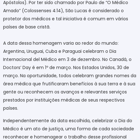
Apóstolos). Por ter sido chamado por Paulo de “O Médico
Amado” (Colossenses 4:14), São Lucas é considerado o
protetor dos médicos e tal iniciativa é comum em vários
países de base cristã.
A data dessa homenagem varia ao redor do mundo:
Argentina, Uruguai, Cuba e Paraguai celebram o Dia
Internacional del Médico em 3 de dezembro. No Canadá, o
Doctors’ Day é em 1º de março. Nos Estados Unidos, 30 de
março. Na oportunidade, todos celebram grandes nomes da
área médica que frutificaram benefícios à sua terra e à sua
gente ou reconhecem os avanços e relevantes serviços
prestados por instituições médicas de seus respectivos
países.
Independentemente da data escolhida, celebrizar o Dia do
Médico é um ato de justiça, uma forma de cada sociedade
reconhecer e homenagear o trabalho desse profissional