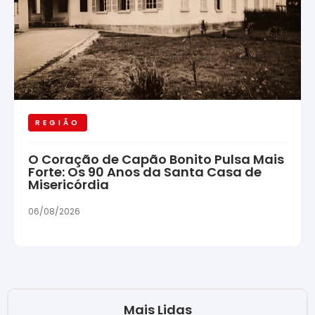
REGIÃO
O Coração de Capão Bonito Pulsa Mais
Forte: Os 90 Anos da Santa Casa de
Misericórdia
06/08/2026
Mais Lidas