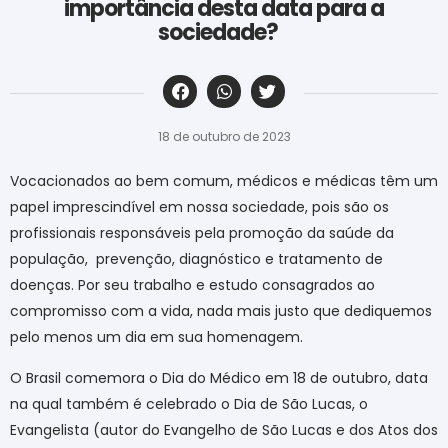
importância desta data para a
sociedade?
‎ ‎ ‎ ‎ ‎ ‎ ‎ ‎ ‎ ‎ ‎ ‎ ‎ ‎ ‎ ‎ ‎ ‎ ‎ ‎ ‎ ‎ ‎ ‎ ‎ ‎ ‎ ‎ ‎ ‎ ‎
18 de outubro de 2023
Vocacionados ao bem comum, médicos e médicas têm um
papel imprescindível em nossa sociedade, pois são os
profissionais responsáveis pela promoção da saúde da
população, prevenção, diagnóstico e tratamento de
doenças. Por seu trabalho e estudo consagrados ao
compromisso com a vida, nada mais justo que dediquemos
pelo menos um dia em sua homenagem.
O Brasil comemora o Dia do Médico em 18 de outubro, data
na qual também é celebrado o Dia de São Lucas, o
Evangelista (autor do Evangelho de São Lucas e dos Atos dos