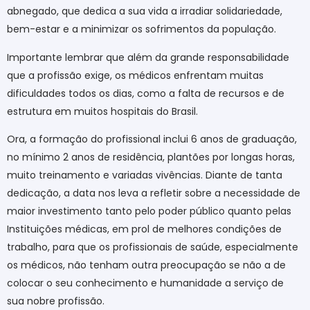
abnegado, que dedica a sua vida a irradiar solidariedade,
bem-estar e a minimizar os sofrimentos da população.
Importante lembrar que além da grande responsabilidade
que a profissão exige, os médicos enfrentam muitas
dificuldades todos os dias, como a falta de recursos e de
estrutura em muitos hospitais do Brasil.
Ora, a formação do profissional inclui 6 anos de graduação,
no mínimo 2 anos de residência, plantões por longas horas,
muito treinamento e variadas vivências. Diante de tanta
dedicação, a data nos leva a refletir sobre a necessidade de
maior investimento tanto pelo poder público quanto pelas
Instituições médicas, em prol de melhores condições de
trabalho, para que os profissionais de saúde, especialmente
os médicos, não tenham outra preocupação se não a de
colocar o seu conhecimento e humanidade a serviço de
sua nobre profissão.