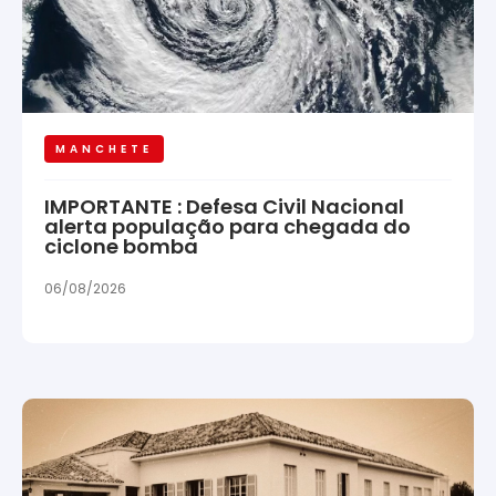
MANCHETE
IMPORTANTE : Defesa Civil Nacional
alerta população para chegada do
ciclone bomba
06/08/2026