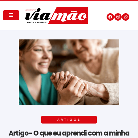
ARTIGOS
Artigo- O que eu aprendi com a minha