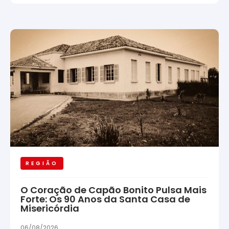
REGIÃO
O Coração de Capão Bonito Pulsa Mais
Forte: Os 90 Anos da Santa Casa de
Misericórdia
06/08/2026