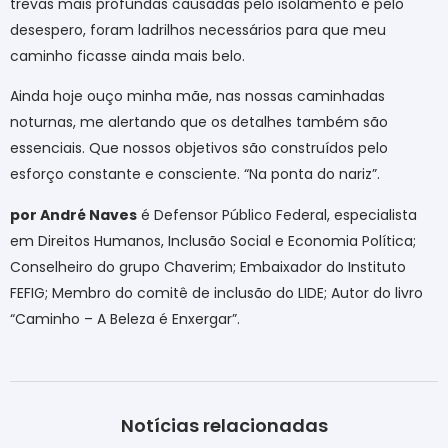
trevas mais profundas causadas pelo isolamento e pelo
desespero, foram ladrilhos necessários para que meu
caminho ficasse ainda mais belo.
Ainda hoje ouço minha mãe, nas nossas caminhadas
noturnas, me alertando que os detalhes também são
essenciais. Que nossos objetivos são construídos pelo
esforço constante e consciente. “Na ponta do nariz”.
por André Naves
é Defensor Público Federal, especialista
em Direitos Humanos, Inclusão Social e Economia Política;
Conselheiro do grupo Chaverim; Embaixador do Instituto
FEFIG; Membro do comitê de inclusão do LIDE; Autor do livro
“Caminho – A Beleza é Enxergar”.
Notícias relacionadas