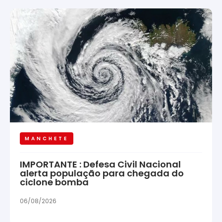
MANCHETE
IMPORTANTE : Defesa Civil Nacional
alerta população para chegada do
ciclone bomba
06/08/2026