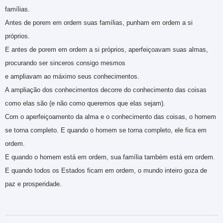
famílias.
Antes de porem em ordem suas famílias, punham em ordem a si
próprios.
E antes de porem em ordem a si próprios, aperfeiçoavam suas almas,
procurando ser sinceros consigo mesmos
e ampliavam ao máximo seus conhecimentos.
A ampliação dos conhecimentos decorre do conhecimento das coisas
como elas são (e não como queremos que elas sejam).
Com o aperfeiçoamento da alma e o conhecimento das coisas, o homem
se torna completo. E quando o homem se torna completo, ele fica em
ordem.
E quando o homem está em ordem, sua família também está em ordem.
E quando todos os Estados ficam em ordem, o mundo inteiro goza de
paz e prosperidade.