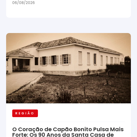
06/08/2026
REGIÃO
O Coração de Capão Bonito Pulsa Mais
Forte: Os 90 Anos da Santa Casa de