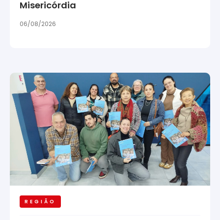
Misericórdia
06/08/2026
REGIÃO