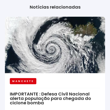
Notícias relacionadas
MANCHETE
IMPORTANTE : Defesa Civil Nacional
alerta população para chegada do
ciclone bomba