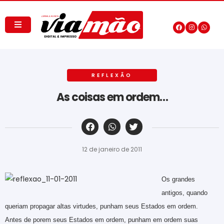
REFLEXÃO
As coisas em ordem…
‎ ‎ ‎ ‎ ‎ ‎ ‎ ‎ ‎ ‎ ‎ ‎ ‎ ‎ ‎ ‎ ‎ ‎ ‎ ‎ ‎ ‎ ‎ ‎ ‎ ‎ ‎ ‎ ‎ ‎ ‎
12 de janeiro de 2011
Os grandes
antigos, quando
queriam propagar altas virtudes, punham seus Estados em ordem.
Antes de porem seus Estados em ordem, punham em ordem suas