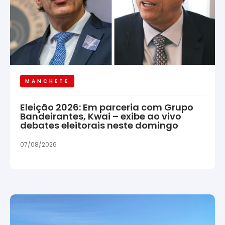
MANCHETE
Eleição 2026: Em parceria com Grupo
Bandeirantes, Kwai – exibe ao vivo
debates eleitorais neste domingo
07/08/2026