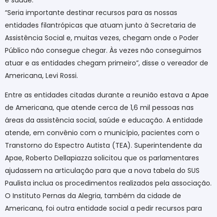
“Seria importante destinar recursos para as nossas
entidades filantrópicas que atuam junto à Secretaria de
Assistência Social e, muitas vezes, chegam onde o Poder
Público não consegue chegar. Às vezes não conseguimos
atuar e as entidades chegam primeiro”, disse o vereador de
Americana, Levi Rossi.
Entre as entidades citadas durante a reunião estava a Apae
de Americana, que atende cerca de 1,6 mil pessoas nas
áreas da assistência social, saúde e educação. A entidade
atende, em convênio com o município, pacientes com o
Transtorno do Espectro Autista (TEA). Superintendente da
Apae, Roberto Dellapiazza solicitou que os parlamentares
ajudassem na articulação para que a nova tabela do SUS
Paulista inclua os procedimentos realizados pela associação.
O Instituto Pernas da Alegria, também da cidade de
Americana, foi outra entidade social a pedir recursos para