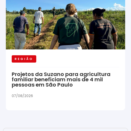
REGIÃO
Projetos da Suzano para agricultura
familiar beneficiam mais de 4 mil
pessoas em São Paulo
07/08/2026