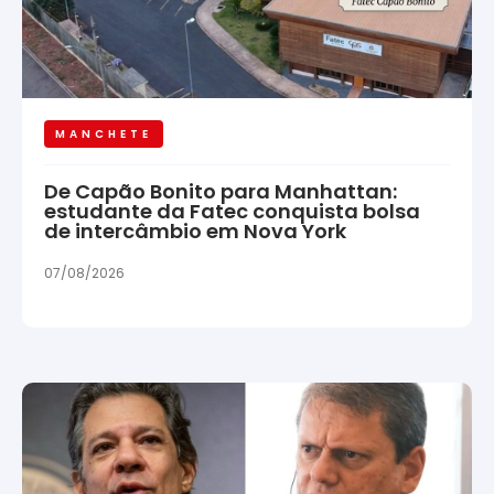
MANCHETE
De Capão Bonito para Manhattan:
estudante da Fatec conquista bolsa
de intercâmbio em Nova York
07/08/2026