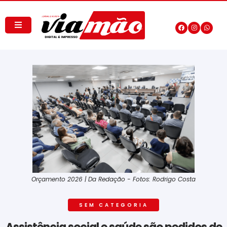
Orçamento 2026 | Da Redação - Fotos: Rodrigo Costa
SEM CATEGORIA