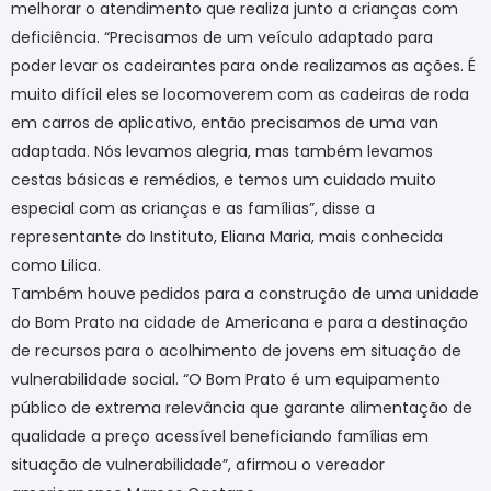
melhorar o atendimento que realiza junto a crianças com
deficiência. “Precisamos de um veículo adaptado para
poder levar os cadeirantes para onde realizamos as ações. É
muito difícil eles se locomoverem com as cadeiras de roda
em carros de aplicativo, então precisamos de uma van
adaptada. Nós levamos alegria, mas também levamos
cestas básicas e remédios, e temos um cuidado muito
especial com as crianças e as famílias”, disse a
representante do Instituto, Eliana Maria, mais conhecida
como Lilica.
Também houve pedidos para a construção de uma unidade
do Bom Prato na cidade de Americana e para a destinação
de recursos para o acolhimento de jovens em situação de
vulnerabilidade social. “O Bom Prato é um equipamento
público de extrema relevância que garante alimentação de
qualidade a preço acessível beneficiando famílias em
situação de vulnerabilidade”, afirmou o vereador