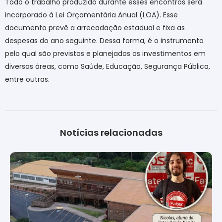
Todo o trabalho produzido durante esses encontros será
incorporado à Lei Orçamentária Anual (LOA). Esse
documento prevê a arrecadação estadual e fixa as
despesas do ano seguinte. Dessa forma, é o instrumento
pelo qual são previstos e planejados os investimentos em
diversas áreas, como Saúde, Educação, Segurança Pública,
entre outras.
Notícias relacionadas