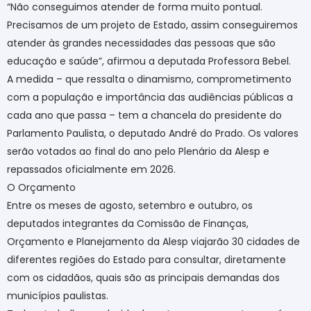
“Não conseguimos atender de forma muito pontual.
Precisamos de um projeto de Estado, assim conseguiremos
atender às grandes necessidades das pessoas que são
educação e saúde”, afirmou a deputada Professora Bebel.
A medida – que ressalta o dinamismo, comprometimento
com a população e importância das audiências públicas a
cada ano que passa – tem a chancela do presidente do
Parlamento Paulista, o deputado André do Prado. Os valores
serão votados ao final do ano pelo Plenário da Alesp e
repassados oficialmente em 2026.
O Orçamento
Entre os meses de agosto, setembro e outubro, os
deputados integrantes da Comissão de Finanças,
Orçamento e Planejamento da Alesp viajarão 30 cidades de
diferentes regiões do Estado para consultar, diretamente
com os cidadãos, quais são as principais demandas dos
municípios paulistas.