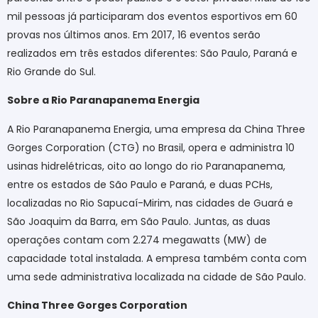
mil pessoas já participaram dos eventos esportivos em 60
provas nos últimos anos. Em 2017, 16 eventos serão
realizados em três estados diferentes: São Paulo, Paraná e
Rio Grande do Sul.
Sobre a Rio Paranapanema Energia
A Rio Paranapanema Energia, uma empresa da China Three
Gorges Corporation (CTG) no Brasil, opera e administra 10
usinas hidrelétricas, oito ao longo do rio Paranapanema,
entre os estados de São Paulo e Paraná, e duas PCHs,
localizadas no Rio Sapucaí-Mirim, nas cidades de Guará e
São Joaquim da Barra, em São Paulo. Juntas, as duas
operações contam com 2.274 megawatts (MW) de
capacidade total instalada. A empresa também conta com
uma sede administrativa localizada na cidade de São Paulo.
China Three Gorges Corporation