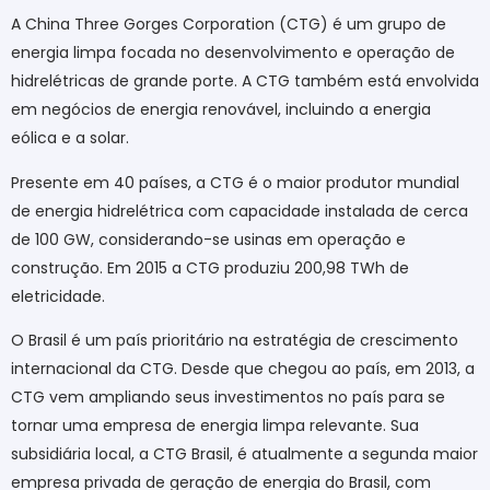
A China Three Gorges Corporation (CTG) é um grupo de
energia limpa focada no desenvolvimento e operação de
hidrelétricas de grande porte. A CTG também está envolvida
em negócios de energia renovável, incluindo a energia
eólica e a solar.
Presente em 40 países, a CTG é o maior produtor mundial
de energia hidrelétrica com capacidade instalada de cerca
de 100 GW, considerando-se usinas em operação e
construção. Em 2015 a CTG produziu 200,98 TWh de
eletricidade.
O Brasil é um país prioritário na estratégia de crescimento
internacional da CTG. Desde que chegou ao país, em 2013, a
CTG vem ampliando seus investimentos no país para se
tornar uma empresa de energia limpa relevante. Sua
subsidiária local, a CTG Brasil, é atualmente a segunda maior
empresa privada de geração de energia do Brasil, com