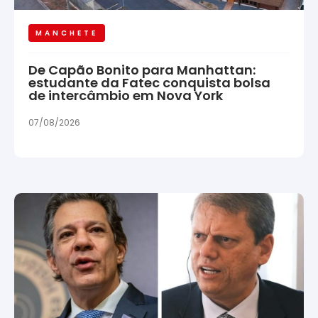
MANCHETE
De Capão Bonito para Manhattan:
estudante da Fatec conquista bolsa
de intercâmbio em Nova York
07/08/2026