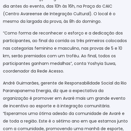
dia antes do evento, das 10h às 16h, na Praça do CAIC
(Centro Avareense de Integração Cultural). O local é o
mesmo da largada da prova, às 8h do domingo.
“Como forma de reconhecer o esforço e a dedicação dos
participantes, ao final da corrida os três primeiros colocados
nas categorias feminino e masculino, nas provas de 5 e 10
km, serão premiados com um troféu. Ao final, todos os
participantes ganham medalhas”, conta Yoshyia Suwa,
coordenador da Rede Acesso.
André Guimarães, gerente de Responsabilidade Social da Rio
Paranapanema Energia, diz que a expectativa da
organização é promover em Avaré mais um grande evento
de incentivo ao esporte e à integração comunitária.
“Esperamos uma ótima adesão da comunidade de Avaré e
de toda a região. Este é o sétimo ano em que estamos junto
com a comunidade, promovendo uma manhã de esporte,