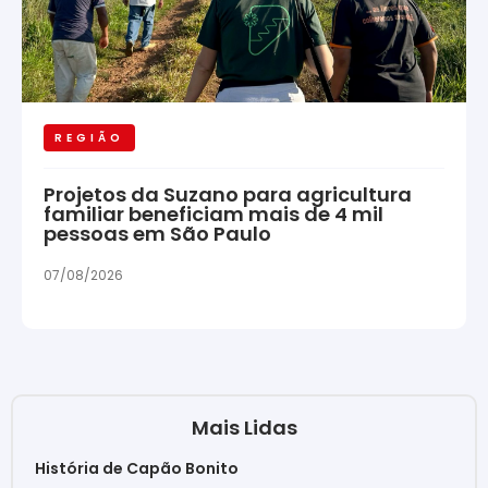
REGIÃO
Projetos da Suzano para agricultura
familiar beneficiam mais de 4 mil
pessoas em São Paulo
07/08/2026
Mais Lidas
História de Capão Bonito