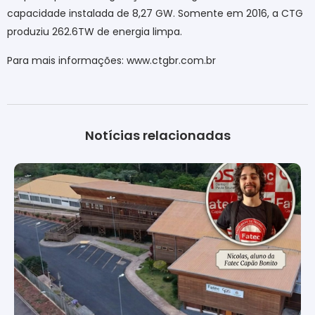
capacidade instalada de 8,27 GW. Somente em 2016, a CTG
produziu 262.6TW de energia limpa.
Para mais informações: www.ctgbr.com.br
Notícias relacionadas