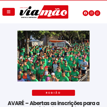
REGIÃO
AVARÉ – Abertas as inscrições para a