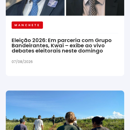
MANCHETE
Eleição 2026: Em parceria com Grupo
Bandeirantes, Kwai – exibe ao vivo
debates eleitorais neste domingo
07/08/2026