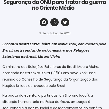
Segurança da ONU para tratar da guerra
no Oriente Médio
‎ ‎ ‎ ‎ ‎ ‎ ‎ ‎ ‎ ‎ ‎ ‎ ‎ ‎ ‎ ‎ ‎ ‎ ‎ ‎ ‎ ‎ ‎ ‎ ‎ ‎ ‎ ‎ ‎ ‎ ‎
13 de outubro de 2023
Encontro nesta sexta-feira, em Nova York, convocado pelo
Brasil, será conduzido pelo ministro das Relações
Exteriores do Brasil, Mauro Vieira
O ministro das Relações Exteriores do Brasil, Mauro Vieira,
comanda nesta sexta-feira (13/10) em Nova York uma
reunião do Conselho de Segurança da Organização das
Nações Unidas convocada pelo Brasil.
Na pauta do evento, a partir das 10h (horário local), a
situação humanitária na Faixa de Gaza, ameaças à
segurança e à paz mundial e desdobramentos do conflito