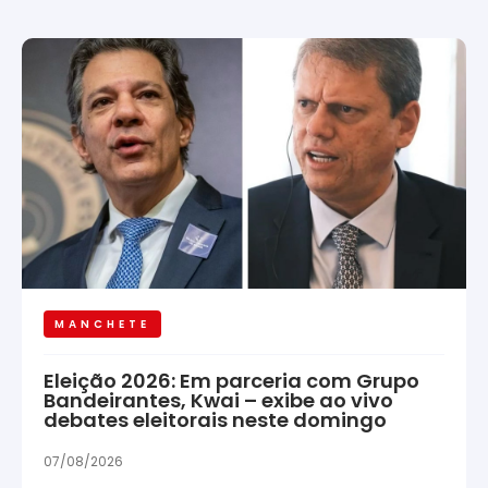
MANCHETE
Eleição 2026: Em parceria com Grupo
Bandeirantes, Kwai – exibe ao vivo
debates eleitorais neste domingo
07/08/2026