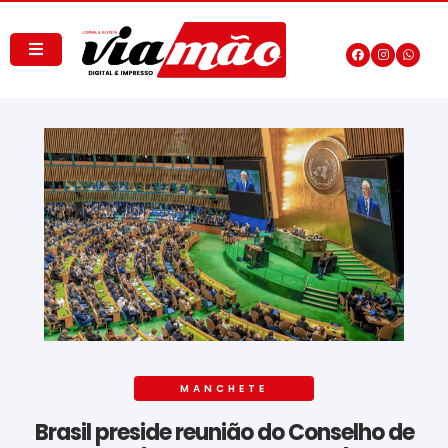
MANCHETE
Brasil preside reunião do Conselho de