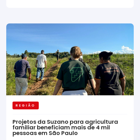
REGIÃO
Projetos da Suzano para agricultura
familiar beneficiam mais de 4 mil
pessoas em São Paulo