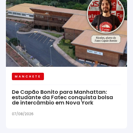
MANCHETE
De Capão Bonito para Manhattan:
estudante da Fatec conquista bolsa
de intercâmbio em Nova York
07/08/2026