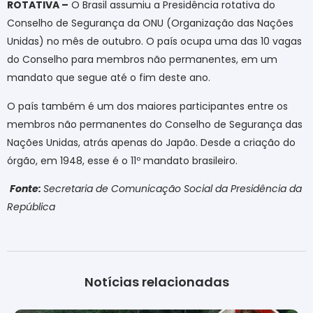
ROTATIVA –
O Brasil assumiu a Presidência rotativa do
Conselho de Segurança da ONU (Organização das Nações
Unidas) no mês de outubro. O país ocupa uma das 10 vagas
do Conselho para membros não permanentes, em um
mandato que segue até o fim deste ano.
O país também é um dos maiores participantes entre os
membros não permanentes do Conselho de Segurança das
Nações Unidas, atrás apenas do Japão. Desde a criação do
órgão, em 1948, esse é o 11º mandato brasileiro.
Fonte:
Secretaria de Comunicação Social da Presidência da
República
Notícias relacionadas