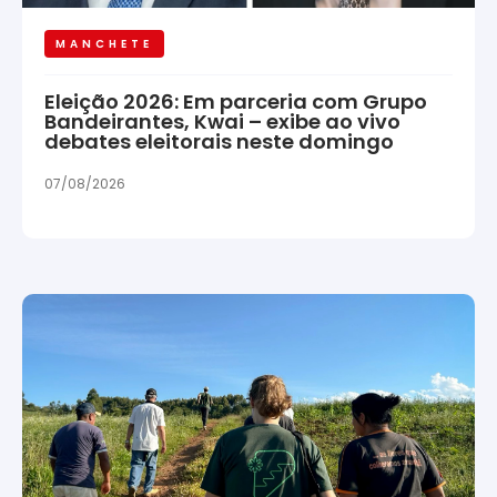
MANCHETE
Eleição 2026: Em parceria com Grupo
Bandeirantes, Kwai – exibe ao vivo
debates eleitorais neste domingo
07/08/2026