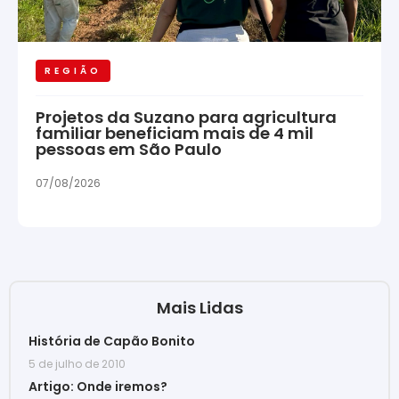
REGIÃO
Projetos da Suzano para agricultura
familiar beneficiam mais de 4 mil
pessoas em São Paulo
07/08/2026
Mais Lidas
História de Capão Bonito
5 de julho de 2010
Artigo: Onde iremos?