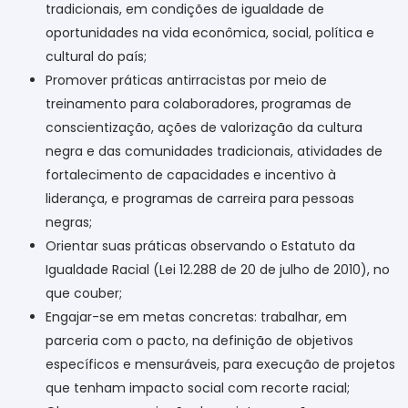
tradicionais, em condições de igualdade de
oportunidades na vida econômica, social, política e
cultural do país;
Promover práticas antirracistas por meio de
treinamento para colaboradores, programas de
conscientização, ações de valorização da cultura
negra e das comunidades tradicionais, atividades de
fortalecimento de capacidades e incentivo à
liderança, e programas de carreira para pessoas
negras;
Orientar suas práticas observando o Estatuto da
Igualdade Racial (Lei 12.288 de 20 de julho de 2010), no
que couber;
Engajar-se em metas concretas: trabalhar, em
parceria com o pacto, na definição de objetivos
específicos e mensuráveis, para execução de projetos
que tenham impacto social com recorte racial;