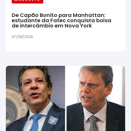
De Capão Bonito para Manhattan:
estudante da Fatec conquista bolsa
de intercâmbio em Nova York
07/08/2026