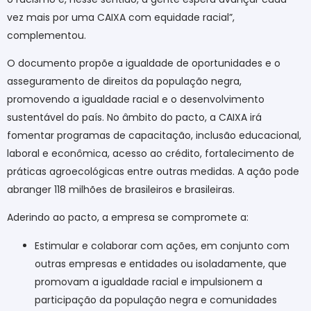
vez mais por uma CAIXA com equidade racial”,
complementou.
O documento propõe a igualdade de oportunidades e o
asseguramento de direitos da população negra,
promovendo a igualdade racial e o desenvolvimento
sustentável do país. No âmbito do pacto, a CAIXA irá
fomentar programas de capacitação, inclusão educacional,
laboral e econômica, acesso ao crédito, fortalecimento de
práticas agroecológicas entre outras medidas. A ação pode
abranger 118 milhões de brasileiros e brasileiras.
Aderindo ao pacto, a empresa se compromete a:
Estimular e colaborar com ações, em conjunto com
outras empresas e entidades ou isoladamente, que
promovam a igualdade racial e impulsionem a
participação da população negra e comunidades