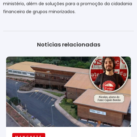
ministério, além de soluções para a promoção da cidadania
financeira de grupos minorizados
.
Notícias relacionadas
MANCHETE