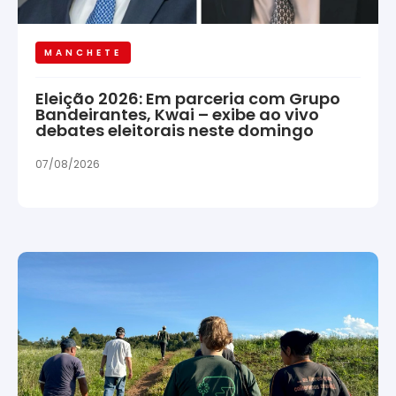
MANCHETE
Eleição 2026: Em parceria com Grupo
Bandeirantes, Kwai – exibe ao vivo
debates eleitorais neste domingo
07/08/2026