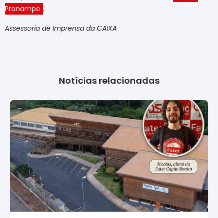
Pronampe
.
Assessoria de Imprensa da CAIXA
Notícias relacionadas