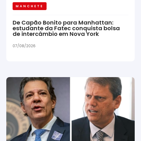
MANCHETE
De Capão Bonito para Manhattan:
estudante da Fatec conquista bolsa
de intercâmbio em Nova York
07/08/2026