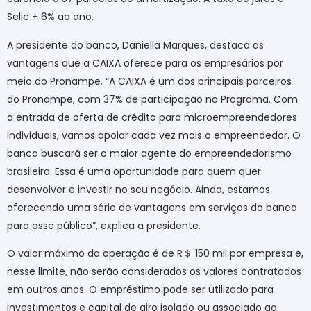
Selic + 6% ao ano.
A presidente do banco, Daniella Marques, destaca as
vantagens que a CAIXA oferece para os empresários por
meio do Pronampe. “A CAIXA é um dos principais parceiros
do Pronampe, com 37% de participação no Programa. Com
a entrada de oferta de crédito para microempreendedores
individuais, vamos apoiar cada vez mais o empreendedor. O
banco buscará ser o maior agente do empreendedorismo
brasileiro. Essa é uma oportunidade para quem quer
desenvolver e investir no seu negócio. Ainda, estamos
oferecendo uma série de vantagens em serviços do banco
para esse público”, explica a presidente.
O valor máximo da operação é de R
＄
150 mil por empresa e,
nesse limite, não serão considerados os valores contratados
em outros anos. O empréstimo pode ser utilizado para
investimentos e capital de giro isolado ou associado ao