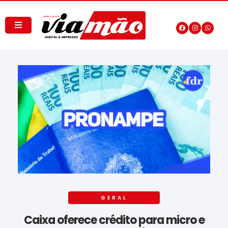
GERAL
Caixa oferece crédito para micro e