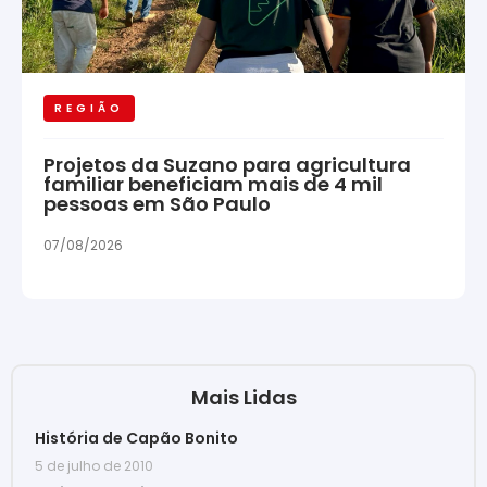
REGIÃO
Projetos da Suzano para agricultura
familiar beneficiam mais de 4 mil
pessoas em São Paulo
07/08/2026
Mais Lidas
História de Capão Bonito
5 de julho de 2010