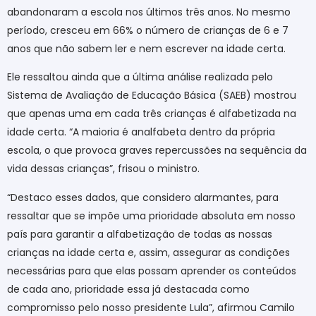
abandonaram a escola nos últimos três anos. No mesmo
período, cresceu em 66% o número de crianças de 6 e 7
anos que não sabem ler e nem escrever na idade certa.
Ele ressaltou ainda que a última análise realizada pelo
Sistema de Avaliação de Educação Básica (SAEB) mostrou
que apenas uma em cada três crianças é alfabetizada na
idade certa. “A maioria é analfabeta dentro da própria
escola, o que provoca graves repercussões na sequência da
vida dessas crianças”, frisou o ministro.
“Destaco esses dados, que considero alarmantes, para
ressaltar que se impõe uma prioridade absoluta em nosso
país para garantir a alfabetização de todas as nossas
crianças na idade certa e, assim, assegurar as condições
necessárias para que elas possam aprender os conteúdos
de cada ano, prioridade essa já destacada como
compromisso pelo nosso presidente Lula”, afirmou Camilo