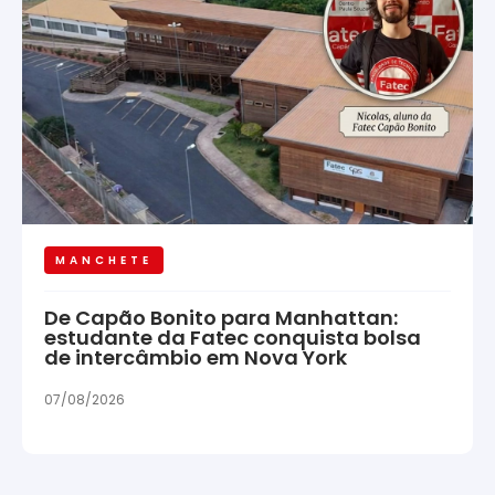
MANCHETE
De Capão Bonito para Manhattan:
estudante da Fatec conquista bolsa
de intercâmbio em Nova York
07/08/2026