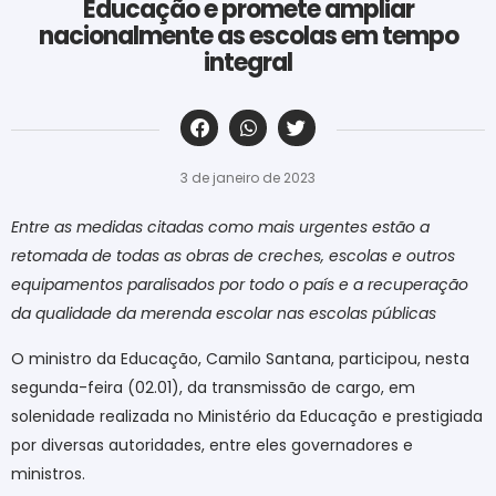
Educação e promete ampliar
nacionalmente as escolas em tempo
integral
‎ ‎ ‎ ‎ ‎ ‎ ‎ ‎ ‎ ‎ ‎ ‎ ‎ ‎ ‎ ‎ ‎ ‎ ‎ ‎ ‎ ‎ ‎ ‎ ‎ ‎ ‎ ‎ ‎ ‎ ‎
3 de janeiro de 2023
Entre as medidas citadas como mais urgentes estão a
retomada de todas as obras de creches, escolas e outros
equipamentos paralisados por todo o país e a recuperação
da qualidade da merenda escolar nas escolas públicas
O ministro da Educação, Camilo Santana, participou, nesta
segunda-feira (02.01), da transmissão de cargo, em
solenidade realizada no Ministério da Educação e prestigiada
por diversas autoridades, entre eles governadores e
ministros.