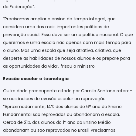
da Federação”.
“Precisamos ampliar o ensino de tempo integral, que
considero uma das mais importantes políticas de
prevenção social. Essa deve ser uma política nacional. O que
queremos é uma escola não apenas com mais tempo para
o aluno. Mas uma escola que seja atrativa, criativa, que
desperte as habilidades de nossos alunos e os prepare para
as oportunidades da vida”, frisou o ministro.
Evasão escolar e tecnologia
Outro dado preocupante citado por Camilo Santana refere-
se aos índices de evasão escolar ou reprovação.
“Aproximadamente, 14% dos alunos do 6° ano do Ensino
Fundamental são reprovados ou abandonam a escola.
Cerca de 21% dos alunos do 1° ano do Ensino Médio
abandonam ou são reprovados no Brasil. Precisamos