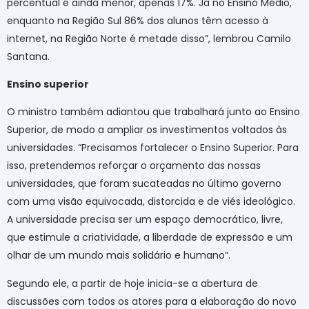
percentual é ainda menor, apenas 17%. Já no Ensino Médio,
enquanto na Região Sul 86% dos alunos têm acesso à
internet, na Região Norte é metade disso”, lembrou Camilo
Santana.
Ensino superior
O ministro também adiantou que trabalhará junto ao Ensino
Superior, de modo a ampliar os investimentos voltados às
universidades. “Precisamos fortalecer o Ensino Superior. Para
isso, pretendemos reforçar o orçamento das nossas
universidades, que foram sucateadas no último governo
com uma visão equivocada, distorcida e de viés ideológico.
A universidade precisa ser um espaço democrático, livre,
que estimule a criatividade, a liberdade de expressão e um
olhar de um mundo mais solidário e humano”.
Segundo ele, a partir de hoje inicia-se a abertura de
discussões com todos os atores para a elaboração do novo