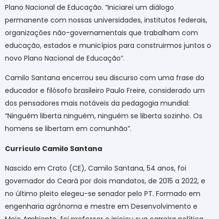
Plano Nacional de Educação. “Iniciarei um diálogo
permanente com nossas universidades, institutos federais,
organizações não-governamentais que trabalham com
educação, estados e municípios para construirmos juntos o
novo Plano Nacional de Educação”.
Camilo Santana encerrou seu discurso com uma frase do
educador e filósofo brasileiro Paulo Freire, considerado um
dos pensadores mais notáveis da pedagogia mundial:
“Ninguém liberta ninguém, ninguém se liberta sozinho. Os
homens se libertam em comunhão”.
Currículo Camilo Santana
Nascido em Crato (CE), Camilo Santana, 54 anos, foi
governador do Ceará por dois mandatos, de 2015 a 2022, e
no último pleito elegeu-se senador pelo PT. Formado em
engenharia agrônoma e mestre em Desenvolvimento e