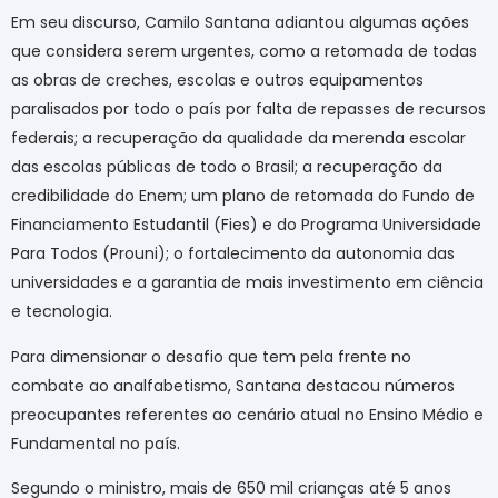
Em seu discurso, Camilo Santana adiantou algumas ações
que considera serem urgentes, como a retomada de todas
as obras de creches, escolas e outros equipamentos
paralisados por todo o país por falta de repasses de recursos
federais; a recuperação da qualidade da merenda escolar
das escolas públicas de todo o Brasil; a recuperação da
credibilidade do Enem; um plano de retomada do Fundo de
Financiamento Estudantil (Fies) e do Programa Universidade
Para Todos (Prouni); o fortalecimento da autonomia das
universidades e a garantia de mais investimento em ciência
e tecnologia.
Para dimensionar o desafio que tem pela frente no
combate ao analfabetismo, Santana destacou números
preocupantes referentes ao cenário atual no Ensino Médio e
Fundamental no país.
Segundo o ministro, mais de 650 mil crianças até 5 anos