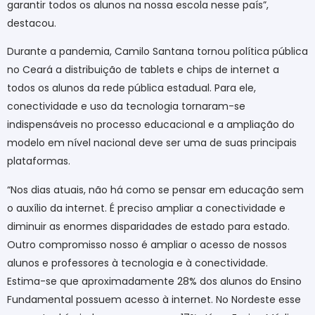
garantir todos os alunos na nossa escola nesse país”,
destacou.
Durante a pandemia, Camilo Santana tornou política pública
no Ceará a distribuição de tablets e chips de internet a
todos os alunos da rede pública estadual. Para ele,
conectividade e uso da tecnologia tornaram-se
indispensáveis no processo educacional e a ampliação do
modelo em nível nacional deve ser uma de suas principais
plataformas.
“Nos dias atuais, não há como se pensar em educação sem
o auxílio da internet. É preciso ampliar a conectividade e
diminuir as enormes disparidades de estado para estado.
Outro compromisso nosso é ampliar o acesso de nossos
alunos e professores à tecnologia e à conectividade.
Estima-se que aproximadamente 28% dos alunos do Ensino
Fundamental possuem acesso à internet. No Nordeste esse