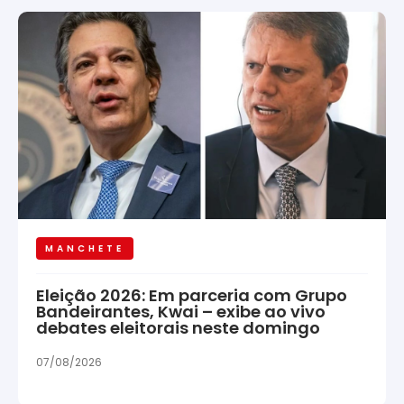
MANCHETE
Eleição 2026: Em parceria com Grupo
Bandeirantes, Kwai – exibe ao vivo
debates eleitorais neste domingo
07/08/2026