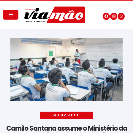
MANCHETE
Camilo Santana assume o Ministério da