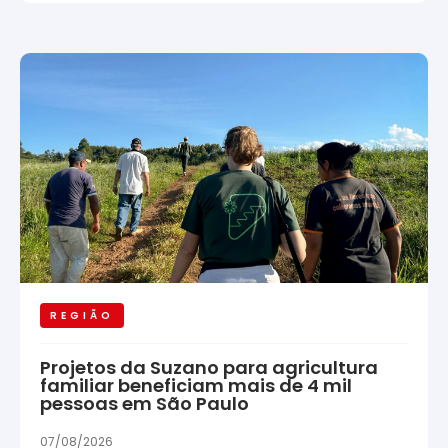
REGIÃO
Projetos da Suzano para agricultura
familiar beneficiam mais de 4 mil
pessoas em São Paulo
07/08/2026