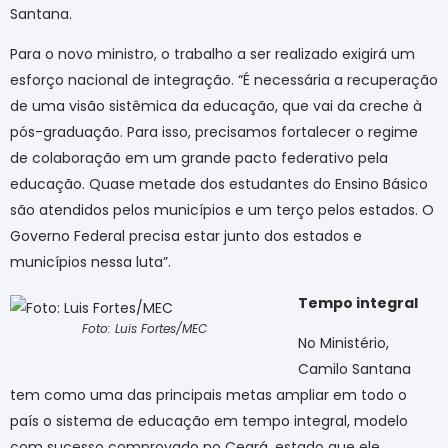
Santana.
Para o novo ministro, o trabalho a ser realizado exigirá um
esforço nacional de integração. “É necessária a recuperação
de uma visão sistêmica da educação, que vai da creche à
pós-graduação. Para isso, precisamos fortalecer o regime
de colaboração em um grande pacto federativo pela
educação. Quase metade dos estudantes do Ensino Básico
são atendidos pelos municípios e um terço pelos estados. O
Governo Federal precisa estar junto dos estados e
municípios nessa luta”.
Tempo integral
Foto: Luis Fortes/MEC
No Ministério,
Camilo Santana
tem como uma das principais metas ampliar em todo o
país o sistema de educação em tempo integral, modelo
com sucesso comprovado no Ceará, estado que ele