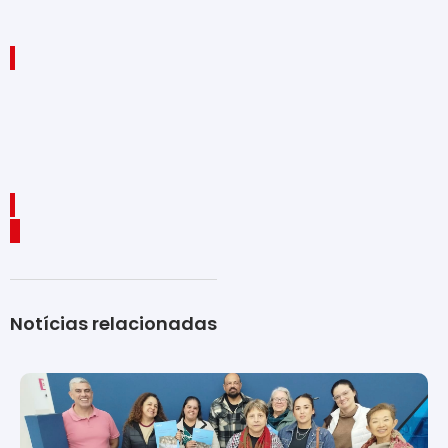
Notícias relacionadas