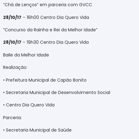
“Chá de Lenços” em parceria com GVCC
28/10/17
– 16h00 Centro Dia Quero Vida
“Concurso da Rainha e Rei da Melhor Idade”
28/10/17
– 19h30 Centro Dia Quero Vida
Baile da Melhor Idade
Realização:
• Prefeitura Municipal de Capão Bonito
• Secretaria Municipal de Desenvolvimento Social
• Centro Dia Quero Vida
Parceria:
• Secretaria Municipal de Saúde