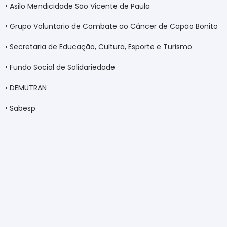
• Asilo Mendicidade São Vicente de Paula
• Grupo Voluntario de Combate ao Câncer de Capão Bonito
• Secretaria de Educação, Cultura, Esporte e Turismo
• Fundo Social de Solidariedade
• DEMUTRAN
• Sabesp