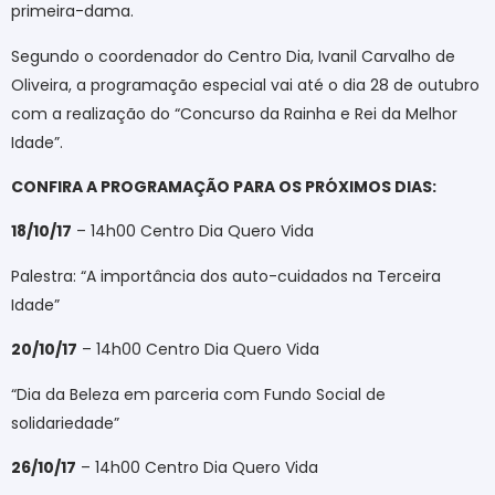
primeira-dama.
Segundo o coordenador do Centro Dia, Ivanil Carvalho de
Oliveira, a programação especial vai até o dia 28 de outubro
com a realização do “Concurso da Rainha e Rei da Melhor
Idade”.
CONFIRA A PROGRAMAÇÃO PARA OS PRÓXIMOS DIAS:
18/10/17
– 14h00 Centro Dia Quero Vida
Palestra: “A importância dos auto-cuidados na Terceira
Idade”
20/10/17
– 14h00 Centro Dia Quero Vida
“Dia da Beleza em parceria com Fundo Social de
solidariedade”
26/10/17
– 14h00 Centro Dia Quero Vida