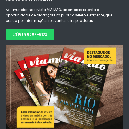
Ao anunciar na revista VIA MÃO, as empresas terão a
oportunidade de alcançar um público seleto e exigente, que
busca por informações relevantes e inspiradoras.
(15) 99797-5172