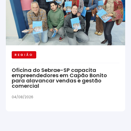
REGIÃO
Oficina do Sebrae-SP capacita
empreendedores em Capão Bonito
para alavancar vendas e gestão
comercial
04/08/2026