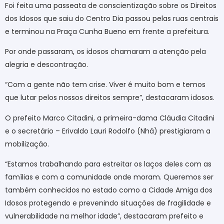
Foi feita uma passeata de conscientização sobre os Direitos
dos Idosos que saiu do Centro Dia passou pelas ruas centrais
e terminou na Praça Cunha Bueno em frente a prefeitura.
Por onde passaram, os idosos chamaram a atenção pela
alegria e descontração.
“Com a gente não tem crise. Viver é muito bom e temos
que lutar pelos nossos direitos sempre”, destacaram idosos.
O prefeito Marco Citadini, a primeira-dama Cláudia Citadini
e o secretário – Erivaldo Lauri Rodolfo (Nhã) prestigiaram a
mobilização.
“Estamos trabalhando para estreitar os laços deles com as
famílias e com a comunidade onde moram. Queremos ser
também conhecidos no estado como a Cidade Amiga dos
Idosos protegendo e prevenindo situações de fragilidade e
vulnerabilidade na melhor idade”, destacaram prefeito e