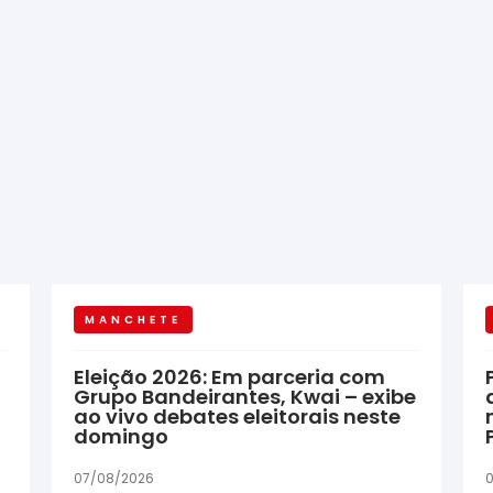
MANCHETE
Eleição 2026: Em parceria com
Grupo Bandeirantes, Kwai – exibe
ao vivo debates eleitorais neste
domingo
07/08/2026
0