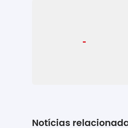
Notícias relacionad