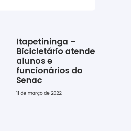
Itapetininga –
Bicicletário atende
alunos e
funcionários do
Senac
11 de março de 2022