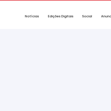
Notícias
Edições Digitais
Social
Anunc