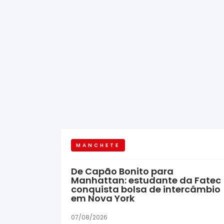
MANCHETE
De Capão Bonito para
Manhattan: estudante da Fatec
conquista bolsa de intercâmbio
em Nova York
07/08/2026