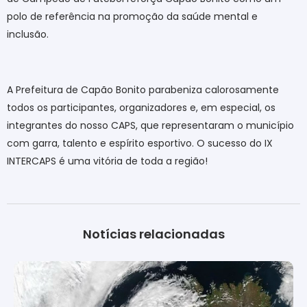
polo de referência na promoção da saúde mental e
inclusão.
A Prefeitura de Capão Bonito parabeniza calorosamente
todos os participantes, organizadores e, em especial, os
integrantes do nosso CAPS, que representaram o município
com garra, talento e espírito esportivo. O sucesso do IX
INTERCAPS é uma vitória de toda a reg
ião!
Notícias relacionadas