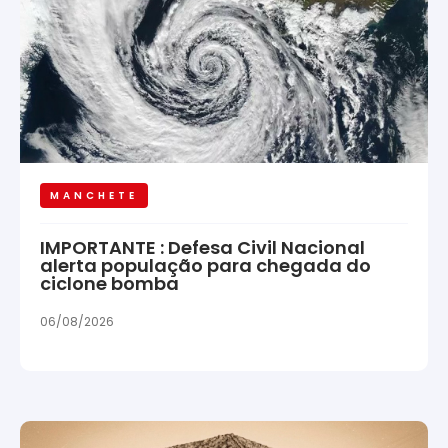
MANCHETE
IMPORTANTE : Defesa Civil Nacional
alerta população para chegada do
ciclone bomba
06/08/2026