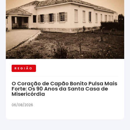
REGIÃO
O Coração de Capão Bonito Pulsa Mais
Forte: Os 90 Anos da Santa Casa de
Misericórdia
06/08/2026