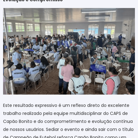
Este resultado expressivo é um reflexo direto do excelente
trabalho realizado pela equipe multidisciplinar do CAPS de
Capão Bonito e do comprometimento e evolução contínua
de nossos usuários. Sediar o evento e ainda sair com o título
de Campeão de Futebol reforça Capão Bonito como um