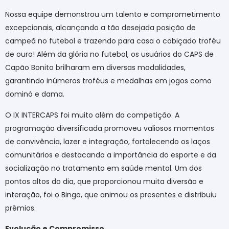
Nossa equipe demonstrou um talento e comprometimento
excepcionais, alcançando a tão desejada posição de
campeã no futebol e trazendo para casa o cobiçado troféu
de ouro! Além da glória no futebol, os usuários do CAPS de
Capão Bonito brilharam em diversas modalidades,
garantindo inúmeros troféus e medalhas em jogos como
dominó e dama.
O IX INTERCAPS foi muito além da competição. A
programação diversificada promoveu valiosos momentos
de convivência, lazer e integração, fortalecendo os laços
comunitários e destacando a importância do esporte e da
socialização no tratamento em saúde mental. Um dos
pontos altos do dia, que proporcionou muita diversão e
interação, foi o Bingo, que animou os presentes e distribuiu
prêmios.
Evolução e Compromisso