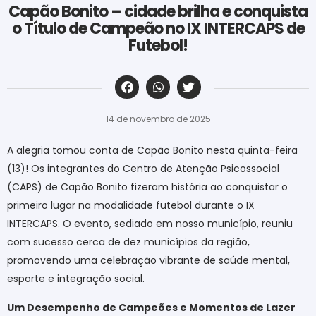
Capão Bonito – cidade brilha e conquista
o Título de Campeão no IX INTERCAPS de
Futebol!
‎ ‎ ‎ ‎ ‎ ‎ ‎ ‎ ‎ ‎ ‎ ‎ ‎ ‎ ‎ ‎ ‎ ‎ ‎ ‎ ‎ ‎ ‎ ‎ ‎ ‎ ‎ ‎ ‎ ‎ ‎
14 de novembro de 2025
A alegria tomou conta de Capão Bonito nesta quinta-feira
(13)! Os integrantes do Centro de Atenção Psicossocial
(CAPS) de Capão Bonito fizeram história ao conquistar o
primeiro lugar na modalidade futebol durante o IX
INTERCAPS. O evento, sediado em nosso município, reuniu
com sucesso cerca de dez municípios da região,
promovendo uma celebração vibrante de saúde mental,
esporte e integração social.
Um Desempenho de Campeões e Momentos de Lazer