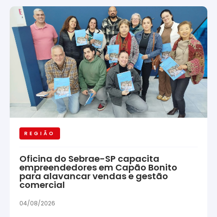
REGIÃO
Oficina do Sebrae-SP capacita
empreendedores em Capão Bonito
para alavancar vendas e gestão
comercial
04/08/2026