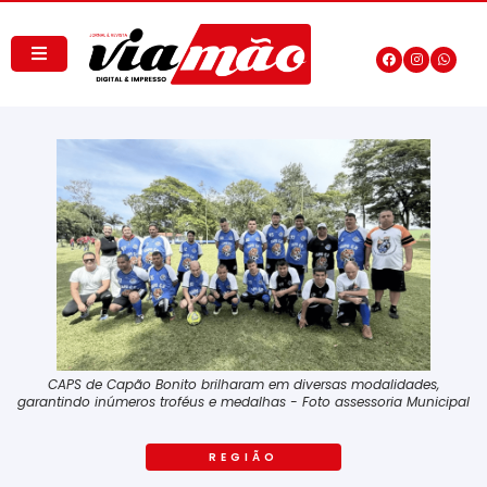
CAPS de Capão Bonito brilharam em diversas modalidades,
garantindo inúmeros troféus e medalhas - Foto assessoria Municipal
REGIÃO