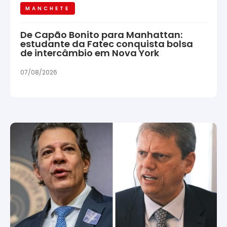
MANCHETE
De Capão Bonito para Manhattan:
estudante da Fatec conquista bolsa
de intercâmbio em Nova York
07/08/2026