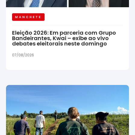
MANCHETE
Eleição 2026: Em parceria com Grupo
Bandeirantes, Kwai – exibe ao vivo
debates eleitorais neste domingo
07/08/2026