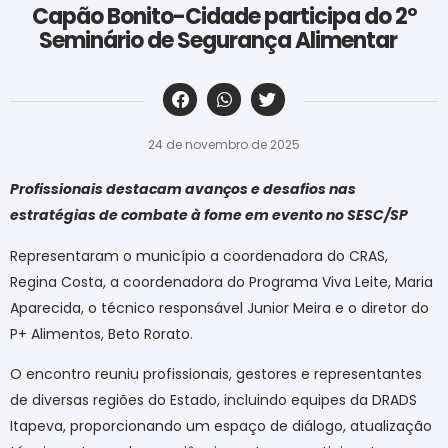
Capão Bonito-Cidade participa do 2º
Seminário de Segurança Alimentar
‎ ‎ ‎ ‎ ‎ ‎ ‎ ‎ ‎ ‎ ‎ ‎ ‎ ‎ ‎ ‎ ‎ ‎ ‎ ‎ ‎ ‎ ‎ ‎ ‎ ‎ ‎ ‎ ‎ ‎ ‎
24 de novembro de 2025
Profissionais destacam avanços e desafios nas
estratégias de combate à fome em evento no SESC/SP
Representaram o município a coordenadora do CRAS,
Regina Costa, a coordenadora do Programa Viva Leite, Maria
Aparecida, o técnico responsável Junior Meira e o diretor do
P+ Alimentos, Beto Rorato.
O encontro reuniu profissionais, gestores e representantes
de diversas regiões do Estado, incluindo equipes da DRADS
Itapeva, proporcionando um espaço de diálogo, atualização