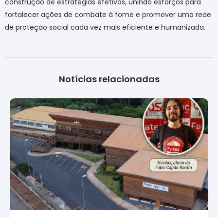
construção de estratégias efetivas, unindo esforços para
fortalecer ações de combate à fome e promover uma rede
de proteção social cada vez mais eficiente e humanizada.
Notícias relacionadas