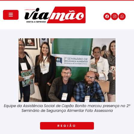
Equipe da Assistência Social de Capão Bonito marcou presença no 2º
Seminário de Segurança Alimentar Foto Assessoria
REGIÃO