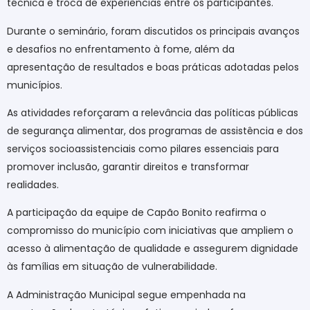
técnica e troca de experiências entre os participantes.
Durante o seminário, foram discutidos os principais avanços
e desafios no enfrentamento à fome, além da
apresentação de resultados e boas práticas adotadas pelos
municípios.
As atividades reforçaram a relevância das políticas públicas
de segurança alimentar, dos programas de assistência e dos
serviços socioassistenciais como pilares essenciais para
promover inclusão, garantir direitos e transformar
realidades.
A participação da equipe de Capão Bonito reafirma o
compromisso do município com iniciativas que ampliem o
acesso à alimentação de qualidade e assegurem dignidade
às famílias em situação de vulnerabilidade.
A Administração Municipal segue empenhada na