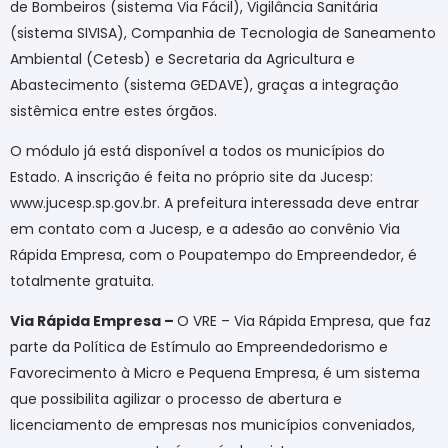
de Bombeiros (sistema Via Fácil), Vigilância Sanitária
(sistema SIVISA), Companhia de Tecnologia de Saneamento
Ambiental (Cetesb) e Secretaria da Agricultura e
Abastecimento (sistema GEDAVE), graças a integração
sistêmica entre estes órgãos.
O módulo já está disponível a todos os municípios do
Estado. A inscrição é feita no próprio site da Jucesp:
www.jucesp.sp.gov.br. A prefeitura interessada deve entrar
em contato com a Jucesp, e a adesão ao convênio Via
Rápida Empresa, com o Poupatempo do Empreendedor, é
totalmente gratuita.
Via Rápida Empresa –
O VRE – Via Rápida Empresa, que faz
parte da Política de Estímulo ao Empreendedorismo e
Favorecimento à Micro e Pequena Empresa, é um sistema
que possibilita agilizar o processo de abertura e
licenciamento de empresas nos municípios conveniados,