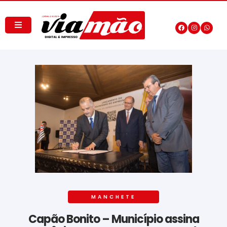
MANCHETE
Capão Bonito – Município assina