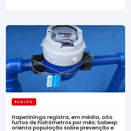
REGIÃO
Itapetininga registra, em média, oito
furtos de hidrômetros por mês; Sabesp
orienta população sobre prevenção e