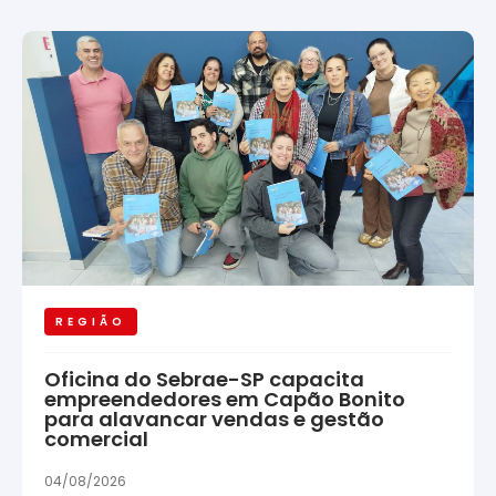
REGIÃO
Oficina do Sebrae-SP capacita
empreendedores em Capão Bonito
para alavancar vendas e gestão
comercial
04/08/2026