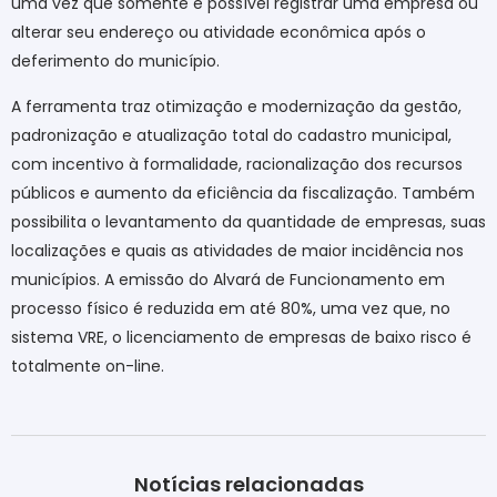
uma vez que somente é possível registrar uma empresa ou
alterar seu endereço ou atividade econômica após o
deferimento do município.
A ferramenta traz otimização e modernização da gestão,
padronização e atualização total do cadastro municipal,
com incentivo à formalidade, racionalização dos recursos
públicos e aumento da eficiência da fiscalização. Também
possibilita o levantamento da quantidade de empresas, suas
localizações e quais as atividades de maior incidência nos
municípios. A emissão do Alvará de Funcionamento em
processo físico é reduzida em até 80%, uma vez que, no
sistema VRE, o licenciamento de empresas de baixo risco é
totalmente on-line.
Notícias relacionadas