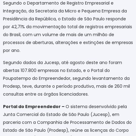
Segundo o Departamento de Registro Empresarial e
Integração, da Secretaria da Micro e Pequena Empresa da
Presidência da República, o Estado de São Paulo responde
por 42,71% da movimentação total de registros empresariais
do Brasil, com um volume de mais de um milhão de
processos de aberturas, alterações e extinções de empresas
por ano.
Segundo dados da Jucesp, até agosto deste ano foram
abertas 107.800 empresas no Estado, e o Portal do
Poupatempo do Empreendedor, segundo levantamento da
Prodesp, teve, durante o período produtivo, mais de 260 mil
consultas entre os órgãos licenciadores.
Portal do Empreendedor –
O sistema desenvolvido pela
Junta Comercial do Estado de São Paulo (Jucesp), em
parceria com a Companhia de Processamento de Dados do
Estado de São Paulo (Prodesp), reúne as licenças do Corpo