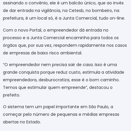
assinando o convênio, ele é um balcão único, que ao invés
de dar entrada na vigilância, na Cetesb, no bombeiro, na
prefeitura, é um local só, é a Junta Comercial, tudo on-line.
Com o novo Portal, o empreendedor dá entrada no
processo e a Junta Comercial encaminha para todos os
órgãos que, por sua vez, respondem rapidamente nos casos
de empresas de baixo risco ambiental.
“O empreendedor nem precisa sair de casa. Isso é uma
grande conquista porque reduz custo, estimula a atividade
empreendedora, desburocratiza, esse é o bom caminho.
Temos que estimular quem empreende”, destacou o
prefeito.
O sistema tem um papel importante em São Paulo, a
começar pelo número de pequenas e médias empresas
abertas no Estado.