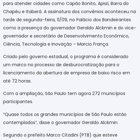
para atender cidades como Capão Bonito, Apiaí, Barra do
Chapéu e Itaberá. A assinatura dos convênios aconteceu na
tarde de segunda-feira, 11/09, no Palácio dos Bandeirantes
como a presença do governador Geraldo Alckmin e do vice-
governador e secretário de
Desenvolvimento Econômico,
Ciência, Tecnologia e Inovação
– Marcio França.
Criado pelo governo estadual, o programa é considerado
um marco no processo de desburocratização para o
licenciamento da abertura de empresa de baixo risco em
até 72 horas.
Com a ampliação, São Paulo tem agora 272 municípios
participantes.
“Quase todos os grandes municípios de São Paulo estão
contemplados”, disse o governador Geraldo Alckmin.
Segundo o prefeito Marco Citadini (PTB) que esteve