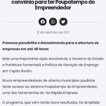
convênio para ter Poupatempo do
Empreendedor
‎ ‎ ‎ ‎ ‎ ‎ ‎ ‎ ‎ ‎ ‎ ‎ ‎ ‎ ‎ ‎ ‎ ‎ ‎ ‎ ‎ ‎ ‎ ‎ ‎ ‎ ‎ ‎ ‎ ‎ ‎
12 de setembro de 2017
Processo possibilita o licenciamento para a abertura de
empresas em até 48 horas
Mais uma importante ação envolvendo o Governo do Estado
e Prefeitura fomentará a Política de Geração de Emprego
em Capão Bonito.
Novos empreendedores de oitenta municípios paulistas
terão acesso ao sistema Poupatempo do Empreendedor,
uma das ferramentas do Via Rápida Empresa.
O programa, que vem tendo bons resultados, foi ampliado