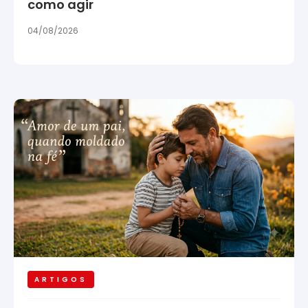
como agir
04/08/2026
ARTIGOS