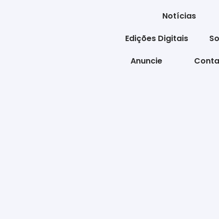
Notícias
Edições Digitais
So
Anuncie
Conta