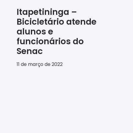
Itapetininga –
Bicicletário atende
alunos e
funcionários do
Senac
11 de março de 2022