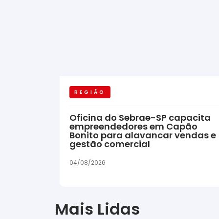
REGIÃO
Oficina do Sebrae-SP capacita
empreendedores em Capão
Bonito para alavancar vendas e
gestão comercial
04/08/2026
Mais Lidas