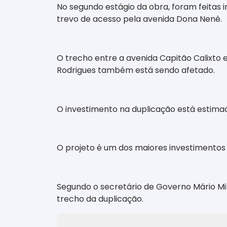
No segundo estágio da obra, foram feitas
trevo de acesso pela avenida Dona Nenê.
O trecho entre a avenida Capitão Calixto e
Rodrigues também está sendo afetado.
O investimento na duplicação está estimad
O projeto é um dos maiores investimentos 
Segundo o secretário de Governo Mário Mi
trecho da duplicação.