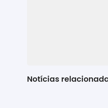
Notícias relacionad