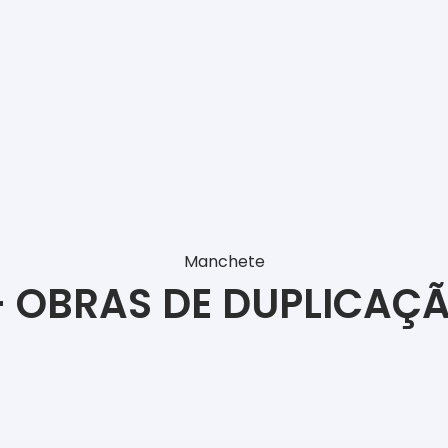
Manchete
– OBRAS DE DUPLICAÇ