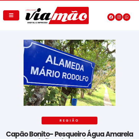
REGIÃO
Capão Bonito- Pesqueiro Água Amarela