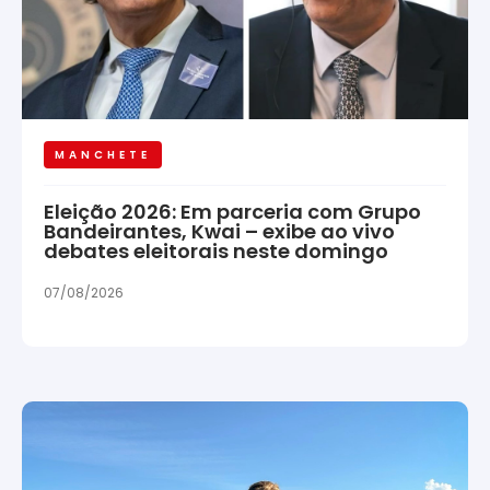
MANCHETE
Eleição 2026: Em parceria com Grupo
Bandeirantes, Kwai – exibe ao vivo
debates eleitorais neste domingo
07/08/2026