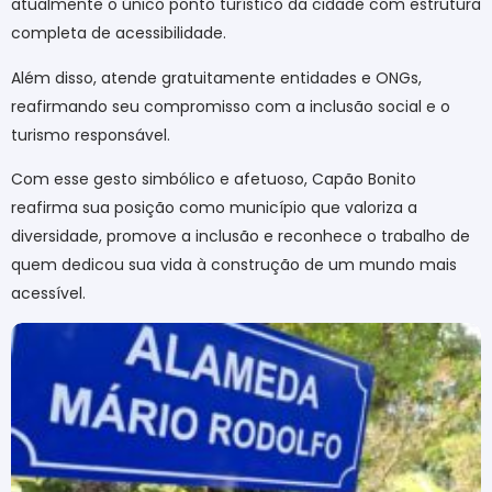
atualmente o único ponto turístico da cidade com estrutura
completa de acessibilidade.
Além disso, atende gratuitamente entidades e ONGs,
reafirmando seu compromisso com a inclusão social e o
turismo responsável.
Com esse gesto simbólico e afetuoso, Capão Bonito
reafirma sua posição como município que valoriza a
diversidade, promove a inclusão e reconhece o trabalho de
quem dedicou sua vida à construção de um mundo mais
acessível.