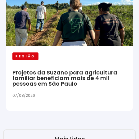
REGIÃO
Projetos da Suzano para agricultura
familiar beneficiam mais de 4 mil
pessoas em São Paulo
07/08/2026
Mais Lidas