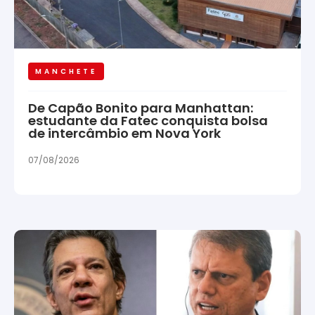
MANCHETE
De Capão Bonito para Manhattan:
estudante da Fatec conquista bolsa
de intercâmbio em Nova York
07/08/2026