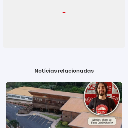
Notícias relacionadas