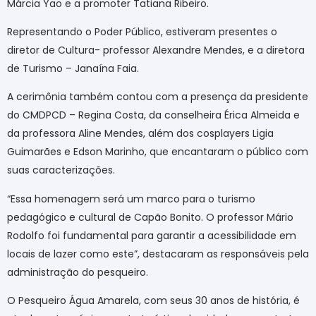
Márcia Yao e a promoter Tatiana Ribeiro.
Representando o Poder Público, estiveram presentes o
diretor de Cultura- professor Alexandre Mendes, e a diretora
de Turismo – Janaína Faia.
A cerimônia também contou com a presença da presidente
do CMDPCD – Regina Costa, da conselheira Érica Almeida e
da professora Aline Mendes, além dos cosplayers Ligia
Guimarães e Edson Marinho, que encantaram o público com
suas caracterizações.
“Essa homenagem será um marco para o turismo
pedagógico e cultural de Capão Bonito. O professor Mário
Rodolfo foi fundamental para garantir a acessibilidade em
locais de lazer como este”, destacaram as responsáveis pela
administração do pesqueiro.
O Pesqueiro Água Amarela, com seus 30 anos de história, é