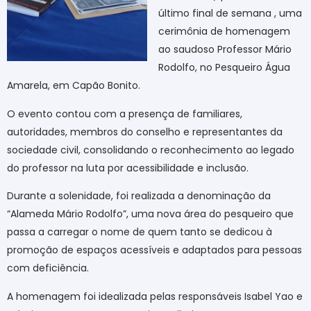
último final de semana , uma
cerimônia de homenagem
ao saudoso Professor Mário
Rodolfo, no Pesqueiro Água
Amarela, em Capão Bonito.
O evento contou com a presença de familiares,
autoridades, membros do conselho e representantes da
sociedade civil, consolidando o reconhecimento ao legado
do professor na luta por acessibilidade e inclusão.
Durante a solenidade, foi realizada a denominação da
“Alameda Mário Rodolfo”, uma nova área do pesqueiro que
passa a carregar o nome de quem tanto se dedicou à
promoção de espaços acessíveis e adaptados para pessoas
com deficiência.
A homenagem foi idealizada pelas responsáveis Isabel Yao e