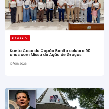
REGIÃO
Santa Casa de Capão Bonito celebra 90
anos com Missa de Ação de Graças
10/08/2026