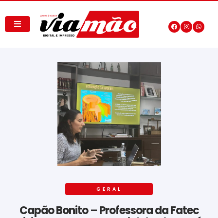
GERAL
Capão Bonito – Professora da Fatec