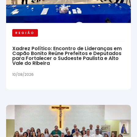
REGIÃO
Xadrez Político: Encontro de Lideranças em
Capão Bonito Reúne Prefeitos e Deputados
para Fortalecer o Sudoeste Paulista e Alto
Vale do Ribeira
10/08/2026