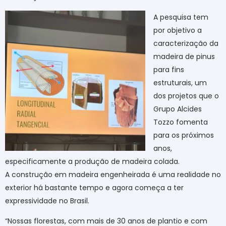
A pesquisa tem
por objetivo a
caracterização da
madeira de pinus
para fins
estruturais, um
dos projetos que o
Grupo Alcides
Tozzo fomenta
para os próximos
anos,
especificamente a produção de madeira colada.
A construção em madeira engenheirada é uma realidade no
exterior há bastante tempo e agora começa a ter
expressividade no Brasil.
“Nossas florestas, com mais de 30 anos de plantio e com