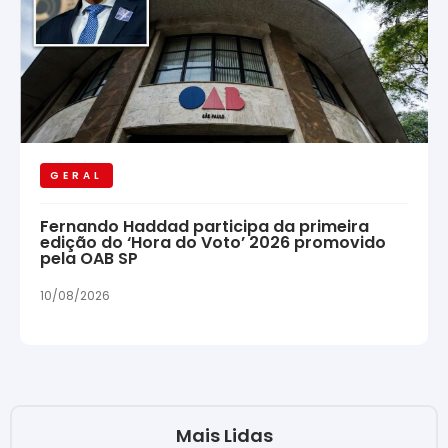
GERAL
Fernando Haddad participa da primeira
edição do ‘Hora do Voto’ 2026 promovido
pela OAB SP
10/08/2026
Mais Lidas