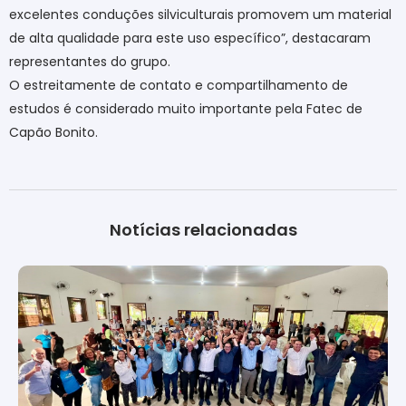
excelentes conduções silviculturais promovem um material
de alta qualidade para este uso específico”, destacaram
representantes do grupo.
O estreitamente de contato e compartilhamento de
estudos é considerado muito importante pela Fatec de
Capão Bonito.
Notícias relacionadas