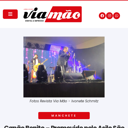
Fotos Revista Via Mão - Ivonete Schmitz
MANCHETE