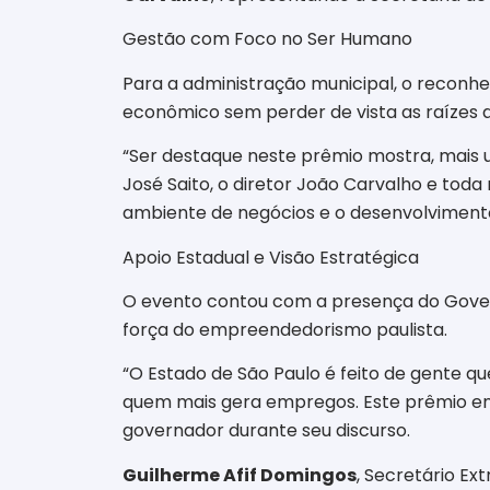
Gestão com Foco no Ser Humano
Para a administração municipal, o reconhe
econômico sem perder de vista as raízes a
“Ser destaque neste prêmio mostra, mais 
José Saito, o diretor João Carvalho e tod
ambiente de negócios e o desenvolvimento t
Apoio Estadual e Visão Estratégica
O evento contou com a presença do Gove
força do empreendedorismo paulista.
“O Estado de São Paulo é feito de gente 
quem mais gera empregos. Este prêmio ena
governador durante seu discurso.
Guilherme Afif Domingos
, Secretário Ex