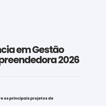
ncia em Gestão
mpreendedora 2026
 os principais projetos de