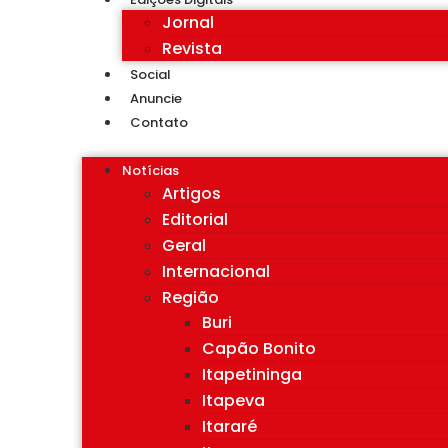
Jornal
Revista
Social
Anuncie
Contato
Notícias
Artigos
Editorial
Geral
Internacional
Região
Buri
Capão Bonito
Itapetininga
Itapeva
Itararé