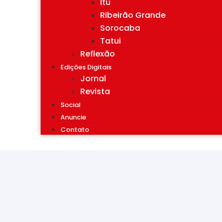
Itu
Ribeirão Grande
Sorocaba
Tatui
Reflexão
Edições Digitais
Jornal
Revista
Social
Anuncie
Contato