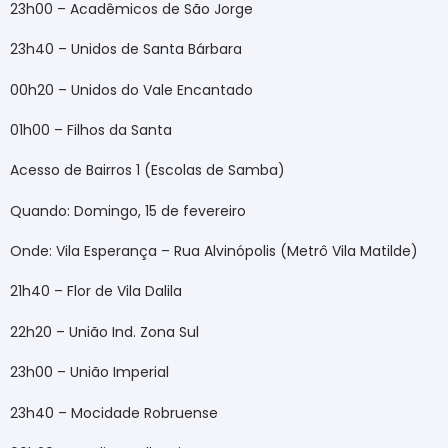
23h00 – Acadêmicos de São Jorge
23h40 – Unidos de Santa Bárbara
00h20 – Unidos do Vale Encantado
01h00 – Filhos da Santa
Acesso de Bairros 1 (Escolas de Samba)
Quando: Domingo, 15 de fevereiro
Onde: Vila Esperança – Rua Alvinópolis (Metrô Vila Matilde)
21h40 – Flor de Vila Dalila
22h20 – União Ind. Zona Sul
23h00 – União Imperial
23h40 – Mocidade Robruense