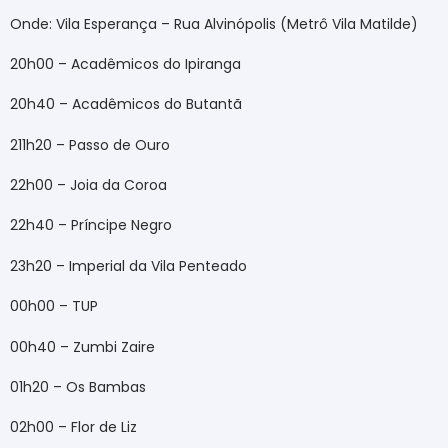
Onde: Vila Esperança – Rua Alvinópolis (Metrô Vila Matilde)
20h00 – Acadêmicos do Ipiranga
20h40 – Acadêmicos do Butantã
211h20 – Passo de Ouro
22h00 – Joia da Coroa
22h40 – Príncipe Negro
23h20 – Imperial da Vila Penteado
00h00 – TUP
00h40 – Zumbi Zaire
01h20 – Os Bambas
02h00 – Flor de Liz