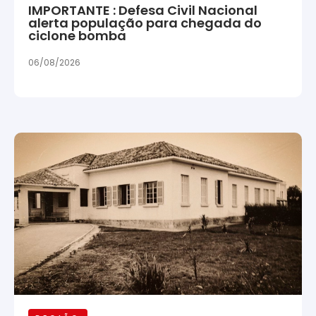
IMPORTANTE : Defesa Civil Nacional
alerta população para chegada do
ciclone bomba
06/08/2026