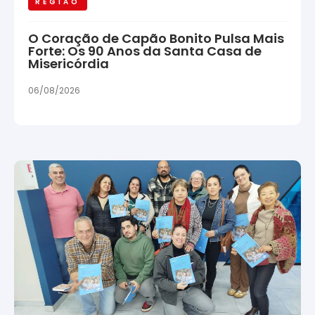
REGIÃO
O Coração de Capão Bonito Pulsa Mais
Forte: Os 90 Anos da Santa Casa de
Misericórdia
06/08/2026