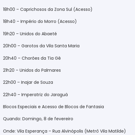
18h00 – Caprichosos da Zona Sul (Acesso)
18h40 – Império do Morro (Acesso)
19h20 – Unidos do Abaeté
20h00 – Garotos da Vila Santa Maria
20h40 – Chorões da Tia Gê
21h20 – Unidos do Palmares
22h00 – Inajar de Souza
22h40 – Imperatriz do Jaraguá
Blocos Especiais e Acesso de Blocos de Fantasia
Quando: Domingo, 8 de fevereiro
Onde: Vila Esperança – Rua Alvinópolis (Metrô Vila Matilde)