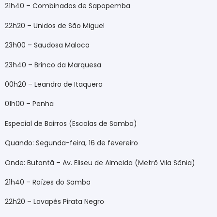
21h40 – Combinados de Sapopemba
22h20 – Unidos de São Miguel
23h00 – Saudosa Maloca
23h40 – Brinco da Marquesa
00h20 – Leandro de Itaquera
01h00 – Penha
Especial de Bairros (Escolas de Samba)
Quando: Segunda-feira, 16 de fevereiro
Onde: Butantã – Av. Eliseu de Almeida (Metrô Vila Sônia)
21h40 – Raízes do Samba
22h20 – Lavapés Pirata Negro