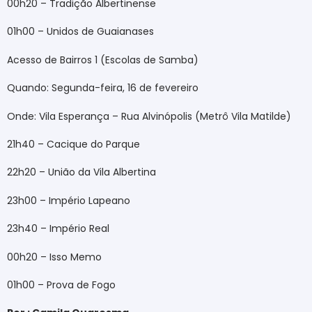
00h20 – Tradição Albertinense
01h00 – Unidos de Guaianases
Acesso de Bairros 1 (Escolas de Samba)
Quando: Segunda-feira, 16 de fevereiro
Onde: Vila Esperança – Rua Alvinópolis (Metrô Vila Matilde)
21h40 – Cacique do Parque
22h20 – União da Vila Albertina
23h00 – Império Lapeano
23h40 – Império Real
00h20 – Isso Memo
01h00 – Prova de Fogo