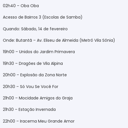
02h40 – Oba Oba
Acesso de Bairros 3 (Escolas de Samba)
Quando: Sábado, 14 de fevereiro
Onde: Butantã – Av. Eliseu de Almeida (Metrô Vila Sônia)
19h00 – Unidos do Jardim Primavera
19h30 – Dragões de Vila Alpina
20h00 – Explosão da Zona Norte
20h30 – Só Vou Se Você For
21h00 – Mocidade Amigos do Graja
21h30 – Estação Invernada
22h00 – Iracema Meu Grande Amor