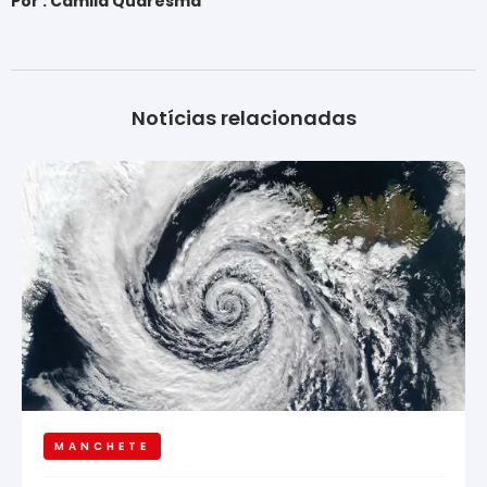
Por : Camila Quaresma
Notícias relacionadas
MANCHETE