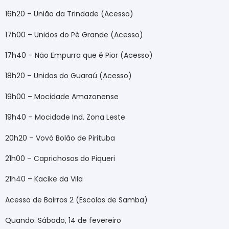
16h20 – União da Trindade (Acesso)
17h00 – Unidos do Pé Grande (Acesso)
17h40 – Não Empurra que é Pior (Acesso)
18h20 – Unidos do Guaraú (Acesso)
19h00 – Mocidade Amazonense
19h40 – Mocidade Ind. Zona Leste
20h20 – Vovó Bolão de Pirituba
21h00 – Caprichosos do Piqueri
21h40 – Kacike da Vila
Acesso de Bairros 2 (Escolas de Samba)
Quando: Sábado, 14 de fevereiro