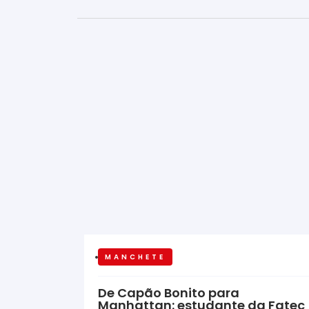
MANCHETE
De Capão Bonito para
Manhattan: estudante da Fatec