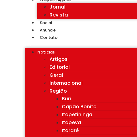
Jornal
Revista
Social
Anuncie
Contato
Notícias
Artigos
Editorial
Geral
Internacional
Região
Buri
Capão Bonito
Itapetininga
Itapeva
Itararé