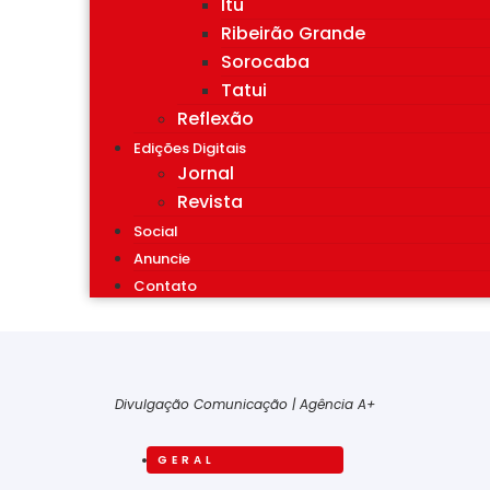
Itu
Ribeirão Grande
Sorocaba
Tatui
Reflexão
Edições Digitais
Jornal
Revista
Social
Anuncie
Contato
Divulgação Comunicação | Agência A+
GERAL