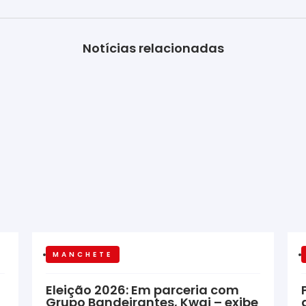
Notícias relacionadas
MANCHETE
Eleição 2026: Em parceria com
Grupo Bandeirantes, Kwai – exibe