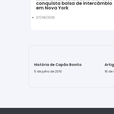
conquista bolsa de intercâmbio
em Nova York
07/08/2026
História de Capão Bonito
Arti
5 de julho de 2010
16 de