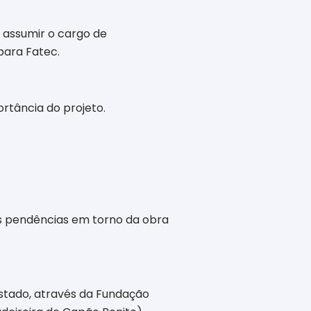
 assumir o cargo de
para Fatec.
rtância do projeto.
 as pendências em torno da obra
Estado, através da Fundação