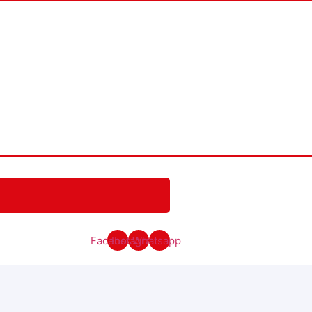
Facebook
Instagram
Whatsapp