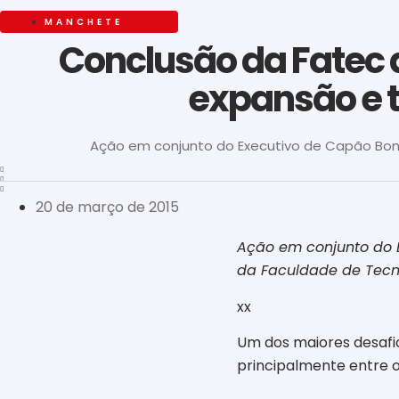
MANCHETE
Conclusão da Fatec 
expansão e 
Ação em conjunto do Executivo de Capão Boni
20 de março de 2015
Ação em conjunto do E
da Faculdade de Tecn
xx
Um dos maiores desafi
principalmente entre o