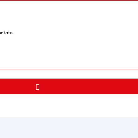
ntato