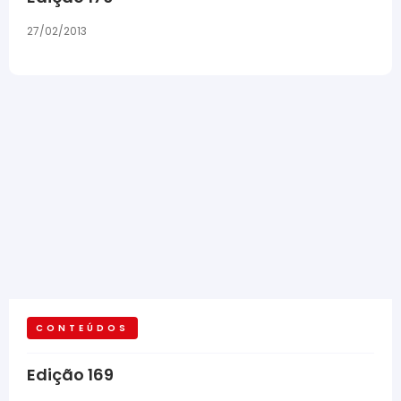
27/02/2013
CONTEÚDOS
Edição 169