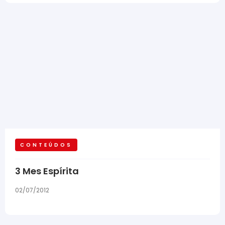
CONTEÚDOS
3 Mes Espírita
02/07/2012