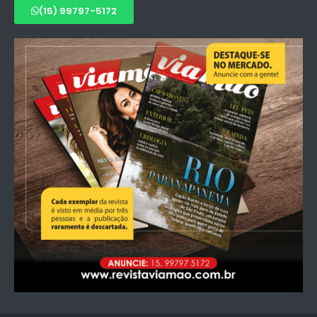
(15) 99797-5172