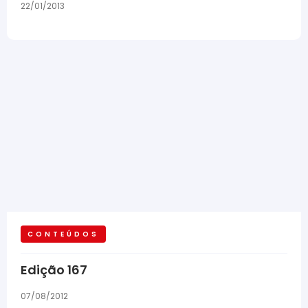
22/01/2013
CONTEÚDOS
Edição 167
07/08/2012