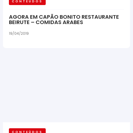
CONTEÚDOS
AGORA EM CAPÃO BONITO RESTAURANTE
BEIRUTE – COMIDAS ARABES
19/04/2019
CONTEÚDOS