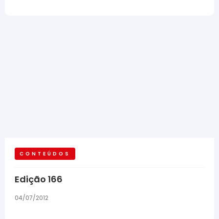
CONTEÚDOS
Edição 166
04/07/2012