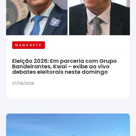
MANCHETE
Eleição 2026: Em parceria com Grupo
Bandeirantes, Kwai – exibe ao vivo
debates eleitorais neste domingo
07/08/2026