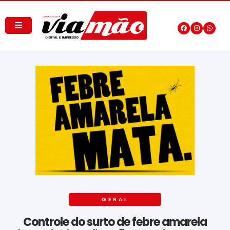
GERAL
Controle do surto de febre amarela