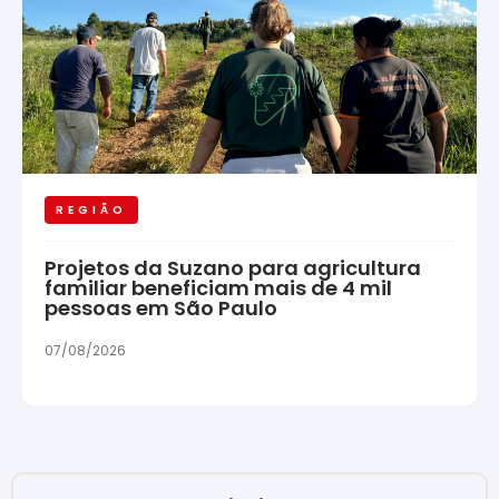
REGIÃO
Projetos da Suzano para agricultura
familiar beneficiam mais de 4 mil
pessoas em São Paulo
07/08/2026