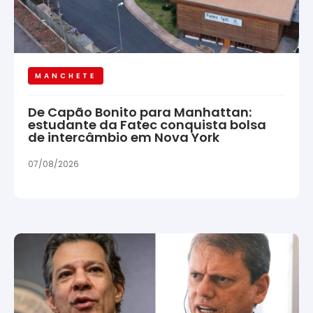
MANCHETE
De Capão Bonito para Manhattan:
estudante da Fatec conquista bolsa
de intercâmbio em Nova York
07/08/2026