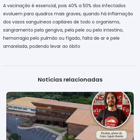
A vacinação é essencial, pois 40% a 50% dos infectados
evoluem para quadros mais graves, quando há inflamação
dos vasos sanguíneos capilares de todo o organismo,
sangramento pela gengiva, pela pele ou pelo intestino,
hemorragia pelo pulmão ou fígado, falta de ar e pele
amarelada, podendo levar ao óbito
Notícias relacionadas