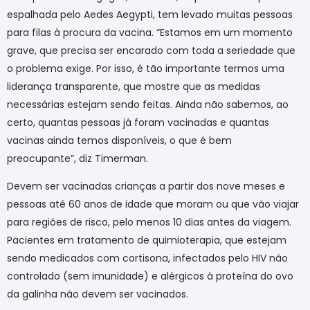
espalhada pelo Aedes Aegypti, tem levado muitas pessoas
para filas à procura da vacina. “Estamos em um momento
grave, que precisa ser encarado com toda a seriedade que
o problema exige. Por isso, é tão importante termos uma
liderança transparente, que mostre que as medidas
necessárias estejam sendo feitas. Ainda não sabemos, ao
certo, quantas pessoas já foram vacinadas e quantas
vacinas ainda temos disponíveis, o que é bem
preocupante”, diz Timerman.
Devem ser vacinadas crianças a partir dos nove meses e
pessoas até 60 anos de idade que moram ou que vão viajar
para regiões de risco, pelo menos 10 dias antes da viagem.
Pacientes em tratamento de quimioterapia, que estejam
sendo medicados com cortisona, infectados pelo HIV não
controlado (sem imunidade) e alérgicos à proteína do ovo
da galinha não devem ser vacinados.