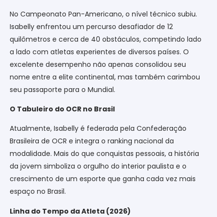
No Campeonato Pan-Americano, o nível técnico subiu.
Isabelly enfrentou um percurso desafiador de 12
quilômetros e cerca de 40 obstáculos, competindo lado
a lado com atletas experientes de diversos países. O
excelente desempenho não apenas consolidou seu
nome entre a elite continental, mas também carimbou
seu passaporte para o Mundial.
O Tabuleiro do OCR no Brasil
Atualmente, Isabelly é federada pela Confederação
Brasileira de OCR e integra o ranking nacional da
modalidade. Mais do que conquistas pessoais, a história
da jovem simboliza o orgulho do interior paulista e o
crescimento de um esporte que ganha cada vez mais
espaço no Brasil.
Linha do Tempo da Atleta (2026)