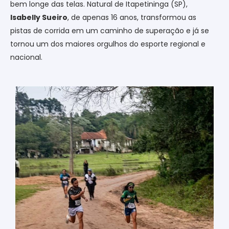
bem longe das telas. Natural de Itapetininga (SP),
Isabelly Sueiro
, de apenas 16 anos, transformou as
pistas de corrida em um caminho de superação e já se
tornou um dos maiores orgulhos do esporte regional e
nacional.