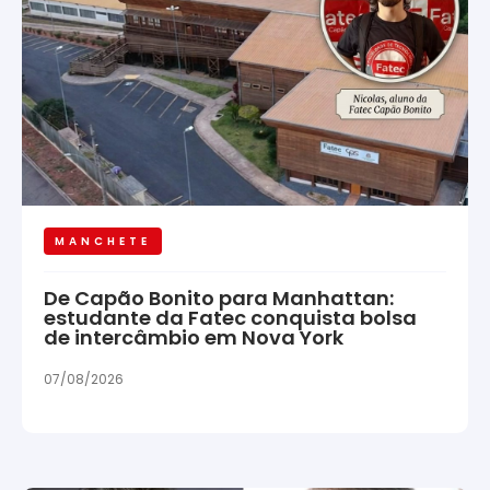
MANCHETE
De Capão Bonito para Manhattan:
estudante da Fatec conquista bolsa
de intercâmbio em Nova York
07/08/2026