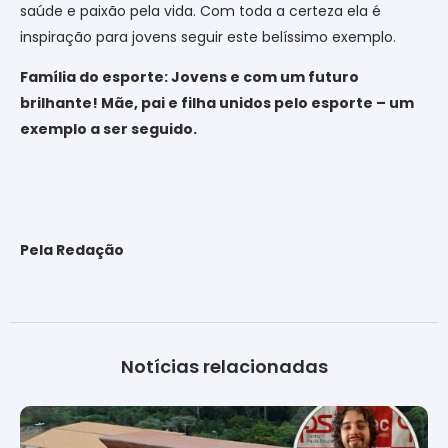
saúde e paixão pela vida. Com toda a certeza ela é
inspiração para jovens seguir este belíssimo exemplo.
Família do esporte: Jovens e com um futuro
brilhante! Mãe, pai e filha unidos pelo esporte – um
exemplo a ser seguido.
Pela Redação
Notícias relacionadas