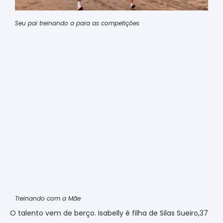
Seu pai treinando a para as competições
Treinando com a Mãe
O talento vem de berço. Isabelly é filha de Silas Sueiro,37