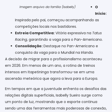
O
Imagem arquivo da família (Isabelly)
Início:
Inspirada pelo pai, começou acompanhando as
competições locais nos bastidores.
Estreia Competitiva:
Vitória expressiva na
Tatus
Racing
, garantindo a vaga para o Pan-Americano.
Consolidação:
Destaque no Pan-Americano e
conquista da vaga para o Mundial na Irlanda.
A decisão de migrar para o profissionalismo aconteceu
em 2026. Em menos de um ano, a rotina de treinos
intensos em Itapetininga transformou-se em uma
ascensão meteórica que agora a leva para a Europa.
Em tempos em que a juventude enfrenta os desafios das
relações digitais superficiais, Isabelly Sueiro surge como
um ponto de luz, mostrando que o esporte continua
sendo uma das ferramentas mais poderosas de conexão,