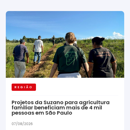
REGIÃO
Projetos da Suzano para agricultura
familiar beneficiam mais de 4 mil
pessoas em São Paulo
07/08/2026