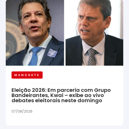
MANCHETE
Eleição 2026: Em parceria com Grupo
Bandeirantes, Kwai – exibe ao vivo
debates eleitorais neste domingo
07/08/2026