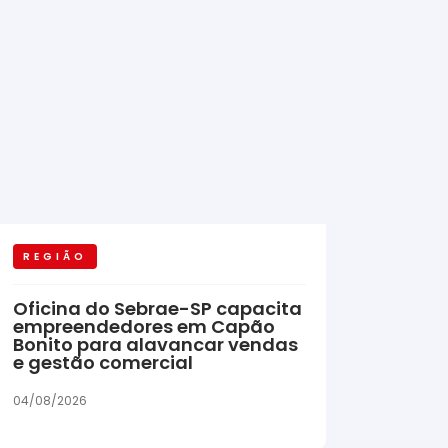
REGIÃO
Oficina do Sebrae-SP capacita
empreendedores em Capão
Bonito para alavancar vendas
e gestão comercial
04/08/2026