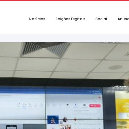
Notícias
Edições Digitais
Social
Anunc