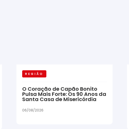
REGIÃO
O Coração de Capão Bonito
Pulsa Mais Forte: Os 90 Anos da
Santa Casa de Misericórdia
06/08/2026