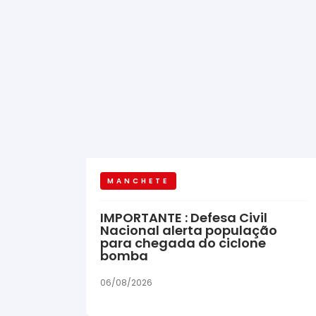
MANCHETE
IMPORTANTE : Defesa Civil
Nacional alerta população
para chegada do ciclone
bomba
06/08/2026