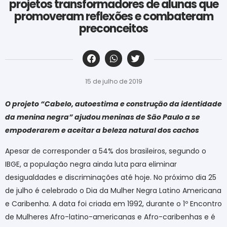
projetos transformadores de alunas que
promoveram reflexões e combateram
preconceitos
‎ ‎ ‎ ‎ ‎ ‎ ‎ ‎ ‎ ‎ ‎ ‎ ‎ ‎ ‎ ‎ ‎ ‎ ‎ ‎ ‎ ‎ ‎ ‎ ‎ ‎ ‎ ‎ ‎ ‎ ‎
15 de julho de 2019
O projeto “Cabelo, autoestima e construção da identidade
da menina negra” ajudou meninas de São Paulo a se
empoderarem e aceitar a beleza natural dos cachos
Apesar de corresponder a 54% dos brasileiros, segundo o
IBGE, a população negra ainda luta para eliminar
desigualdades e discriminações até hoje. No próximo dia 25
de julho é celebrado o Dia da Mulher Negra Latino Americana
e Caribenha. A data foi criada em 1992, durante o 1º Encontro
de Mulheres Afro-latino-americanas e Afro-caribenhas e é