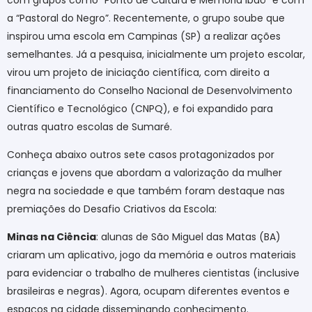
a “Pastoral do Negro”. Recentemente, o grupo soube que
inspirou uma escola em Campinas (SP) a realizar ações
semelhantes. Já a pesquisa, inicialmente um projeto escolar,
virou um projeto de iniciação científica, com direito a
financiamento do Conselho Nacional de Desenvolvimento
Científico e Tecnológico (CNPQ), e foi expandido para
outras quatro escolas de Sumaré.
Conheça abaixo outros sete casos protagonizados por
crianças e jovens que abordam a valorização da mulher
negra na sociedade e que também foram destaque nas
premiações do Desafio Criativos da Escola:
Minas na Ciência
: alunas de São Miguel das Matas (BA)
criaram um aplicativo, jogo da memória e outros materiais
para evidenciar o trabalho de mulheres cientistas (inclusive
brasileiras e negras). Agora, ocupam diferentes eventos e
espaços na cidade disseminando conhecimento.