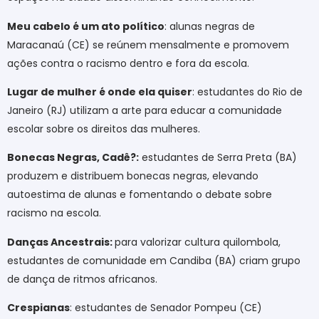
Meu cabelo é um ato político
: alunas negras de
Maracanaú (CE) se reúnem mensalmente e promovem
ações contra o racismo dentro e fora da escola.
Lugar de mulher é onde ela quiser
: estudantes do Rio de
Janeiro (RJ) utilizam a arte para educar a comunidade
escolar sobre os direitos das mulheres.
Bonecas Negras, Cadê?:
estudantes de Serra Preta (BA)
produzem e distribuem bonecas negras, elevando
autoestima de alunas e fomentando o debate sobre
racismo na escola.
Danças Ancestrais:
para valorizar cultura quilombola,
estudantes de comunidade em Candiba (BA) criam grupo
de dança de ritmos africanos.
Crespianas
: estudantes de Senador Pompeu (CE)