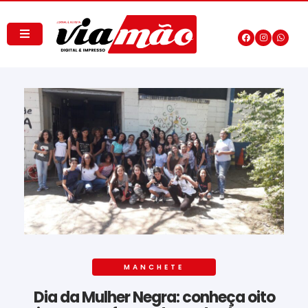
MANCHETE
Dia da Mulher Negra: conheça oito