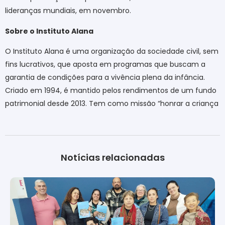
lideranças mundiais, em novembro.
Sobre o Instituto Alana
O Instituto Alana é uma organização da sociedade civil, sem
fins lucrativos, que aposta em programas que buscam a
garantia de condições para a vivência plena da infância.
Criado em 1994, é mantido pelos rendimentos de um fundo
patrimonial desde 2013. Tem como missão “honrar a criança
Notícias relacionadas