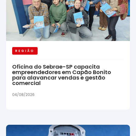
REGIÃO
Oficina do Sebrae-SP capacita
empreendedores em Capão Bonito
para alavancar vendas e gestão
comercial
04/08/2026