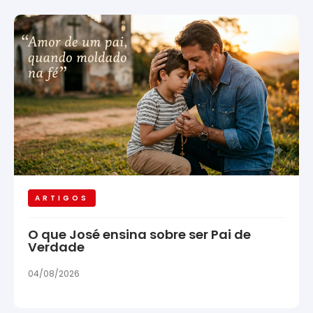
ARTIGOS
O que José ensina sobre ser Pai de
Verdade
04/08/2026