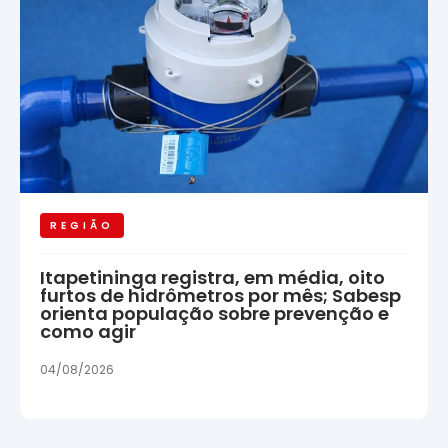
REGIÃO
Itapetininga registra, em média, oito
furtos de hidrômetros por mês; Sabesp
orienta população sobre prevenção e
como agir
04/08/2026