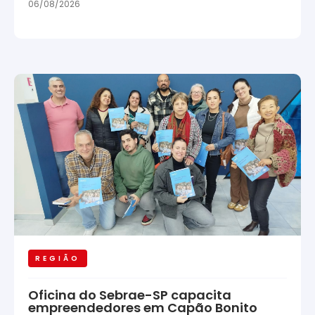
06/08/2026
REGIÃO
Oficina do Sebrae-SP capacita
empreendedores em Capão Bonito