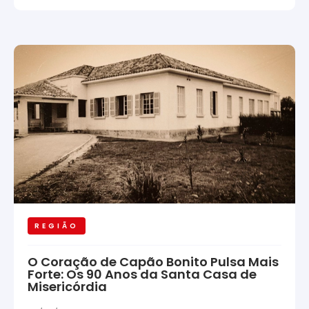
REGIÃO
O Coração de Capão Bonito Pulsa Mais
Forte: Os 90 Anos da Santa Casa de
Misericórdia