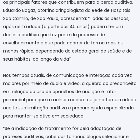
os principais fatores que contribuem para a perda auditiva.
Eduardo Bogaz, otorrinolaringologista da Rede de Hospitais
São Camilo, de São Paulo, acrescenta: “Todas as pessoas,
após certa idade (a partir dos 40 anos) podem ter um
declínio auditivo que faz parte do processo de
envelhecimento e que pode ocorrer de forma mais ou
menos rápida, dependendo do estado geral de saúde e de
seus hábitos, ao longo da vida”.
Nos tempos atuais, de comunicação e interação cada vez
maiores por meio de áudio e vídeo, a quebra do preconceito
em relação ao uso de aparelhos de audição é fator
primordial para que a mulher madura ou já na terceira idade
aceite sua limitação auditiva e procure ajuda especializada
para manter-se ativa em sociedade.
“Se a indicação do tratamento for pela adaptação de
próteses auditivas, cabe aos fonoaudiólogos selecionar e