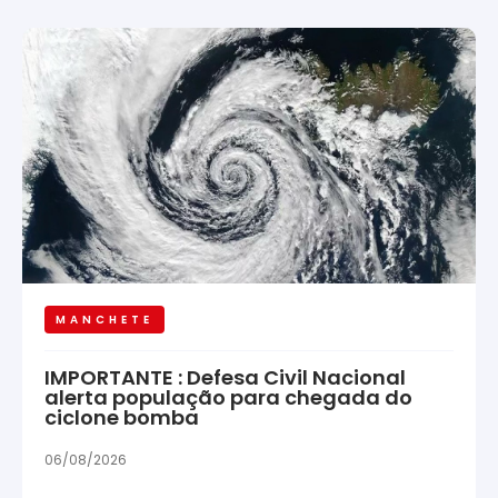
MANCHETE
IMPORTANTE : Defesa Civil Nacional
alerta população para chegada do
ciclone bomba
06/08/2026