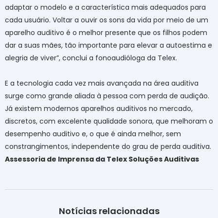
adaptar o modelo e a característica mais adequados para
cada usuário. Voltar a ouvir os sons da vida por meio de um
aparelho auditivo é o melhor presente que os filhos podem
dar a suas mães, tão importante para elevar a autoestima e
alegria de viver”, conclui a fonoaudióloga da Telex.
E a tecnologia cada vez mais avançada na área auditiva
surge como grande aliada à pessoa com perda de audição.
Já existem modernos aparelhos auditivos no mercado,
discretos, com excelente qualidade sonora, que melhoram o
desempenho auditivo e, o que é ainda melhor, sem
constrangimentos, independente do grau de perda auditiva.
Assessoria de Imprensa da Telex Soluções Auditivas
Notícias relacionadas