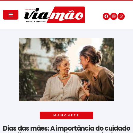
MANCHETE
Dias das mães: A importância do cuidado