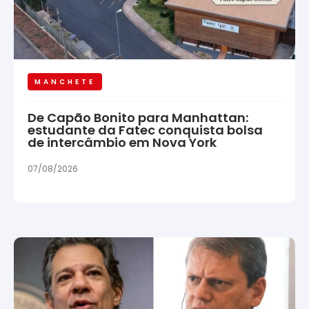
MANCHETE
De Capão Bonito para Manhattan:
estudante da Fatec conquista bolsa
de intercâmbio em Nova York
07/08/2026