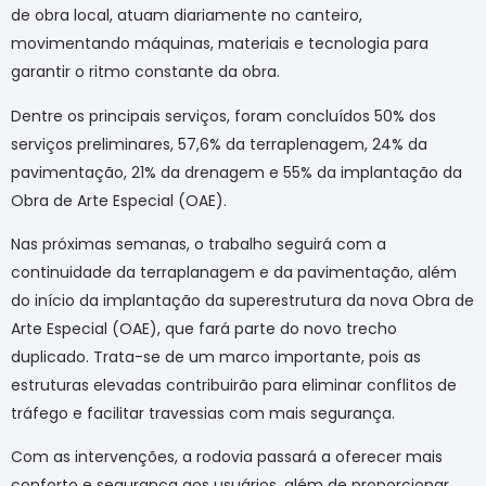
de obra local, atuam diariamente no canteiro,
movimentando máquinas, materiais e tecnologia para
garantir o ritmo constante da obra.
Dentre os principais serviços, foram concluídos 50% dos
serviços preliminares, 57,6% da terraplenagem, 24% da
pavimentação, 21% da drenagem e 55% da implantação da
Obra de Arte Especial (OAE).
Nas próximas semanas, o trabalho seguirá com a
continuidade da terraplanagem e da pavimentação, além
do início da implantação da superestrutura da nova Obra de
Arte Especial (OAE), que fará parte do novo trecho
duplicado. Trata-se de um marco importante, pois as
estruturas elevadas contribuirão para eliminar conflitos de
tráfego e facilitar travessias com mais segurança.
Com as intervenções, a rodovia passará a oferecer mais
conforto e segurança aos usuários, além de proporcionar