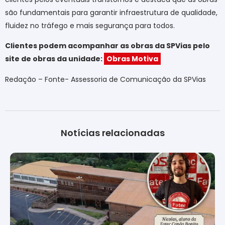
são fundamentais para garantir infraestrutura de qualidade,
fluidez no tráfego e mais segurança para todos.
Clientes podem acompanhar as obras da SPVias pelo
site de obras da unidade:
Obras Motiva
Redação – Fonte- Assessoria de Comunicação da SPVias
Notícias relacionadas