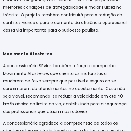
melhores condições de trafegabilidade e maior fluidez no
trânsito. O projeto também contribuirá para a redução de
conflitos viários e para o aumento da eficiência operacional
dessa via importante para o sudoeste paulista.
Movimento Afaste-se
A concessionária SPVias também reforça a campanha
Movimento Afaste-se, que orienta os motoristas a
mudarem de faixa sempre que possível e seguro ao se
aproximarem de atendimentos no acostamento. Caso não
seja viável, recomenda-se reduzir a velocidade em até 40
km/h abaixo do limite da via, contribuindo para a segurança
dos profissionais que atuam nas rodovias.
A concessionária agradece a compreensão de todos os
clientes pelos eventuais transtornos e destaca que as obras