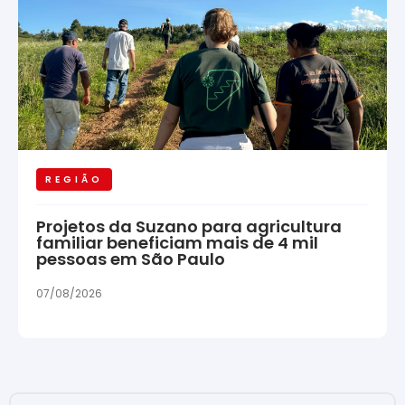
REGIÃO
Projetos da Suzano para agricultura
familiar beneficiam mais de 4 mil
pessoas em São Paulo
07/08/2026