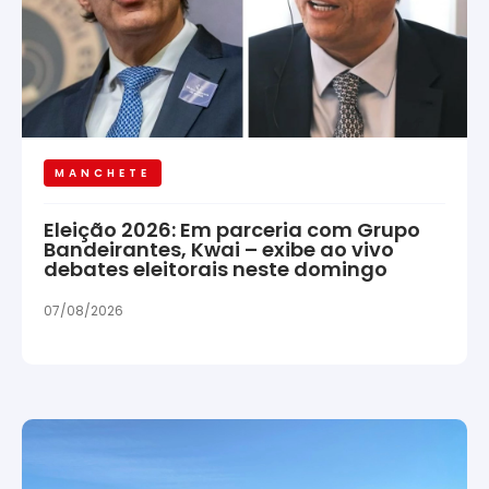
MANCHETE
Eleição 2026: Em parceria com Grupo
Bandeirantes, Kwai – exibe ao vivo
debates eleitorais neste domingo
07/08/2026