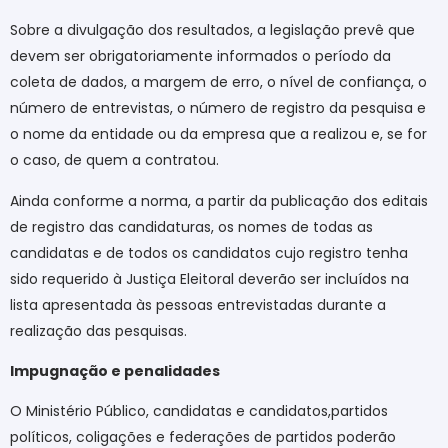
Sobre a divulgação dos resultados, a legislação prevê que
devem ser obrigatoriamente informados o período da
coleta de dados, a margem de erro, o nível de confiança, o
número de entrevistas, o número de registro da pesquisa e
o nome da entidade ou da empresa que a realizou e, se for
o caso, de quem a contratou.
Ainda conforme a norma, a partir da publicação dos editais
de registro das candidaturas, os nomes de todas as
candidatas e de todos os candidatos cujo registro tenha
sido requerido à Justiça Eleitoral deverão ser incluídos na
lista apresentada às pessoas entrevistadas durante a
realização das pesquisas.
Impugnação e penalidades
O Ministério Público, candidatas e candidatos,partidos
políticos, coligações e federações de partidos poderão