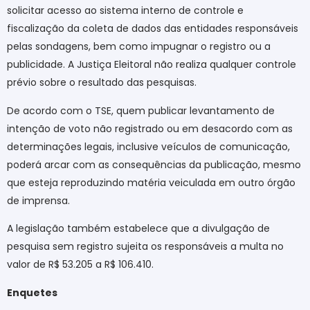
solicitar acesso ao sistema interno de controle e
fiscalização da coleta de dados das entidades responsáveis
pelas sondagens, bem como impugnar o registro ou a
publicidade. A Justiça Eleitoral não realiza qualquer controle
prévio sobre o resultado das pesquisas.
De acordo com o TSE, quem publicar levantamento de
intenção de voto não registrado ou em desacordo com as
determinações legais, inclusive veículos de comunicação,
poderá arcar com as consequências da publicação, mesmo
que esteja reproduzindo matéria veiculada em outro órgão
de imprensa.
A legislação também estabelece que a divulgação de
pesquisa sem registro sujeita os responsáveis a multa no
valor de R$ 53.205 a R$ 106.410.
Enquetes