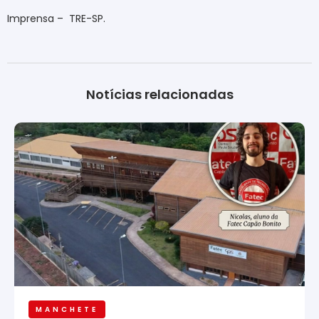
Imprensa –
TRE-SP
.
Notícias relacionadas
MANCHETE