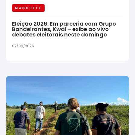
MANCHETE
Eleição 2026: Em parceria com Grupo
Bandeirantes, Kwai – exibe ao vivo
debates eleitorais neste domingo
07/08/2026