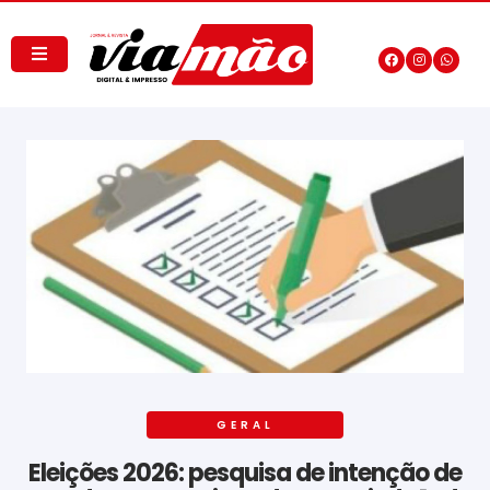
GERAL
Eleições 2026: pesquisa de intenção de