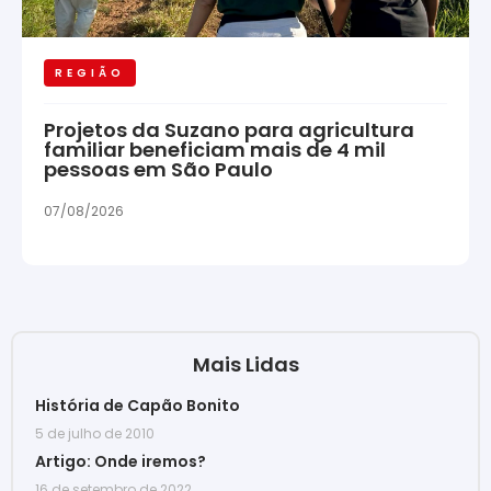
REGIÃO
Projetos da Suzano para agricultura
familiar beneficiam mais de 4 mil
pessoas em São Paulo
07/08/2026
Mais Lidas
História de Capão Bonito
5 de julho de 2010
Artigo: Onde iremos?
16 de setembro de 2022