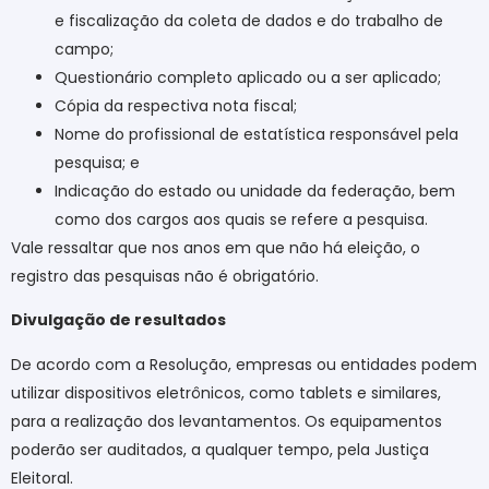
e fiscalização da coleta de dados e do trabalho de
campo;
Questionário completo aplicado ou a ser aplicado;
Cópia da respectiva nota fiscal;
Nome do profissional de estatística responsável pela
pesquisa; e
Indicação do estado ou unidade da federação, bem
como dos cargos aos quais se refere a pesquisa.
Vale ressaltar que nos anos em que não há eleição, o
registro das pesquisas não é obrigatório.
Divulgação de resultados
De acordo com a Resolução, empresas ou entidades podem
utilizar dispositivos eletrônicos, como tablets e similares,
para a realização dos levantamentos. Os equipamentos
poderão ser auditados, a qualquer tempo, pela Justiça
Eleitoral.