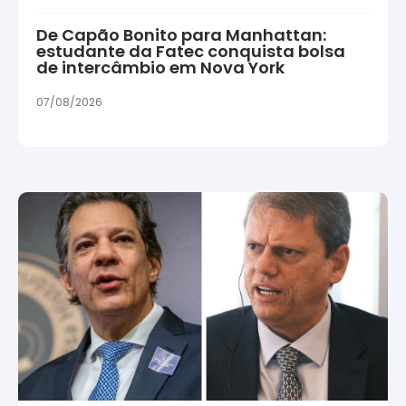
De Capão Bonito para Manhattan:
estudante da Fatec conquista bolsa
de intercâmbio em Nova York
07/08/2026