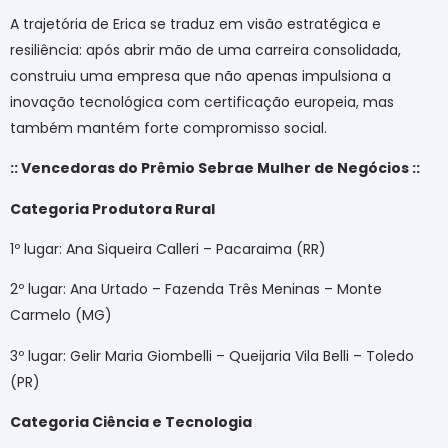
A trajetória de Erica se traduz em visão estratégica e
resiliência: após abrir mão de uma carreira consolidada,
construiu uma empresa que não apenas impulsiona a
inovação tecnológica com certificação europeia, mas
também mantém forte compromisso social.
:: Vencedoras do Prêmio Sebrae Mulher de Negócios ::
Categoria Produtora Rural
1º lugar: Ana Siqueira Calleri – Pacaraima (RR)
2º lugar: Ana Urtado – Fazenda Três Meninas – Monte
Carmelo (MG)
3º lugar: Gelir Maria Giombelli – Queijaria Vila Belli – Toledo
(PR)
Categoria Ciência e Tecnologia