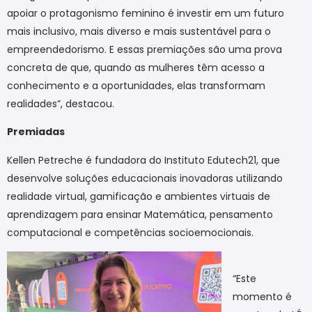
apoiar o protagonismo feminino é investir em um futuro
mais inclusivo, mais diverso e mais sustentável para o
empreendedorismo. E essas premiações são uma prova
concreta de que, quando as mulheres têm acesso a
conhecimento e a oportunidades, elas transformam
realidades”, destacou.
Premiadas
Kellen Petreche é fundadora do Instituto Edutech21, que
desenvolve soluções educacionais inovadoras utilizando
realidade virtual, gamificação e ambientes virtuais de
aprendizagem para ensinar Matemática, pensamento
computacional e competências socioemocionais.
“Este
momento é