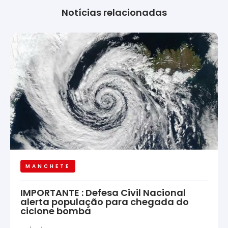
Notícias relacionadas
MANCHETE
IMPORTANTE : Defesa Civil Nacional
alerta população para chegada do
ciclone bomba