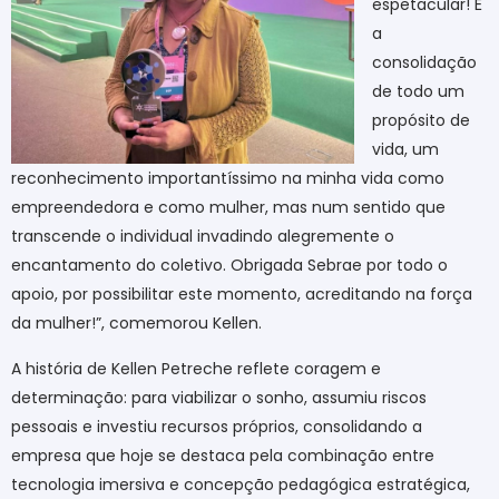
espetacular! É
a
consolidação
de todo um
propósito de
vida, um
reconhecimento importantíssimo na minha vida como
empreendedora e como mulher, mas num sentido que
transcende o individual invadindo alegremente o
encantamento do coletivo. Obrigada Sebrae por todo o
apoio, por possibilitar este momento, acreditando na força
da mulher!”, comemorou Kellen.
A história de Kellen Petreche reflete coragem e
determinação: para viabilizar o sonho, assumiu riscos
pessoais e investiu recursos próprios, consolidando a
empresa que hoje se destaca pela combinação entre
tecnologia imersiva e concepção pedagógica estratégica,