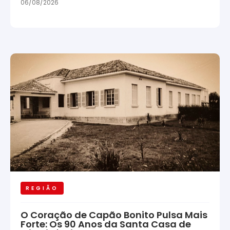
06/08/2026
REGIÃO
O Coração de Capão Bonito Pulsa Mais
Forte: Os 90 Anos da Santa Casa de