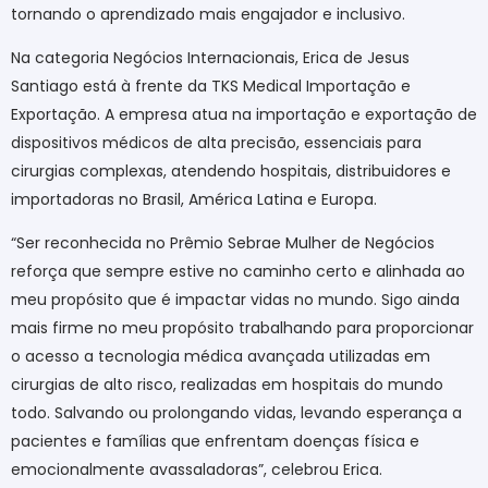
tornando o aprendizado mais engajador e inclusivo.
Na categoria Negócios Internacionais, Erica de Jesus
Santiago está à frente da TKS Medical Importação e
Exportação. A empresa atua na importação e exportação de
dispositivos médicos de alta precisão, essenciais para
cirurgias complexas, atendendo hospitais, distribuidores e
importadoras no Brasil, América Latina e Europa.
“Ser reconhecida no Prêmio Sebrae Mulher de Negócios
reforça que sempre estive no caminho certo e alinhada ao
meu propósito que é impactar vidas no mundo. Sigo ainda
mais firme no meu propósito trabalhando para proporcionar
o acesso a tecnologia médica avançada utilizadas em
cirurgias de alto risco, realizadas em hospitais do mundo
todo. Salvando ou prolongando vidas, levando esperança a
pacientes e famílias que enfrentam doenças física e
emocionalmente avassaladoras”, celebrou Erica.