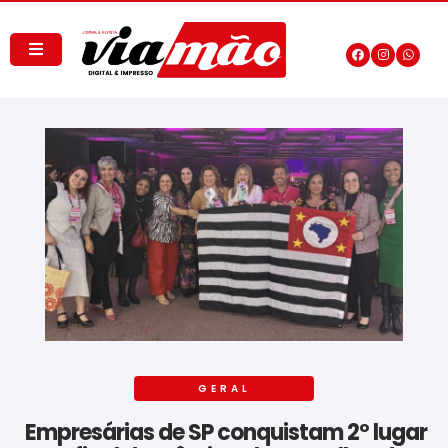
GERAL
Empresárias de SP conquistam 2º lugar