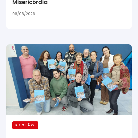
Misericórdia
06/08/2026
REGIÃO