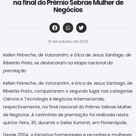
na final do Prêmio Sebrae Mulher de
Negócios
‎ ‎ ‎ ‎ ‎ ‎ ‎ ‎ ‎ ‎ ‎ ‎ ‎ ‎ ‎ ‎ ‎ ‎ ‎ ‎ ‎ ‎ ‎ ‎ ‎ ‎ ‎ ‎ ‎ ‎ ‎
31 de outubro de 2025
Kellen Petreche, de Votorantim, e Erica de Jesus Santiago, de
Ribeirão Preto, se destacaram na etapa nacional da
premiação
Kellen Petreche, de Votorantim, e Erica de Jesus Santiago, de
Ribeirão Preto, conquistaram o segundo lugar nas categorias
Ciência e Tecnologia e Negócios Internacionais,
respectivamente, na final nacional do Prêmio Sebrae Mulher
de Negócios. A cerimônia de premiação foi realizada nesta
quinta-feira, 30, durante o Delas Summit, em Florianópolis.
Desde 2004, a iniciativa homenageia e reconhece mulheres