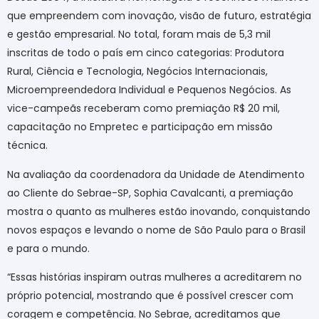
que empreendem com inovação, visão de futuro, estratégia
e gestão empresarial. No total, foram mais de 5,3 mil
inscritas de todo o país em cinco categorias: Produtora
Rural, Ciência e Tecnologia, Negócios Internacionais,
Microempreendedora Individual e Pequenos Negócios. As
vice-campeãs receberam como premiação R$ 20 mil,
capacitação no Empretec e participação em missão
técnica.
Na avaliação da coordenadora da Unidade de Atendimento
ao Cliente do Sebrae-SP, Sophia Cavalcanti, a premiação
mostra o quanto as mulheres estão inovando, conquistando
novos espaços e levando o nome de São Paulo para o Brasil
e para o mundo.
“Essas histórias inspiram outras mulheres a acreditarem no
próprio potencial, mostrando que é possível crescer com
coragem e competência. No Sebrae, acreditamos que