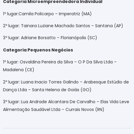
Categoria Microempreendedora Individual
1º lugar:Camila Policarpo – Imperatriz (MA)
2º lugar: Tainara Luziane Machado Santos – Santana (AP)
3º lugar: Adriane Borsatto – Florianópolis (SC)
Categoria Pequenos Negócios
1º lugar: Osvaldina Pereira da Silva – O P Da Silva Ltda –
Madalena (CE)
2º lugar: Luana Inacio Torres Galindo – Arabesque Estúdio de
Dança Ltda – Santa Helena de Goiás (GO)
3º lugar: Lua Andrade Alcantara De Carvalho – Elas Vida Leve
Alimentação Saudável Ltda – Currais Novos (RN
)