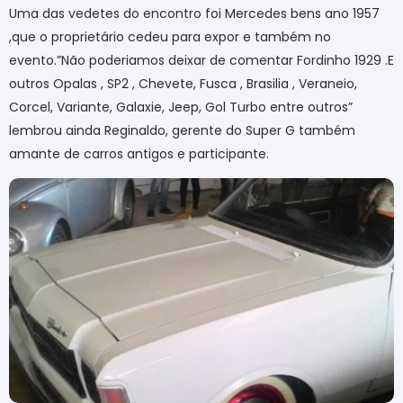
Uma das vedetes do encontro foi Mercedes bens ano 1957
,que o proprietário cedeu para expor e também no
evento.”Não poderiamos deixar de comentar Fordinho 1929 .E
outros Opalas , SP2 , Chevete, Fusca , Brasilia , Veraneio,
Corcel, Variante, Galaxie, Jeep, Gol Turbo entre outros”
lembrou ainda Reginaldo, gerente do Super G também
amante de carros antigos e participante.