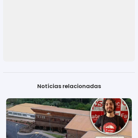
Notícias relacionadas