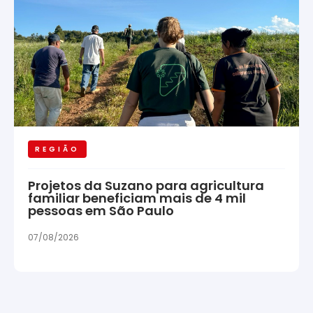
REGIÃO
Projetos da Suzano para agricultura
familiar beneficiam mais de 4 mil
pessoas em São Paulo
07/08/2026