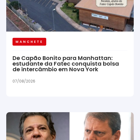
MANCHETE
De Capão Bonito para Manhattan:
estudante da Fatec conquista bolsa
de intercâmbio em Nova York
07/08/2026