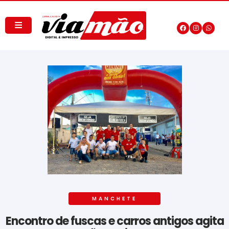
MANCHETE
Encontro de fuscas e carros antigos agita