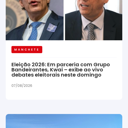
MANCHETE
Eleição 2026: Em parceria com Grupo
Bandeirantes, Kwai – exibe ao vivo
debates eleitorais neste domingo
07/08/2026