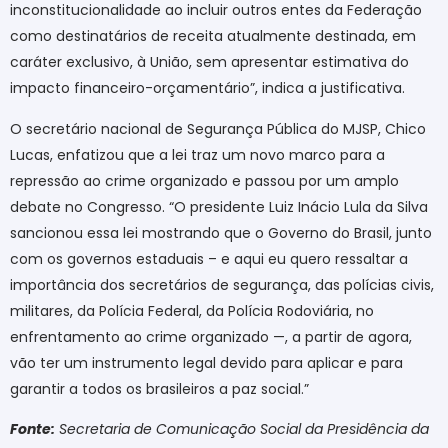
inconstitucionalidade ao incluir outros entes da Federação
como destinatários de receita atualmente destinada, em
caráter exclusivo, à União, sem apresentar estimativa do
impacto financeiro-orçamentário”, indica a justificativa.
O secretário nacional de Segurança Pública do MJSP, Chico
Lucas, enfatizou que a lei traz um novo marco para a
repressão ao crime organizado e passou por um amplo
debate no Congresso. “O presidente Luiz Inácio Lula da Silva
sancionou essa lei mostrando que o Governo do Brasil, junto
com os governos estaduais – e aqui eu quero ressaltar a
importância dos secretários de segurança, das polícias civis,
militares, da Polícia Federal, da Polícia Rodoviária, no
enfrentamento ao crime organizado —, a partir de agora,
vão ter um instrumento legal devido para aplicar e para
garantir a todos os brasileiros a paz social.”
Fonte:
Secretaria de Comunicação Social da Presidência da