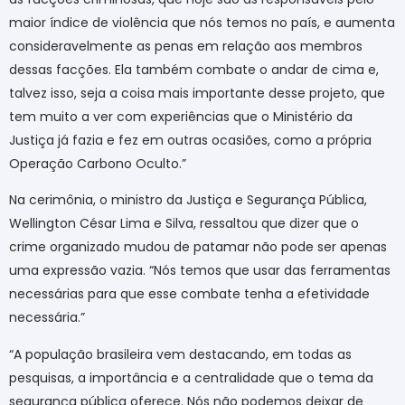
maior índice de violência que nós temos no país, e aumenta
consideravelmente as penas em relação aos membros
dessas facções. Ela também combate o andar de cima e,
talvez isso, seja a coisa mais importante desse projeto, que
tem muito a ver com experiências que o Ministério da
Justiça já fazia e fez em outras ocasiões, como a própria
Operação Carbono Oculto.”
Na cerimônia, o ministro da Justiça e Segurança Pública,
Wellington César Lima e Silva, ressaltou que dizer que o
crime organizado mudou de patamar não pode ser apenas
uma expressão vazia. “Nós temos que usar das ferramentas
necessárias para que esse combate tenha a efetividade
necessária.”
“A população brasileira vem destacando, em todas as
pesquisas, a importância e a centralidade que o tema da
segurança pública oferece. Nós não podemos deixar de