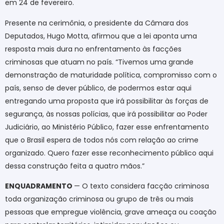
em 24 de fevereiro.
Presente na cerimônia, o presidente da Câmara dos
Deputados, Hugo Motta, afirmou que a lei aponta uma
resposta mais dura no enfrentamento às facções
criminosas que atuam no país. “Tivemos uma grande
demonstração de maturidade política, compromisso com o
país, senso de dever público, de podermos estar aqui
entregando uma proposta que irá possibilitar às forças de
segurança, às nossas polícias, que irá possibilitar ao Poder
Judiciário, ao Ministério Público, fazer esse enfrentamento
que o Brasil espera de todos nós com relação ao crime
organizado. Quero fazer esse reconhecimento público aqui
dessa construção feita a quatro mãos.”
ENQUADRAMENTO
— O texto considera facção criminosa
toda organização criminosa ou grupo de três ou mais
pessoas que empregue violência, grave ameaça ou coação