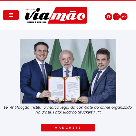
Lei Antifacção institui o marco legal do combate ao crime organizado
no Brasil. Foto: Ricardo Stuckert / PR
MANCHETE