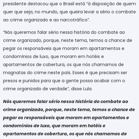
presidente destacou que o Brasil está “à disposição de quem
quer que seja, no mundo, que queira levar a sério o combate
ao crime organizado e ao narcotráfico”.
“Nós queremos falar sério nessa história do combate ao
crime organizado, porque, neste tema, temos a chance de
pegar os responsáveis que moram em apartamentos e
condomínios de luxo, que moram em hotéis e
apartamentos de cobertura, os que nós chamamos de
magnatas do crime neste país. Esses é que precisam ser
presos e punidos para que a gente possa acabar com o
crime organizado de verdade”, disse Lula.
Nós queremos falar sério nessa história do combate ao
crime organizado, porque, neste tema, temos a chance de
pegar os responsáveis que moram em apartamentos e
condomínios de luxo, que moram em hotéis e
apartamentos de cobertura, os que nós chamamos de