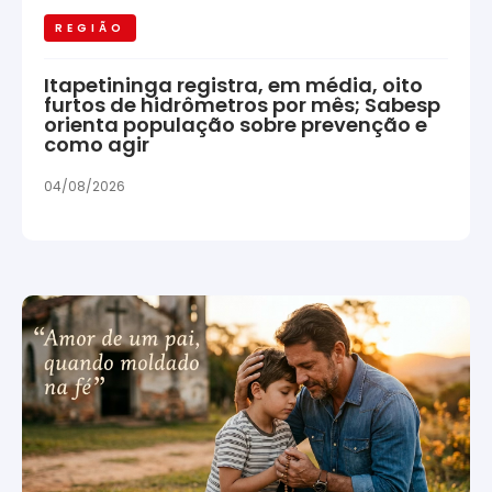
REGIÃO
Itapetininga registra, em média, oito
furtos de hidrômetros por mês; Sabesp
orienta população sobre prevenção e
como agir
04/08/2026