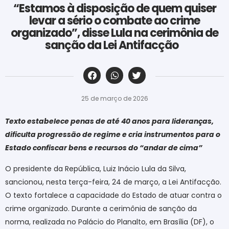
“Estamos à disposição de quem quiser
levar a sério o combate ao crime
organizado”, disse Lula na cerimônia de
sanção da Lei Antifacção
‎ ‎ ‎ ‎ ‎ ‎ ‎ ‎ ‎ ‎ ‎ ‎ ‎ ‎ ‎ ‎ ‎ ‎ ‎ ‎ ‎ ‎ ‎ ‎ ‎ ‎ ‎ ‎ ‎ ‎ ‎
25 de março de 2026
Texto estabelece penas de até 40 anos para lideranças,
dificulta progressão de regime e cria instrumentos para o
Estado confiscar bens e recursos do “andar de cima”
O presidente da República, Luiz Inácio Lula da Silva,
sancionou, nesta terça-feira, 24 de março, a Lei Antifacção.
O texto fortalece a capacidade do Estado de atuar contra o
crime organizado. Durante a cerimônia de sanção da
norma, realizada no Palácio do Planalto, em Brasília (DF), o