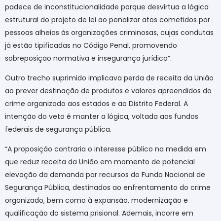
padece de inconstitucionalidade porque desvirtua a lógica
estrutural do projeto de lei ao penalizar atos cometidos por
pessoas alheias às organizações criminosas, cujas condutas
já estão tipificadas no Código Penal, promovendo
sobreposição normativa e insegurança jurídica”.
Outro trecho suprimido implicava perda de receita da União
ao prever destinação de produtos e valores apreendidos do
crime organizado aos estados e ao Distrito Federal. A
intenção do veto é manter a lógica, voltada aos fundos
federais de segurança pública.
“A proposição contraria o interesse público na medida em
que reduz receita da União em momento de potencial
elevação da demanda por recursos do Fundo Nacional de
Segurança Pública, destinados ao enfrentamento do crime
organizado, bem como à expansão, modernização e
qualificação do sistema prisional. Ademais, incorre em