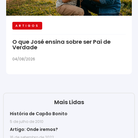
ARTIGOS
O que José ensina sobre ser Pai de
Verdade
04/08/2026
Mais Lidas
História de Capão Bonito
5 de julho de 2010
Artigo: Onde iremos?
16 de setembro de 2022