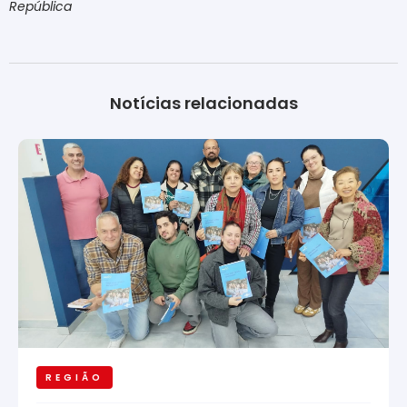
República
Notícias relacionadas
REGIÃO