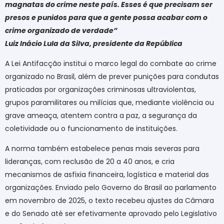
magnatas do crime neste país. Esses é que precisam ser
presos e punidos para que a gente possa acabar com o
crime organizado de verdade”
Luiz Inácio Lula da Silva, presidente da República
A Lei Antifacção institui o marco legal do combate ao crime
organizado no Brasil, além de prever punições para condutas
praticadas por organizações criminosas ultraviolentas,
grupos paramilitares ou milícias que, mediante violência ou
grave ameaça, atentem contra a paz, a segurança da
coletividade ou o funcionamento de instituições.
A norma também estabelece penas mais severas para
lideranças, com reclusão de 20 a 40 anos, e cria
mecanismos de asfixia financeira, logística e material das
organizações. Enviado pelo Governo do Brasil ao parlamento
em novembro de 2025, o texto recebeu ajustes da Câmara
e do Senado até ser efetivamente aprovado pelo Legislativo