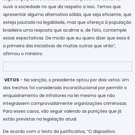
ouvir a sociedade no que diz respeito a isso. Temos que
apresentar alguma alternativa sólida, que seja eficiente, que
esteja pautada na legalidade, mas que ofereça à população
brasileira uma resposta que acalme e, de fato, contemple
essas expectativas. De modo que eu quero dizer que essa é
a primeira das iniciativas de muitas outras que virão”,
afirmou o ministro.
VETOS
– Na sanção, o presidente optou por dois vetos. Um
dos trechos foi considerado inconstitucional por permitir o
enquadramento de infratores na lei mesmo que não
integrassem comprovadamente organizações criminosas.
Para esses casos, vão seguir valendo as punições que já
estão previstas na legislação atual.
De acordo com o texto da justificativa, “O dispositivo