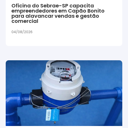
Oficina do Sebrae-SP capacita
empreendedores em Capão Bonito
para alavancar vendas e gestão
comercial
04/08/2026