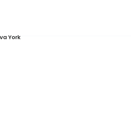
va York