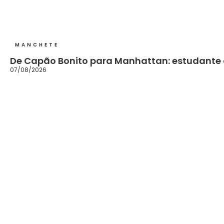
MANCHETE
De Capão Bonito para Manhattan: estudante 
07/08/2026