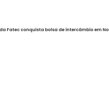
da Fatec conquista bolsa de intercâmbio em No