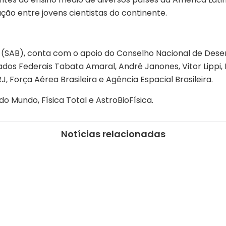
ção entre jovens cientistas do continente.
 (SAB), conta com o apoio do Conselho Nacional de Desen
dos Federais Tabata Amaral, André Janones, Vitor Lippi,
, Força Aérea Brasileira e Agência Espacial Brasileira.
Mundo, Física Total e AstroBioFísica.
Notícias relacionadas