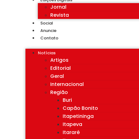
Jornal
Revista
Social
Anuncie
Contato
Notícias
Artigos
Editorial
Geral
Internacional
Região
Buri
Capão Bonito
Itapetininga
Itapeva
Itararé