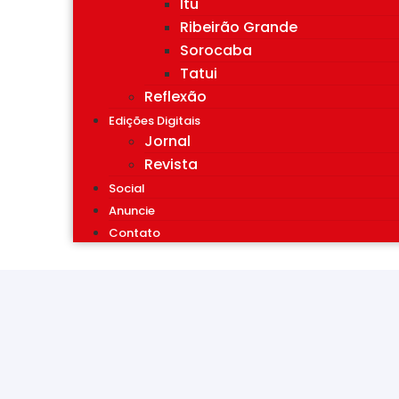
Itu
Ribeirão Grande
Sorocaba
Tatui
Reflexão
Edições Digitais
Jornal
Revista
Social
Anuncie
Contato